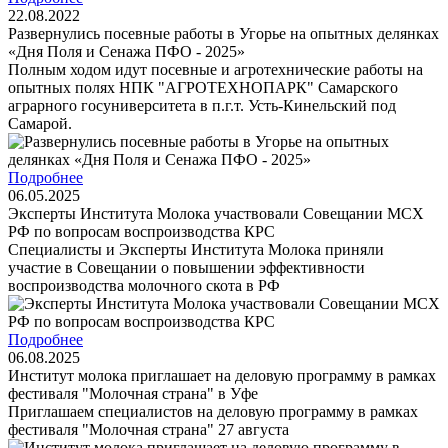
22.08.2022
Развернулись посевные работы в Угорье на опытных делянках
«Дня Поля и Сенажа ПФО - 2025»
Полным ходом идут посевные и агротехнические работы на
опытных полях НПК "АГРОТЕХНОПАРК" Самарского
аграрного госуниверситета в п.г.т. Усть-Кинельский под
Самарой.
Подробнее
06.05.2025
Эксперты Института Молока участвовали Совещании МСХ
РФ по вопросам воспроизводства КРС
Специалисты и Эксперты Института Молока приняли
участие в Совещании о повышении эффективности
воспроизводства молочного скота в РФ
Подробнее
06.08.2025
Институт молока приглашает на деловую программу в рамках
фестиваля "Молочная страна" в Уфе
Приглашаем специалистов на деловую программу в рамках
фестиваля "Молочная страна" 27 августа