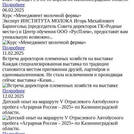
Подробнее
06.02.2025
Курс «Менеджмент молочной фермы»
Эксперт ИНСТИТУТА МОЛОКА Игорь Михайлович
Барингольц (председатель Совета директоров ГК«Родные
места») и Центр обучения ООО «РусПлем», предоставят вам
уникальную возможно...
Подробнее
11.02.2025
Встреча директоров племенных хозяйств на выставке
Каждая специализированная выставка по традиции
становится местом притяжения друзей, партнёров и
единомышленников. Не стала исключением и проходящая
сейчас выставка «Казан...
Подробнее
12.02.2025
Датский опыт на маршруте V Отраслевого Автобусного
пробега «Аграрная Россия – 2025» по Калининградской
области.
Подробнее