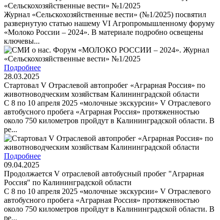
«Сельскохозяйственные вести» №1/2025
Журнал «Сельскохозяйственные вести» (№1/2025) посвятил
развернутую статью нашему VI Агропромышленному форуму
«Молоко России – 2024». В материале подробно освещены
ключевы...
Подробнее
28.03.2025
Стартовал V Отраслевой автопробег «Аграрная Россия» по
животноводческим хозяйствам Калининградской области
С 8 по 10 апреля 2025 «молочные экскурсии» V Отраслевого
автобусного пробега «Аграрная Россия» протяженностью
около 750 километров пройдут в Калининградской области. В
ре...
Подробнее
09.04.2025
Продолжается V отраслевой автобусный пробег "Аграрная
Россия" по Калининградской области
С 8 по 10 апреля 2025 «молочные экскурсии» V Отраслевого
автобусного пробега «Аграрная Россия» протяженностью
около 750 километров пройдут в Калининградской области. В
ре...