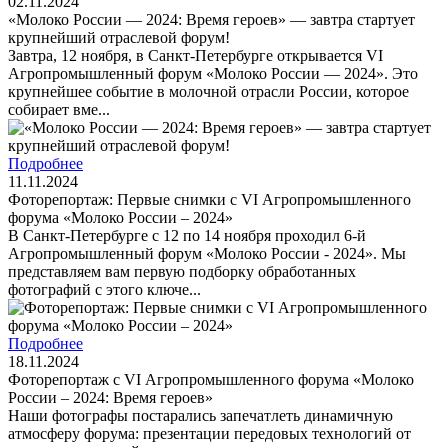
02.11.2024
«Молоко России — 2024: Время героев» — завтра стартует
крупнейший отраслевой форум!
Завтра, 12 ноября, в Санкт-Петербурге открывается VI
Агропромышленный форум «Молоко России — 2024». Это
крупнейшее событие в молочной отрасли России, которое
собирает вме...
Подробнее
11.11.2024
Фоторепортаж: Первые снимки с VI Агропромышленного
форума «Молоко России – 2024»
В Санкт-Петербурге с 12 по 14 ноября проходил 6-й
Агропромышленный форум «Молоко России - 2024». Мы
представляем вам первую подборку обработанных
фотографий с этого ключе...
Подробнее
18.11.2024
Фоторепортаж с VI Агропромышленного форума «Молоко
России – 2024: Время героев»
Наши фотографы постарались запечатлеть динамичную
атмосферу форума: презентации передовых технологий от