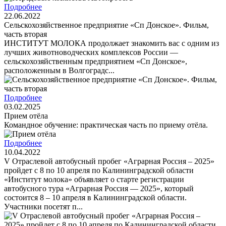
Подробнее
22.06.2022
Сельскохозяйственное предприятие «Сп Донское». Фильм,
часть вторая
ИНСТИТУТ МОЛОКА продолжает знакомить вас с одним из
лучших животноводческих комплексов России —
сельскохозяйственным предприятием «Сп Донское»,
расположенным в Волгоградс...
Подробнее
03.02.2025
Прием отёла
Командное обучение: практическая часть по приему отёла.
Подробнее
10.04.2022
V Отраслевой автобусный пробег «Аграрная Россия – 2025»
пройдет с 8 по 10 апреля по Калининградской области
«Институт молока» объявляет о старте регистрации
автобусного тура «Аграрная Россия — 2025», который
состоится 8 – 10 апреля в Калининградской области.
Участники посетят п...