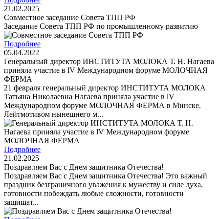
21.02.2025
Cовместное заседание Совета ТПП РФ
Заседание Совета ТПП РФ по промышленному развитию
Подробнее
05.04.2022
Генеральный директор ИНСТИТУТА МОЛОКА Т. Н. Нагаева
приняла участие в lV Международном форуме МОЛОЧНАЯ
ФЕРМА
21 февраля генеральный директор ИНСТИТУТА МОЛОКА
Татьяна Николаевна Нагаева приняла участие в lV
Международном форуме МОЛОЧНАЯ ФЕРМА в Минске.
Лейтмотивом нынешнего м...
Подробнее
21.02.2025
Поздравляем Вас с Днем защитника Отечества!
Поздравляем Вас с Днем защитника Отечества! Это важный
праздник безграничного уважения к мужеству и силе духа,
готовности побеждать любые сложности, готовности
защищат...