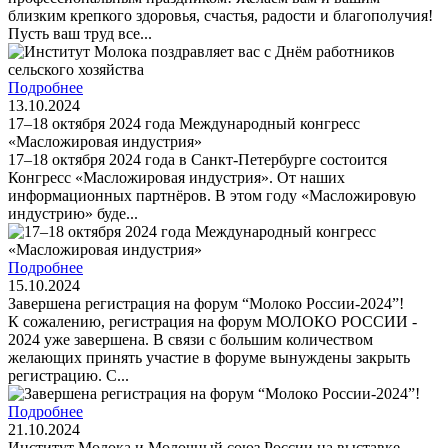
близким крепкого здоровья, счастья, радости и благополучия!
Пусть ваш труд все...
Подробнее
13.10.2024
17–18 октября 2024 года Международный конгресс
«Масложировая индустрия»
17–18 октября 2024 года в Санкт-Петербурге состоится
Конгресс «Масложировая индустрия». От наших
информационных партнёров. В этом году «Масложировую
индустрию» буде...
Подробнее
15.10.2024
Завершена регистрация на форум “Молоко России-2024”!
К сожалению, регистрация на форум МОЛОКО РОССИИ -
2024 уже завершена. В связи с большим количеством
желающих принять участие в форуме вынуждены закрыть
регистрацию. С...
Подробнее
21.10.2024
Институт Молока и Молочный союз России на выставке