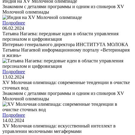
Индия на XV Молочной олимпиаде
Знакомим с деталями программы и одним из спикеров XV
Молочной олимпиады
Подробнее
06.02.2024
Татьяна Нагаева: передовые идеи в области управления
персоналом и цифровизация
Интервью генерального директора ИНСТИТУТА МОЛОКА
Татьяны Нагаевой информационному порталу «Ветеринария
и жизнь»
Подробнее
13.02.2024
XV Молочная олимпиада: современные тенденции в очистке
сточных вод
Знакомим с деталями программы и одним из спикеров XV
Молочной олимпиады
Подробнее
14.02.2024
XV Молочная олимпиада: искусственный интеллект в
управлении молочными мегафермами