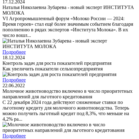
17.12.2024
Наталья Николаевна Зубарева - новый эксперт ИНСТИТУТА
МОЛОКА
VI Агропромышленный форум «Молоко России — 2024:
Время героев» стал ещё более значимым событием благодаря
пополнению в рядах экспертов «Института Молока». В их
число вошл...
Подробнее
18.12.2024
Контроль задач для роста показателей предприятия
Как увеличить показатели сельхозпредприятия
Подробнее
22.06.2022
Молочное животноводство включено в число приоритетных
направлений для льготного кредитования
С 22 декабря 2024 года действуют сниженные ставки по
льготному кредиту для молочного животноводства. Теперь
можно получить льготный кредит под 8,3%, что меньше на
4,2% ра...
Подробнее