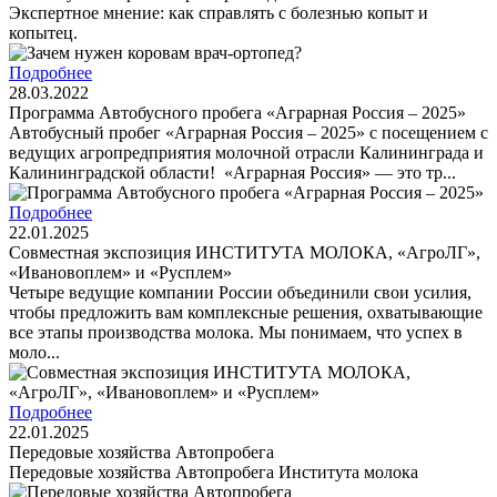
Экспертное мнение: как справлять с болезнью копыт и
копытец.
Подробнее
28.03.2022
Программа Автобусного пробега «Аграрная Россия – 2025»
Автобусный пробег «Аграрная Россия – 2025» с посещением с
ведущих агропредприятия молочной отрасли Калининграда и
Калининградской области! «Аграрная Россия» — это тр...
Подробнее
22.01.2025
Совместная экспозиция ИНСТИТУТА МОЛОКА, «АгроЛГ»,
«Ивановоплем» и «Русплем»
Четыре ведущие компании России объединили свои усилия,
чтобы предложить вам комплексные решения, охватывающие
все этапы производства молока. Мы понимаем, что успех в
моло...
Подробнее
22.01.2025
Передовые хозяйства Автопробега
Передовые хозяйства Автопробега Института молока