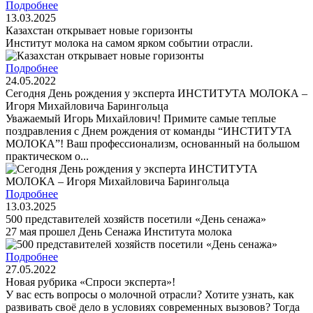
Подробнее
13.03.2025
Казахстан открывает новые горизонты
Институт молока на самом ярком событии отрасли.
Подробнее
24.05.2022
Сегодня День рождения у эксперта ИНСТИТУТА МОЛОКА –
Игоря Михайловича Барингольца
Уважаемый Игорь Михайлович! Примите самые теплые
поздравления с Днем рождения от команды “ИНСТИТУТА
МОЛОКА”! Ваш профессионализм, основанный на большом
практическом о...
Подробнее
13.03.2025
500 представителей хозяйств посетили «День сенажа»
27 мая прошел День Cенажа Института молока
Подробнее
27.05.2022
Новая рубрика «Спроси эксперта»!
У вас есть вопросы о молочной отрасли? Хотите узнать, как
развивать своё дело в условиях современных вызовов? Тогда