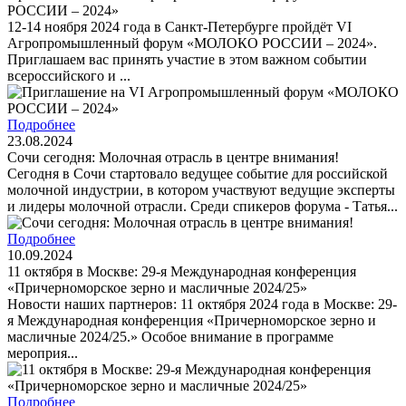
РОССИИ – 2024»
12-14 ноября 2024 года в Санкт-Петербурге пройдёт VI
Агропромышленный форум «МОЛОКО РОССИИ – 2024».
Приглашаем вас принять участие в этом важном событии
всероссийского и ...
Подробнее
23.08.2024
Сочи сегодня: Молочная отрасль в центре внимания!
Сегодня в Сочи стартовало ведущее событие для российской
молочной индустрии, в котором участвуют ведущие эксперты
и лидеры молочной отрасли. Среди спикеров форума - Татья...
Подробнее
10.09.2024
11 октября в Москве: 29-я Международная конференция
«Причерноморское зерно и масличные 2024/25»
Новости наших партнеров: 11 октября 2024 года в Москве: 29-
я Международная конференция «Причерноморское зерно и
масличные 2024/25.» Особое внимание в программе
мероприя...
Подробнее