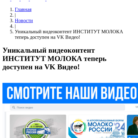
Главная
|
Новости
|
Уникальный видеоконтент ИНСТИТУТ МОЛОКА
теперь доступен на VK Видео!
Уникальный видеоконтент
ИНСТИТУТ МОЛОКА теперь
доступен на VK Видео!