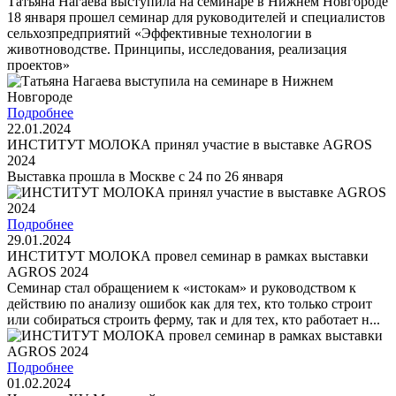
Татьяна Нагаева выступила на семинаре в Нижнем Новгороде
18 января прошел семинар для руководителей и специалистов
сельхозпредприятий «Эффективные технологии в
животноводстве. Принципы, исследования, реализация
проектов»
Подробнее
22.01.2024
ИНСТИТУТ МОЛОКА принял участие в выставке AGROS
2024
Выставка прошла в Москве с 24 по 26 января
Подробнее
29.01.2024
ИНСТИТУТ МОЛОКА провел семинар в рамках выставки
AGROS 2024
Семинар стал обращением к «истокам» и руководством к
действию по анализу ошибок как для тех, кто только строит
или собираться строить ферму, так и для тех, кто работает н...
Подробнее
01.02.2024