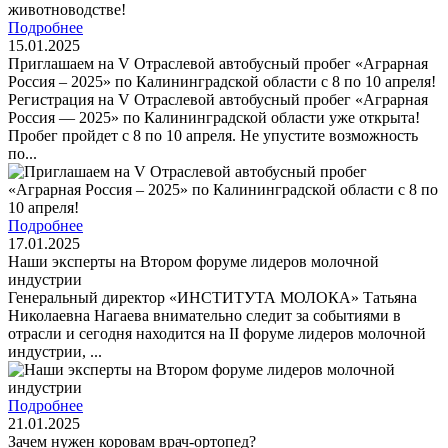
Подробнее
15.01.2025
Приглашаем на V Отраслевой автобусный пробег «Аграрная
Россия – 2025» по Калининградской области с 8 по 10 апреля!
Регистрация на V Отраслевой автобусный пробег «Аграрная
Россия — 2025» по Калининградской области уже открыта!
Пробег пройдет с 8 по 10 апреля. Не упустите возможность
по...
Подробнее
17.01.2025
Наши эксперты на Втором форуме лидеров молочной
индустрии
Генеральный директор «ИНСТИТУТА МОЛОКА» Татьяна
Николаевна Нагаева внимательно следит за событиями в
отрасли и сегодня находится на II форуме лидеров молочной
индустрии, ...
Подробнее
21.01.2025
Зачем нужен коровам врач-ортопед?