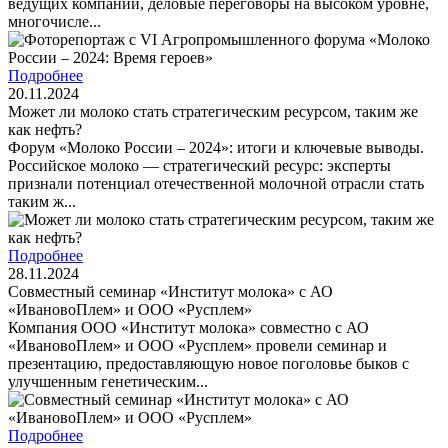
ведущих компаний, деловые переговоры на высоком уровне,
многочисле...
Подробнее
20.11.2024
Может ли молоко стать стратегическим ресурсом, таким же
как нефть?
Форум «Молоко России – 2024»: итоги и ключевые выводы.
Российское молоко — стратегический ресурс: эксперты
признали потенциал отечественной молочной отрасли стать
таким ж...
Подробнее
28.11.2024
Совместный семинар «Институт молока» с АО
«ИвановоПлем» и ООО «Русплем»
Компания ООО «Институт молока» совместно с АО
«ИвановоПлем» и ООО «Русплем» провели семинар и
презентацию, предоставляющую новое поголовье быков с
улучшенным генетическим...
Подробнее