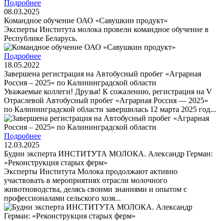
Подробнее
08.03.2025
Командное обучение ОАО «Савушкин продукт»
Эксперты Института молока провели командное обучение в
Республике Беларусь.
Подробнее
18.05.2022
Завершена регистрация на Автобусный пробег «Аграрная
Россия – 2025» по Калининградской области
Уважаемые коллеги! Друзья! К сожалению, регистрация на V
Отраслевой Автобусный пробег «Аграрная Россия — 2025»
по Калининградской области завершилась 12 марта 2025 год...
Подробнее
12.03.2025
Будни эксперта ИНСТИТУТА МОЛОКА. Александр Герман:
«Реконструкция старых ферм»
Эксперты Института Молока продолжают активно
участвовать в мероприятиях отрасли молочного
животноводства, делясь своими знаниями и опытом с
профессионалами сельского хозя...