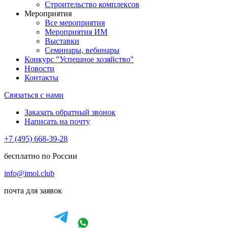
Строительство комплексов
Мероприятия
Все мероприятия
Мероприятия ИМ
Выставки
Семинары, вебинары
Конкурс "Успешное хозяйство"
Новости
Контакты
Связаться с нами
Заказать обратный звонок
Написать на почту
+7 (495) 668-39-28
бесплатно по России
info@imol.club
почта для заявок