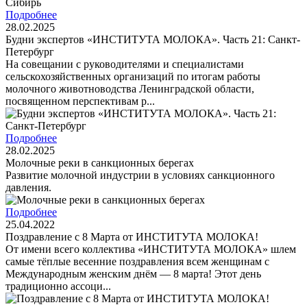
Подробнее
28.02.2025
Будни экспертов «ИНСТИТУТА МОЛОКА». Часть 21: Санкт-
Петербург
На совещании с руководителями и специалистами
сельскохозяйственных организаций по итогам работы
молочного животноводства Ленинградской области,
посвященном перспективам р...
Подробнее
28.02.2025
Молочные реки в санкционных берегах
Развитие молочной индустрии в условиях санкционного
давления.
Подробнее
25.04.2022
Поздравление с 8 Марта от ИНСТИТУТА МОЛОКА!
От имени всего коллектива «ИНСТИТУТА МОЛОКА» шлем
самые тёплые весенние поздравления всем женщинам с
Международным женским днём — 8 марта! Этот день
традиционно ассоци...