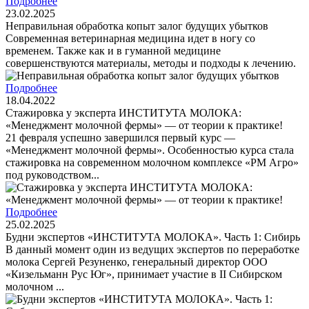
Подробнее
23.02.2025
Неправильная обработка копыт залог будущих убытков
Современная ветеринарная медицина идет в ногу со
временем. Также как и в гуманной медицине
совершенствуются материалы, методы и подходы к лечению.
Подробнее
18.04.2022
Стажировка у эксперта ИНСТИТУТА МОЛОКА:
«Менеджмент молочной фермы» — от теории к практике!
21 февраля успешно завершился первый курс —
«Менеджмент молочной фермы». Особенностью курса стала
стажировка на современном молочном комплексе «РМ Агро»
под руководством...
Подробнее
25.02.2025
Будни экспертов «ИНСТИТУТА МОЛОКА». Часть 1: Сибирь
В данный момент один из ведущих экспертов по переработке
молока Сергей Резуненко, генеральный директор ООО
«Кизельманн Рус Юг», принимает участие в II Сибирском
молочном ...