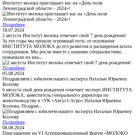
Институт молока приглашает вас на «День поля
Ленинградской области – 2024»!
Подробнее
18.07.2024
2 августа Институт молока отмечает свой 7 день рождения!
За эти годы мы прошли огромный путь: от основания
ИНСТИТУТА МОЛОКА до его развития и расширения штата
сотрудников. Мы росли вместе с нашими специалистами,
повышали их ква...
Подробнее
05.08.2024
Поздравляем с юбилеем нашего эксперта Наталью Юрьевну
Козлову
6 августа свой день рождения отмечает эксперт ИНСТИТУТА
МОЛОКА, заместитель генерального директора по
животноводству в «УК «Август-Агро» Наталья Юрьевна
Козлова. Поздрав...
Подробнее
08.08.2024
Приглашение на VI Агропромышленный форум «МОЛОКО