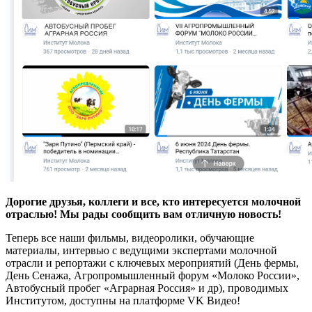
Дорогие друзья, коллеги и все, кто интересуется молочной
отраслью!
Мы рады сообщить вам отличную новость!
Теперь все наши фильмы, видеоролики, обучающие
материалы, интервью с ведущими экспертами молочной
отрасли и репортажи с ключевых мероприятий (День фермы,
День Сенажа, Агропромышленный форум «Молоко России»,
Автобусный пробег «Аграрная Россия» и др), проводимых
Институтом, доступны на платформе VK Видео!