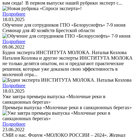
вам сюда! В первом выпуске нашей рубрики эксперт с...
Подробнее
18.03.2025
Обучение для сотрудников ГПО «Белоруснефть» 7-9 июня
Семинар для 40 хозяйств Брестской области
Подробнее
09.06.2022
Будни эксперта ИНСТИТУТА МОЛОКА. Наталья Козлова
Наталия Козлова и другие эксперты ИНСТИТУТА МОЛОКА
не только делятся опытом, но и предлагают практические
решения, которые уже доказали свою эффективность в
молочной отра...
Подробнее
18.03.2025
Уже завтра премьера выпуска «Молочные реки в
санкционных берегах»
Премьера выпуска «Молочные реки в санкционных берегах»
Подробнее
23.06.2022
СМИ о нас. Форум «МОЛОКО РОССИИ – 2024». Журнал