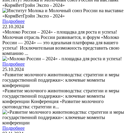
«КормВетГрэйн Экспо - 2024»
Подробнее
22.10.2024
«Молоко России – 2024» - площадка для роста и успеха!
Молочная отрасль России развивается, и форум «Молоко
России — 2024» — это идеальная платформа для вашего
успеха! Исключительная возможность представить свою
компанию ...
Подробнее
25.10.2024
«Развитие молочного животноводства: стратегии и меры
государственной поддержки»: ключевые моменты
конференции
«Развитие молочного животноводства: стратегии и меры
государственной поддержки»: ключевые моменты
конференции Конференция «Развитие молочного
скотоводства: стратегии и...
Подробнее