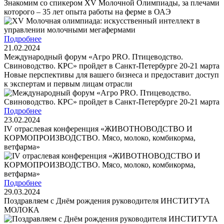
Знакомим со спикером XV Молочной Олимпиады, за плечами
которого – 35 лет опыта работы на ферме в ОАЭ
Подробнее
21.02.2024
Международный форум «Агро PRO. Птицеводство.
Свиноводство. КРС» пройдет в Санкт-Петербурге 20-21 марта
Новые перспективы для вашего бизнеса и предоставит доступ
к экспертам и первым лицам отрасли
Подробнее
23.02.2024
IV отраслевая конференция «ЖИВОТНОВОДСТВО И
КОРМОПРОИЗВОДСТВО. Мясо, молоко, комбикорма,
ветфарма»
Подробнее
29.03.2024
Поздравляем с Днём рождения руководителя ИНСТИТУТА
МОЛОКА