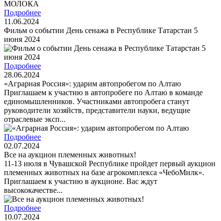
Подробнее
11.06.2024
Фильм о событии День сенажа в Республике Татарстан 5
июня 2024
Подробнее
28.06.2024
«Аграрная Россия»: ударим автопробегом по Алтаю
Приглашаем к участию в автопробеге по Алтаю в команде
единомышленников. Участниками автопробега станут
руководители хозяйств, представители науки, ведущие
отраслевые эксп...
Подробнее
02.07.2024
Все на аукцион племенных животных!
11-13 июля в Чувашской Республике пройдет первый аукцион
племенных животных на базе агрокомплекса «ЧебоМилк».
Приглашаем к участию в аукционе. Вас ждут
высококачестве...
Подробнее
10.07.2024