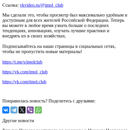
Ссылка:
vkvideo.ru/@imol_club
Мы сделали это, чтобы просмотр был максимально удобным и
доступным для всех жителей Российской Федерации. Теперь
вы можете в любое время узнать больше о последних
тенденциях, инновациях, изучать лучшие практики и
внедрять их в своих хозяйствах.
Подписывайтесь на наши страницы в социальных сетях,
чтобы не пропустить новые материалы!
https://t.me/s/imolclub
https://vk.com/imol_club
https://vk.com/imol.club
Понравилась новость? Поделитесь с друзьями:
Другие новости