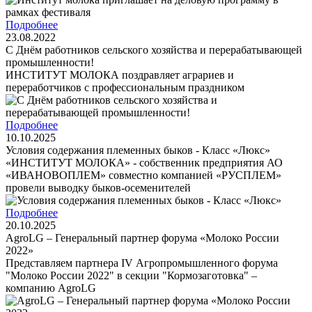
Подробнее
23.08.2022
С Днём работников сельского хозяйства и перерабатывающей
промышленности!
ИНСТИТУТ МОЛОКА поздравляет аграриев и
переработчиков с профессиональным праздником
Подробнее
10.10.2025
Условия содержания племенных быков - Класс «Люкс»
«ИНСТИТУТ МОЛОКА» - собственник предприятия АО
«ИВАНОВОПЛЕМ» совместно компанией «РУСПЛЕМ»
провели выводку быков-осеменителей
Подробнее
20.10.2025
AgroLG – Генеральный партнер форума «Молоко России
2022»
Представляем партнера IV Агропромышленного форума
"Молоко России 2022" в секции "Кормозаготовка" –
компанию AgroLG