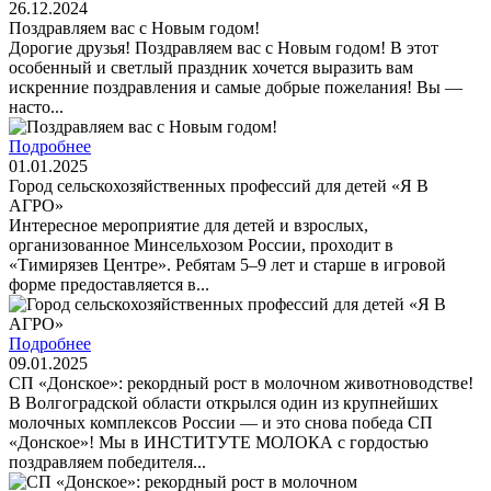
26.12.2024
Поздравляем вас с Новым годом!
Дорогие друзья! Поздравляем вас с Новым годом! В этот
особенный и светлый праздник хочется выразить вам
искренние поздравления и самые добрые пожелания! Вы —
насто...
Подробнее
01.01.2025
Город сельскохозяйственных профессий для детей «Я В
АГРО»
Интересное мероприятие для детей и взрослых,
организованное Минсельхозом России, проходит в
«Тимирязев Центре». Ребятам 5–9 лет и старше в игровой
форме предоставляется в...
Подробнее
09.01.2025
СП «Донское»: рекордный рост в молочном животноводстве!
В Волгоградской области открылся один из крупнейших
молочных комплексов России — и это снова победа СП
«Донское»! Мы в ИНСТИТУТЕ МОЛОКА с гордостью
поздравляем победителя...