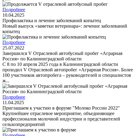
Подробнее
10.04.2025
Профилактика и лечение заболеваний копытец
Новый выпуск «заметки ветеринара»: лечение заболеваний
копытец
Подробнее
25.07.2022
Завершился V Отраслевой автобусный пробег «Аграрная
Россия» по Калининградской области
С 8 по 10 апреля 2025 года в Калининградской области
проходил V Отраслевой автопробег «Аграрная Россия». Более
100 участников автопробега – руководителей и специалистов
ж...
Подробнее
11.04.2025
Приглашаем к участию в форуме "Молоко России 2022"
Крупнейшее отраслевое мероприятие, объединяющее
профессионалов молочной индустрии и представителей
сельхозпредприятий
Подробнее