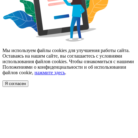
Мы используем файлы cookies для улучшения работы сайта.
Оставаясь на нашем сайте, вы соглашаетесь с условиями
использования файлов cookies. Чтобы ознакомиться с нашими
Положениями о конфиденциальности и об использовании
файлов cookie,
нажмите здесь
.
Я согласен