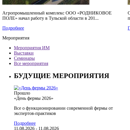
Агропромышленный комплекс ООО «РОДНИКОВОЕ
О
ПОЛЕ» начал работу в Тульской области в 201...
п
Подробнее
Мероприятия
Мероприятия ИМ
Выставки
Семинары
Все мероприятия
БУДУЩИЕ МЕРОПРИЯТИЯ
Прошло
«День фермы 2026»
Все о функционировании современной фермы от
экспертов-практиков
Подробнее
11.08.2026 - 11.08.2026