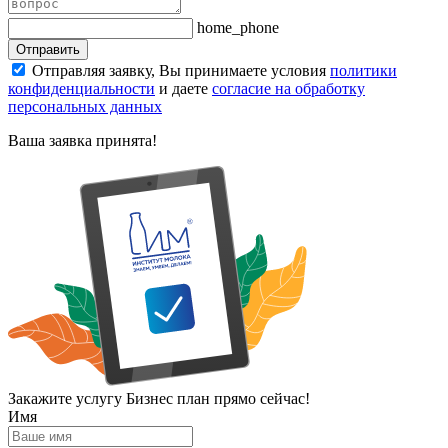
home_phone
Отправить
Отправляя заявку, Вы принимаете условия
политики
конфиденциальности
и даете
согласие на обработку
персональных данных
Ваша заявка принята!
Закажите услугу Бизнес план прямо сейчас!
Имя