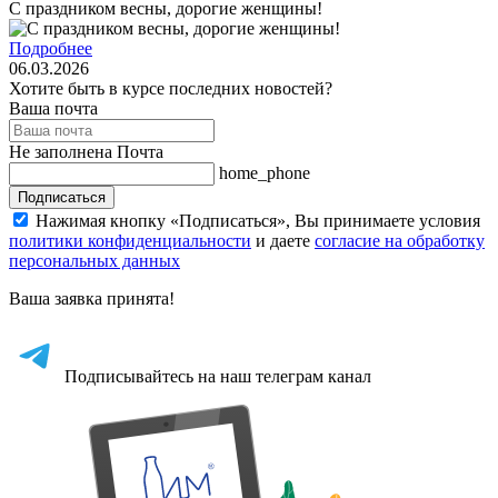
С праздником весны, дорогие женщины!
Подробнее
06.03.2026
Хотите быть в курсе последних новостей?
Ваша почта
Не заполнена Почта
home_phone
Подписаться
Нажимая кнопку «Подписаться», Вы принимаете условия
политики конфиденциальности
и даете
согласие на обработку
персональных данных
Ваша заявка принята!
Подписывайтесь на наш телеграм канал