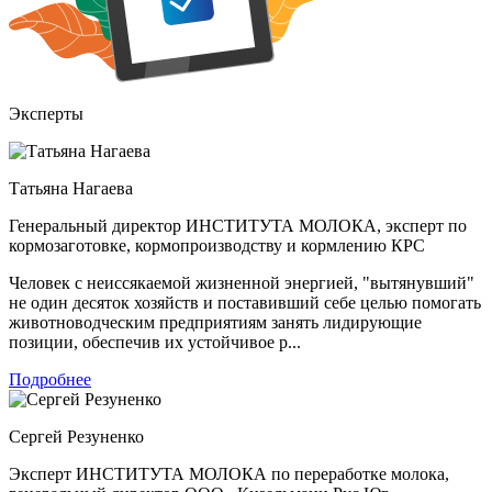
Эксперты
Татьяна Нагаева
Генеральный директор ИНСТИТУТА МОЛОКА, эксперт по
кормозаготовке, кормопроизводству и кормлению КРС
Человек с неиссякаемой жизненной энергией, "вытянувший"
не один десяток хозяйств и поставивший себе целью помогать
животноводческим предприятиям занять лидирующие
позиции, обеспечив их устойчивое р...
Подробнее
Сергей Резуненко
Эксперт ИНСТИТУТА МОЛОКА по переработке молока,