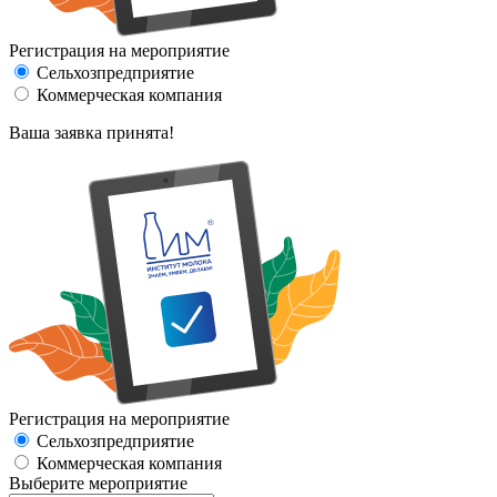
Регистрация на мероприятие
Сельхозпредприятие
Коммерческая компания
Ваша заявка принята!
Регистрация на мероприятие
Сельхозпредприятие
Коммерческая компания
Выберите мероприятие