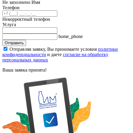
Не заполнено Имя
Телефон
Некорректный телефон
Услуга
home_phone
Отправить
Отправляя заявку, Вы принимаете условия
политики
конфиденциальности
и даете
согласие на обработку
персональных данных
Ваша заявка принята!