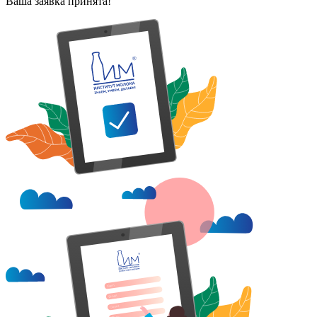
Ваша заявка принята!