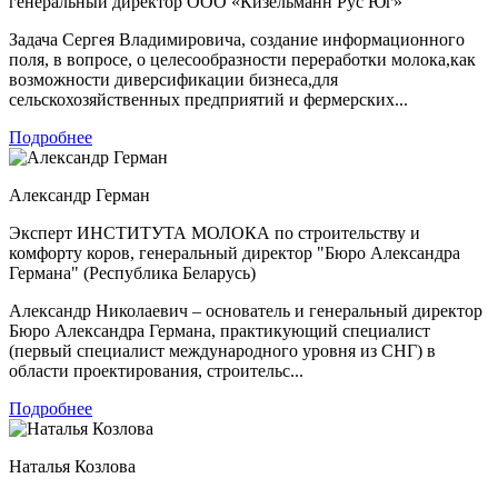
генеральный директор ООО «Кизельманн Рус Юг»
Задача Сергея Владимировича, создание информационного
поля, в вопросе, о целесообразности переработки молока,как
возможности диверсификации бизнеса,для
сельскохозяйственных предприятий и фермерских...
Подробнее
Александр Герман
Эксперт ИНСТИТУТА МОЛОКА по строительству и
комфорту коров, генеральный директор "Бюро Александра
Германа" (Республика Беларусь)
Александр Николаевич – основатель и генеральный директор
Бюро Александра Германа, практикующий специалист
(первый специалист международного уровня из СНГ) в
области проектирования, строительс...
Подробнее
Наталья Козлова