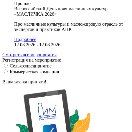
Прошло
Всероссийский День поля масличных культур
«МАСЛИЧКА 2026»
Про масличные культуры и масложировую отрасль от
экспертов и практиков АПК
Подробнее
12.08.2026 - 12.08.2026
Смотреть все мероприятия
Регистрация на мероприятие
Сельхозпредприятие
Коммерческая компания
Ваша заявка принята!