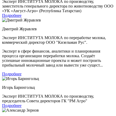
Эксперт ИНСТИТУТА МОЛОКА по производству,
заместитель генерального директора по животноводству ООО
«УК «Август-Агро» (Республика Татарстан)
Подробнее
Дмитрий Журавлев
Эксперт ИНСТИТУТА МОЛОКА по переработке молока,
коммерческий директор ООО "Кизельман Рус".
Эксперт в сфере финансов, аналитики и планирования
процесса организации переработки молока. Создаёт
успешные инновационные проекты и может построить
прибыльный молочный завод или вывести уже сущест...
Подробнее
Игорь Барингольц
Эксперт ИНСТИТУТА МОЛОКА по производству,
председатель Совета директоров ГК "РМ Агро"
Подробнее