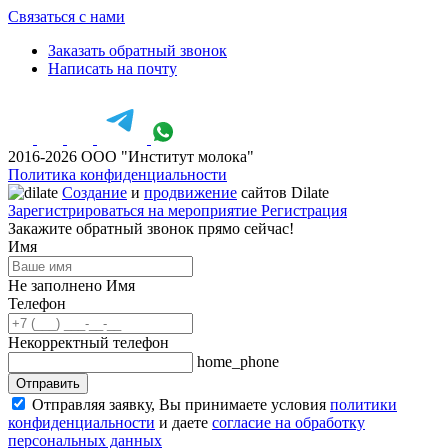
Связаться с нами
Заказать обратный звонок
Написать на почту
2016-2026 ООО "Институт молока"
Политика конфиденциальности
Создание
и
продвижение
сайтов Dilate
Зарегистрироваться на мероприятие
Регистрация
Закажите обратный звонок прямо сейчас!
Имя
Не заполнено Имя
Телефон
Некорректный телефон
home_phone
Отправить
Отправляя заявку, Вы принимаете условия
политики
конфиденциальности
и даете
согласие на обработку
персональных данных