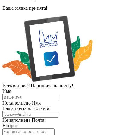
Ваша заявка принята!
Есть вопрос? Напишите на почту!
Имя
Не заполнено Имя
Ваша почта для ответа
Не заполнена Почта
Вопрос