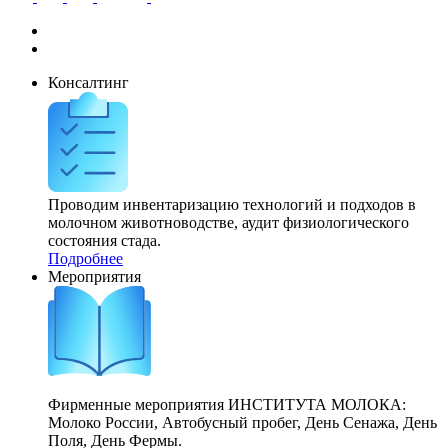
Консалтинг
Проводим инвентаризацию технологий и подходов в
молочном животноводстве, аудит физиологического
состояния стада.
Подробнее
Мероприятия
Фирменные мероприятия ИНСТИТУТА МОЛОКА:
Молоко России, Автобусный пробег, День Сенажа, День
Поля, День Фермы.