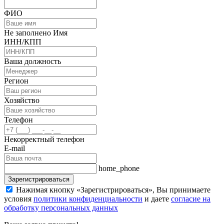
ФИО
Не заполнено Имя
ИНН/КПП
Ваша должность
Регион
Хозяйство
Телефон
Некорректный телефон
E-mail
home_phone
Зарегистрироваться
Нажимая кнопку «Зарегистрироваться», Вы принимаете
условия
политики конфиденциальности
и даете
согласие на
обработку персональных данных