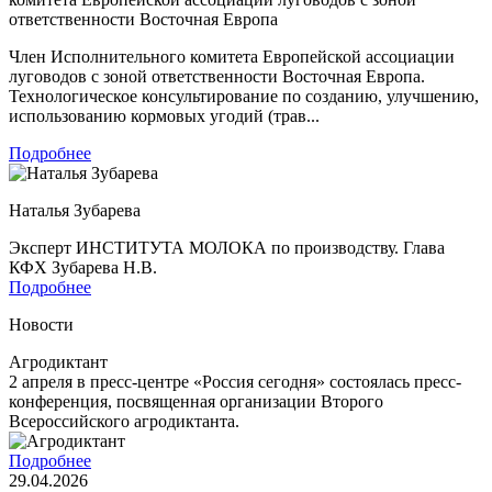
ответственности Восточная Европа
Член Исполнительного комитета Европейской ассоциации
луговодов с зоной ответственности Восточная Европа.
Технологическое консультирование по созданию, улучшению,
использованию кормовых угодий (трав...
Подробнее
Наталья Зубарева
Эксперт ИНСТИТУТА МОЛОКА по производству. Глава
КФХ Зубарева Н.В.
Подробнее
Новости
Агродиктант
2 апреля в пресс-центре «Россия сегодня» состоялась пресс-
конференция, посвященная организации Второго
Всероссийского агродиктанта.
Подробнее
29.04.2026