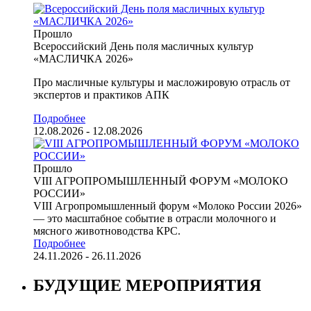
Прошло
Всероссийский День поля масличных культур
«МАСЛИЧКА 2026»
Про масличные культуры и масложировую отрасль от
экспертов и практиков АПК
Подробнее
12.08.2026 - 12.08.2026
Прошло
VIII АГРОПРОМЫШЛЕННЫЙ ФОРУМ «МОЛОКО
РОССИИ»
VIII Агропромышленный форум «Молоко России 2026»
— это масштабное событие в отрасли молочного и
мясного животноводства КРС.
Подробнее
24.11.2026 - 26.11.2026
БУДУЩИЕ МЕРОПРИЯТИЯ