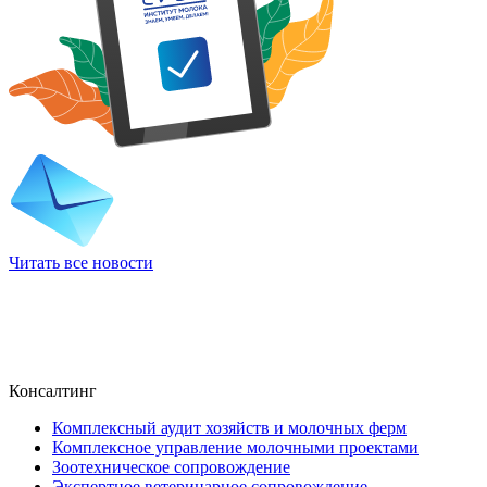
Читать все новости
Консалтинг
Комплексный аудит хозяйств и молочных ферм
Комплексное управление молочными проектами
Зоотехническое сопровождение
Экспертное ветеринарное сопровождение