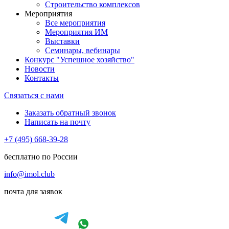
Строительство комплексов
Мероприятия
Все мероприятия
Мероприятия ИМ
Выставки
Семинары, вебинары
Конкурс "Успешное хозяйство"
Новости
Контакты
Связаться с нами
Заказать обратный звонок
Написать на почту
+7 (495) 668-39-28
бесплатно по России
info@imol.club
почта для заявок