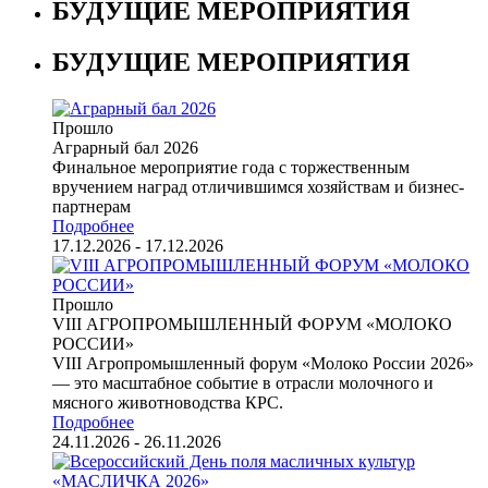
БУДУЩИЕ МЕРОПРИЯТИЯ
БУДУЩИЕ МЕРОПРИЯТИЯ
Прошло
Аграрный бал 2026
Финальное мероприятие года с торжественным
вручением наград отличившимся хозяйствам и бизнес-
партнерам
Подробнее
17.12.2026 - 17.12.2026
Прошло
VIII АГРОПРОМЫШЛЕННЫЙ ФОРУМ «МОЛОКО
РОССИИ»
VIII Агропромышленный форум «Молоко России 2026»
— это масштабное событие в отрасли молочного и
мясного животноводства КРС.
Подробнее
24.11.2026 - 26.11.2026