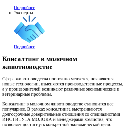
Подробнее
Эксперты
Подробнее
Консалтинг в молочном
животноводстве
Сфера животноводства постоянно меняется, появляются
новые технологии, изменяются производственные процессы,
а у производителей возникают различные экономические и
ветеринарные проблемы.
Консалтинг в молочном животноводстве становится все
популярнее. В рамках консалтинга выстраиваются
долгосрочные доверительные отношения со специалистами
ИНСТИТУТА МОЛОКА и менеджерами хозяйства, что
позволяет достигнуть конкретной экономической цели.