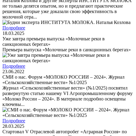
Наталия Козлова и другие эксперты ИНСТИТУТА МОЛОКА
не только делятся опытом, но и предлагают практические
решения, которые уже доказали свою эффективность в
молочной отра...
Подробнее
18.03.2025
Уже завтра премьера выпуска «Молочные реки в
санкционных берегах»
Премьера выпуска «Молочные реки в санкционных берегах»
Подробнее
23.06.2022
СМИ о нас. Форум «МОЛОКО РОССИИ – 2024». Журнал
«Сельскохозяйственные вести» №1/2025
Журнал «Сельскохозяйственные вести» (№1/2025) посвятил
развернутую статью нашему VI Агропромышленному форуму
«Молоко России – 2024». В материале подробно освещены
ключевы...
Подробнее
28.03.2025
Стартовал V Отраслевой автопробег «Аграрная Россия» по