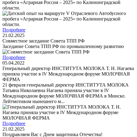
пробега «Аграрная Россия – 2025» по Калининградской
области.
Подробнее
21.02.2025
Cовместное заседание Совета ТПП РФ
Заседание Совета ТПП РФ по промышленному развитию
Подробнее
05.04.2022
Генеральный директор ИНСТИТУТА МОЛОКА Т. Н. Нагаева
приняла участие в lV Международном форуме МОЛОЧНАЯ
ФЕРМА
21 февраля генеральный директор ИНСТИТУТА МОЛОКА
Татьяна Николаевна Нагаева приняла участие в lV
Международном форуме МОЛОЧНАЯ ФЕРМА в Минске.
Лейтмотивом нынешнего м...
Подробнее
21.02.2025
Поздравляем Вас с Днем защитника Отечества!