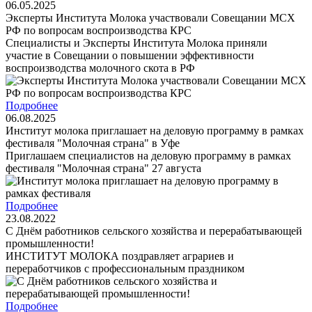
06.05.2025
Эксперты Института Молока участвовали Совещании МСХ
РФ по вопросам воспроизводства КРС
Специалисты и Эксперты Института Молока приняли
участие в Совещании о повышении эффективности
воспроизводства молочного скота в РФ
Подробнее
06.08.2025
Институт молока приглашает на деловую программу в рамках
фестиваля "Молочная страна" в Уфе
Приглашаем специалистов на деловую программу в рамках
фестиваля "Молочная страна" 27 августа
Подробнее
23.08.2022
С Днём работников сельского хозяйства и перерабатывающей
промышленности!
ИНСТИТУТ МОЛОКА поздравляет аграриев и
переработчиков с профессиональным праздником
Подробнее