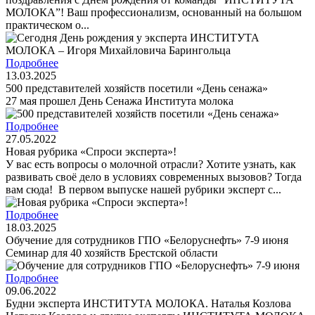
МОЛОКА”! Ваш профессионализм, основанный на большом
практическом о...
Подробнее
13.03.2025
500 представителей хозяйств посетили «День сенажа»
27 мая прошел День Cенажа Института молока
Подробнее
27.05.2022
Новая рубрика «Спроси эксперта»!
У вас есть вопросы о молочной отрасли? Хотите узнать, как
развивать своё дело в условиях современных вызовов? Тогда
вам сюда! В первом выпуске нашей рубрики эксперт с...
Подробнее
18.03.2025
Обучение для сотрудников ГПО «Белоруснефть» 7-9 июня
Семинар для 40 хозяйств Брестской области
Подробнее
09.06.2022
Будни эксперта ИНСТИТУТА МОЛОКА. Наталья Козлова