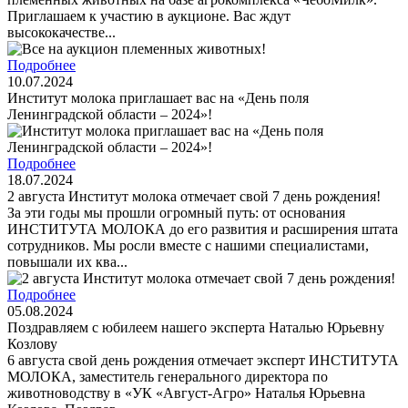
Приглашаем к участию в аукционе. Вас ждут
высококачестве...
Подробнее
10.07.2024
Институт молока приглашает вас на «День поля
Ленинградской области – 2024»!
Подробнее
18.07.2024
2 августа Институт молока отмечает свой 7 день рождения!
За эти годы мы прошли огромный путь: от основания
ИНСТИТУТА МОЛОКА до его развития и расширения штата
сотрудников. Мы росли вместе с нашими специалистами,
повышали их ква...
Подробнее
05.08.2024
Поздравляем с юбилеем нашего эксперта Наталью Юрьевну
Козлову
6 августа свой день рождения отмечает эксперт ИНСТИТУТА
МОЛОКА, заместитель генерального директора по
животноводству в «УК «Август-Агро» Наталья Юрьевна