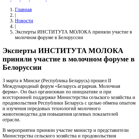
Главная
|
Новости
|
Эксперты ИНСТИТУТА МОЛОКА приняли участие в
молочном форуме в Белоруссии
Эксперты ИНСТИТУТА МОЛОКА
приняли участие в молочном форуме в
Белоруссии
3 марта в Минске (Республика Беларусь) прошел II
Международный форум «Беларусь аграрная. Молочная
ферма». Он был организован по инициативе и при
всесторонней поддержке Министерства сельского хозяйства и
продовольствия Республики Беларусь с целью обмена опытом
и изучения передовых технологий молочного
животноводства для повышения целевых показателей
отрасли.
В мероприятии приняли участие министр и представители
Министерства сельского хозяйства и продовольствия