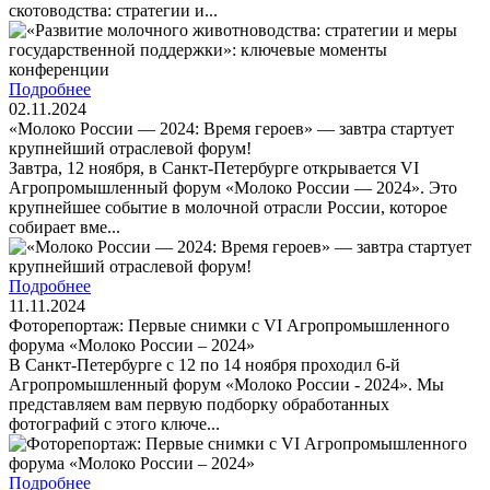
скотоводства: стратегии и...
Подробнее
02.11.2024
«Молоко России — 2024: Время героев» — завтра стартует
крупнейший отраслевой форум!
Завтра, 12 ноября, в Санкт-Петербурге открывается VI
Агропромышленный форум «Молоко России — 2024». Это
крупнейшее событие в молочной отрасли России, которое
собирает вме...
Подробнее
11.11.2024
Фоторепортаж: Первые снимки с VI Агропромышленного
форума «Молоко России – 2024»
В Санкт-Петербурге с 12 по 14 ноября проходил 6-й
Агропромышленный форум «Молоко России - 2024». Мы
представляем вам первую подборку обработанных
фотографий с этого ключе...
Подробнее