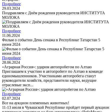
Подробнее
29.03.2024
Поздравляем с Днём рождения руководителя ИНСТИТУТА
МОЛОКА
Подробнее
11.06.2024
Фильм о событии День сенажа в Республике Татарстан 5
июня 2024
Подробнее
28.06.2024
«Аграрная Россия»: ударим автопробегом по Алтаю
Приглашаем к участию в автопробеге по Алтаю в команде
единомышленников. Участниками автопробега станут
руководители хозяйств, представители науки, ведущие
отраслевые эксп...
Подробнее
02.07.2024
Все на аукцион племенных животных!
11-13 июля в Чувашской Республике пройдет первый аукцион
племенных животных на базе агрокомплекса «ЧебоМилк».