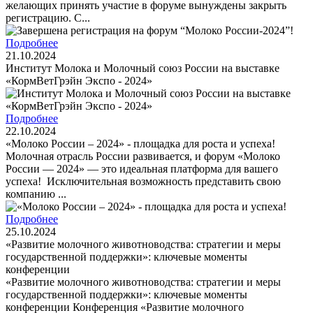
желающих принять участие в форуме вынуждены закрыть
регистрацию. С...
Подробнее
21.10.2024
Институт Молока и Молочный союз России на выставке
«КормВетГрэйн Экспо - 2024»
Подробнее
22.10.2024
«Молоко России – 2024» - площадка для роста и успеха!
Молочная отрасль России развивается, и форум «Молоко
России — 2024» — это идеальная платформа для вашего
успеха! Исключительная возможность представить свою
компанию ...
Подробнее
25.10.2024
«Развитие молочного животноводства: стратегии и меры
государственной поддержки»: ключевые моменты
конференции
«Развитие молочного животноводства: стратегии и меры
государственной поддержки»: ключевые моменты
конференции Конференция «Развитие молочного