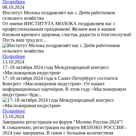
Подробнее
08.10.2024
Институт Молока поздравляет вас с Днём работников
сельского хозяйства
От имени ИНСТИТУТА МОЛОКА поздравляем вас с
профессиональным праздником! Желаем вам и вашим
близким крепкого здоровья, счастья, радости и благополучия!
Пусть ваш труд все...
Подробнее
13.10.2024
17–18 октября 2024 года Международный конгресс
«Масложировая индустрия»
17–18 октября 2024 года в Санкт-Петербурге состоится
Конгресс «Масложировая индустрия». От наших
информационных партнёров. В этом году «Масложировую
индустрию» буде...
Подробнее
15.10.2024
Завершена регистрация на форум “Молоко России-2024”!
К сожалению, регистрация на форум МОЛОКО РОССИИ -
2024 уже завершена. В связи с большим количеством