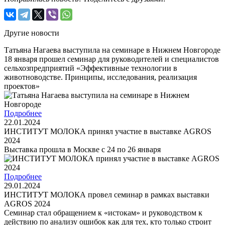
Другие новости
Татьяна Нагаева выступила на семинаре в Нижнем Новгороде
18 января прошел семинар для руководителей и специалистов
сельхозпредприятий «Эффективные технологии в
животноводстве. Принципы, исследования, реализация
проектов»
Подробнее
22.01.2024
ИНСТИТУТ МОЛОКА принял участие в выставке AGROS
2024
Выставка прошла в Москве с 24 по 26 января
Подробнее
29.01.2024
ИНСТИТУТ МОЛОКА провел семинар в рамках выставки
AGROS 2024
Семинар стал обращением к «истокам» и руководством к
действию по анализу ошибок как для тех, кто только строит