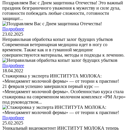
Поздравляем Вас с Днем защитника Отечества! Это важный
праздник безграничного уважения к мужеству и силе духа,
готовности побеждать любые сложности, готовности
защищат...
Подробнее
23.02.2025
Неправильная обработка копыт залог будущих убытков
Современная ветеринарная медицина идет в ногу со
временем. Также как и в гуманной медицине
совершенствуются материалы, методы и подходы к лечению.
Подробнее
18.04.2022
Стажировка у эксперта ИНСТИТУТА МОЛОКА:
«Менеджмент молочной фермы» — от теории к практике!
21 февраля успешно завершился первый курс —
«Менеджмент молочной фермы». Особенностью курса стала
стажировка на современном молочном комплексе «РМ Агро»
под руководством...
Подробнее
25.02.2025
Уникальный видеоконтент ИНСТИТУТ МОЛОКА теперь