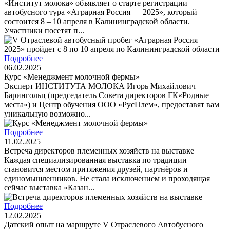
«Институт молока» объявляет о старте регистрации
автобусного тура «Аграрная Россия — 2025», который
состоится 8 – 10 апреля в Калининградской области.
Участники посетят п...
Подробнее
06.02.2025
Курс «Менеджмент молочной фермы»
Эксперт ИНСТИТУТА МОЛОКА Игорь Михайлович
Барингольц (председатель Совета директоров ГК«Родные
места») и Центр обучения ООО «РусПлем», предоставят вам
уникальную возможно...
Подробнее
11.02.2025
Встреча директоров племенных хозяйств на выставке
Каждая специализированная выставка по традиции
становится местом притяжения друзей, партнёров и
единомышленников. Не стала исключением и проходящая
сейчас выставка «Казан...
Подробнее
12.02.2025
Датский опыт на маршруте V Отраслевого Автобусного