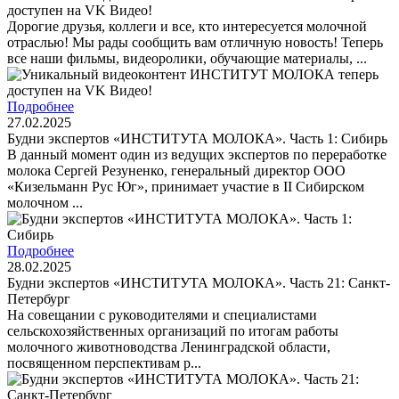
доступен на VK Видео!
Дорогие друзья, коллеги и все, кто интересуется молочной
отраслью! Мы рады сообщить вам отличную новость! Теперь
все наши фильмы, видеоролики, обучающие материалы, ...
Подробнее
27.02.2025
Будни экспертов «ИНСТИТУТА МОЛОКА». Часть 1: Сибирь
В данный момент один из ведущих экспертов по переработке
молока Сергей Резуненко, генеральный директор ООО
«Кизельманн Рус Юг», принимает участие в II Сибирском
молочном ...
Подробнее
28.02.2025
Будни экспертов «ИНСТИТУТА МОЛОКА». Часть 21: Санкт-
Петербург
На совещании с руководителями и специалистами
сельскохозяйственных организаций по итогам работы
молочного животноводства Ленинградской области,
посвященном перспективам р...