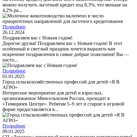
можно получить льготный кредит под 8,3%, что меньше на
4,2% ра...
Подробнее
26.12.2024
Поздравляем вас с Новым годом!
Дорогие друзья! Поздравляем вас с Новым годом! В этот
особенный и светлый праздник хочется выразить вам
искренние поздравления и самые добрые пожелания! Вы —
насто...
Подробнее
01.01.2025
Город сельскохозяйственных профессий для детей «Я В
АГРО»
Интересное мероприятие для детей и взрослых,
организованное Минсельхозом России, проходит в
«Тимирязев Центре». Ребятам 5–9 лет и старше в игровой
форме предоставляется в...
Подробнее
09.01.2025
СП «Донское»: рекордный рост в молочном животноводстве!