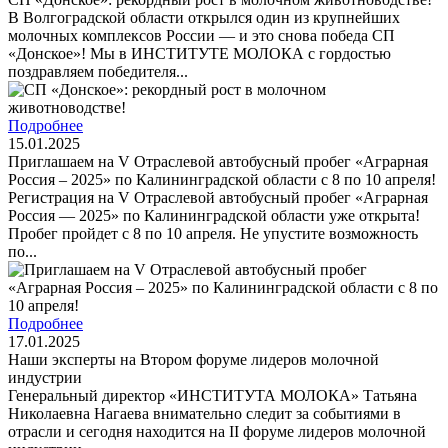
В Волгоградской области открылся один из крупнейших
молочных комплексов России — и это снова победа СП
«Донское»! Мы в ИНСТИТУТЕ МОЛОКА с гордостью
поздравляем победителя...
Подробнее
15.01.2025
Приглашаем на V Отраслевой автобусный пробег «Аграрная
Россия – 2025» по Калининградской области с 8 по 10 апреля!
Регистрация на V Отраслевой автобусный пробег «Аграрная
Россия — 2025» по Калининградской области уже открыта!
Пробег пройдет с 8 по 10 апреля. Не упустите возможность
по...
Подробнее
17.01.2025
Наши эксперты на Втором форуме лидеров молочной
индустрии
Генеральный директор «ИНСТИТУТА МОЛОКА» Татьяна
Николаевна Нагаева внимательно следит за событиями в
отрасли и сегодня находится на II форуме лидеров молочной