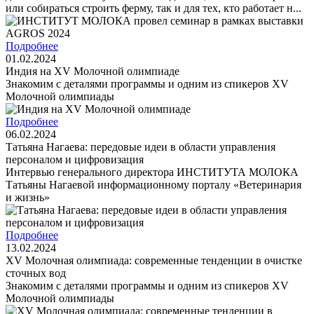
или собираться строить ферму, так и для тех, кто работает н...
Подробнее
01.02.2024
Индия на XV Молочной олимпиаде
Знакомим с деталями программы и одним из спикеров XV
Молочной олимпиады
Подробнее
06.02.2024
Татьяна Нагаева: передовые идеи в области управления
персоналом и цифровизация
Интервью генерального директора ИНСТИТУТА МОЛОКА
Татьяны Нагаевой информационному порталу «Ветеринария
и жизнь»
Подробнее
13.02.2024
XV Молочная олимпиада: современные тенденции в очистке
сточных вод
Знакомим с деталями программы и одним из спикеров XV
Молочной олимпиады