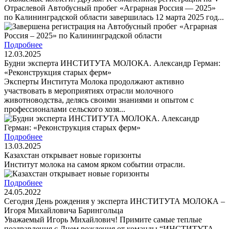
Отраслевой Автобусный пробег «Аграрная Россия — 2025»
по Калининградской области завершилась 12 марта 2025 год...
Подробнее
12.03.2025
Будни эксперта ИНСТИТУТА МОЛОКА. Александр Герман:
«Реконструкция старых ферм»
Эксперты Института Молока продолжают активно
участвовать в мероприятиях отрасли молочного
животноводства, делясь своими знаниями и опытом с
профессионалами сельского хозя...
Подробнее
13.03.2025
Казахстан открывает новые горизонты
Институт молока на самом ярком событии отрасли.
Подробнее
24.05.2022
Сегодня День рождения у эксперта ИНСТИТУТА МОЛОКА –
Игоря Михайловича Барингольца
Уважаемый Игорь Михайлович! Примите самые теплые
поздравления с Днем рождения от команды “ИНСТИТУТА