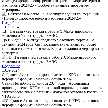
я Международная конференция «Причерноморское зерно и
масличные 2024/25.» Особое внимание в программе
мероприя...
Подробнее
13.09.2024
Т.Н. Нагаева участвовала в работе X Международного
молочного бизнес-форума ЕАЭС
Третий день X Международного молочного форума, 12
сентября 2024 года, был посвящен актуальным вопросам
генетики и племенного дела. В рамках данного мероприятия
эксперт и ...
Подробнее
13.09.2024
Собрание Ассоциации производителей КРС голштинской
породы на форуме «Молоко России-2024»
Санкт-Петербург, 13 ноября 2024 года – Ассоциация
производителей КРС голштинской породы приглашает всех
заинтересованных в развитии молочной отрасли в России на
VI Агропр...