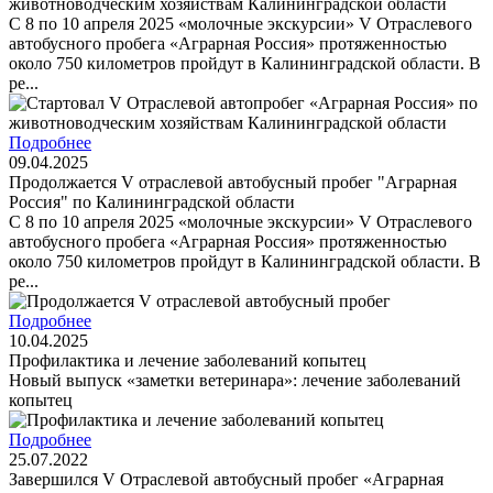
животноводческим хозяйствам Калининградской области
С 8 по 10 апреля 2025 «молочные экскурсии» V Отраслевого
автобусного пробега «Аграрная Россия» протяженностью
около 750 километров пройдут в Калининградской области. В
ре...
Подробнее
09.04.2025
Продолжается V отраслевой автобусный пробег "Аграрная
Россия" по Калининградской области
С 8 по 10 апреля 2025 «молочные экскурсии» V Отраслевого
автобусного пробега «Аграрная Россия» протяженностью
около 750 километров пройдут в Калининградской области. В
ре...
Подробнее
10.04.2025
Профилактика и лечение заболеваний копытец
Новый выпуск «заметки ветеринара»: лечение заболеваний
копытец
Подробнее
25.07.2022
Завершился V Отраслевой автобусный пробег «Аграрная