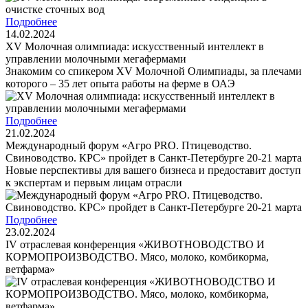
Подробнее
14.02.2024
XV Молочная олимпиада: искусственный интеллект в
управлении молочными мегафермами
Знакомим со спикером XV Молочной Олимпиады, за плечами
которого – 35 лет опыта работы на ферме в ОАЭ
Подробнее
21.02.2024
Международный форум «Агро PRO. Птицеводство.
Свиноводство. КРС» пройдет в Санкт-Петербурге 20-21 марта
Новые перспективы для вашего бизнеса и предоставит доступ
к экспертам и первым лицам отрасли
Подробнее
23.02.2024
IV отраслевая конференция «ЖИВОТНОВОДСТВО И
КОРМОПРОИЗВОДСТВО. Мясо, молоко, комбикорма,
ветфарма»