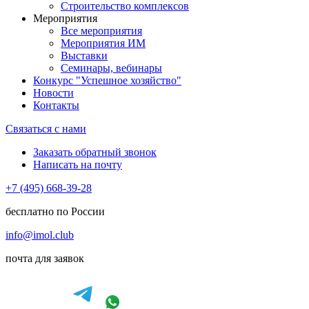
Строительство комплексов
Мероприятия
Все мероприятия
Мероприятия ИМ
Выставки
Семинары, вебинары
Конкурс "Успешное хозяйство"
Новости
Контакты
Связаться с нами
Заказать обратный звонок
Написать на почту
+7 (495) 668-39-28
бесплатно по России
info@imol.club
почта для заявок