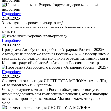
индустрии, ...
Подробнее
21.01.2025
Зачем нужен коровам врач-ортопед?
Экспертное мнение: как справлять с болезнью копыт и
копытец.
Подробнее
28.03.2022
Программа Автобусного пробега «Аграрная Россия – 2025»
Автобусный пробег «Аграрная Россия – 2025» с посещением с
ведущих агропредприятия молочной отрасли Калининграда и
Калининградской области! «Аграрная Россия» — это тр...
Подробнее
22.01.2025
Совместная экспозиция ИНСТИТУТА МОЛОКА, «АгроЛГ»,
«Ивановоплем» и «Русплем»
Четыре ведущие компании России объединили свои усилия,
чтобы предложить вам комплексные решения, охватывающие
все этапы производства молока. Мы понимаем, что успех в
моло...