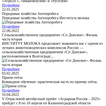
Подробнее
22.01.2025
Передовые хозяйства Автопробега
Передовые хозяйства Автопробега Института молока
Подробнее
22.06.2022
Сельскохозяйственное предприятие «Сп Донское». Фильм,
часть вторая
ИНСТИТУТ МОЛОКА продолжает знакомить вас с одним из
лучших животноводческих комплексов России —
сельскохозяйственным предприятием «Сп Донское»,
расположенным в Волгоградс...
Подробнее
03.02.2025
Прием отёла
Командное обучение: практическая часть по приему отёла.
Подробнее
10.04.2022
V Отраслевой автобусный пробег «Аграрная Россия – 2025»
пройдет с 8 по 10 апреля по Калининградской области