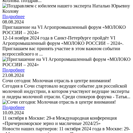
Козлова. Поздрав...
Подробнее
08.08.2024
Приглашение на VI Агропромышленный форум «МОЛОКО
РОССИИ – 2024»
12-14 ноября 2024 года в Санкт-Петербурге пройдёт VI
Агропромышленный форум «МОЛОКО РОССИИ – 2024».
Приглашаем вас принять участие в этом важном событии
всероссийского и ...
Подробнее
23.08.2024
Сочи сегодня: Молочная отрасль в центре внимания!
Сегодня в Сочи стартовало ведущее событие для российской
молочной индустрии, в котором участвуют ведущие эксперты
и лидеры молочной отрасли. Среди спикеров форума - Татья...
Подробнее
10.09.2024
11 октября в Москве: 29-я Международная конференция
«Причерноморское зерно и масличные 2024/25»
Новости наших партнеров: 11 октября 2024 года в Москве: 29-