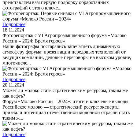
представляем вам первую подборку обработанных
фотографий с этого ключе...
Подробнее
18.11.2024
Фоторепортаж с VI Агропромышленного форума «Молоко
России – 2024: Время героев»
Наши фотографы постарались запечатлеть динамичную
атмосферу форума: презентации передовых технологий от
ведущих компаний, деловые переговоры на высоком уровне,
многочисле...
Подробнее
20.11.2024
Может ли молоко стать стратегическим ресурсом, таким же
как нефть?
Форум «Молоко России – 2024»: итоги и ключевые выводы.
Российское молоко — стратегический ресурс: эксперты
признали потенциал отечественной молочной отрасли стать
таким ж...
Подробнее