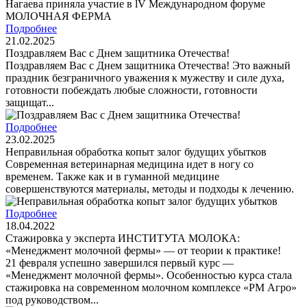
Подробнее
21.02.2025
Поздравляем Вас с Днем защитника Отечества!
Поздравляем Вас с Днем защитника Отечества! Это важный
праздник безграничного уважения к мужеству и силе духа,
готовности побеждать любые сложности, готовности
защищат...
Подробнее
23.02.2025
Неправильная обработка копыт залог будущих убытков
Современная ветеринарная медицина идет в ногу со
временем. Также как и в гуманной медицине
совершенствуются материалы, методы и подходы к лечению.
Подробнее
18.04.2022
Стажировка у эксперта ИНСТИТУТА МОЛОКА:
«Менеджмент молочной фермы» — от теории к практике!
21 февраля успешно завершился первый курс —
«Менеджмент молочной фермы». Особенностью курса стала
стажировка на современном молочном комплексе «РМ Агро»
под руководством...