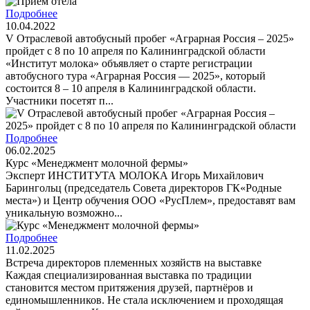
Подробнее
10.04.2022
V Отраслевой автобусный пробег «Аграрная Россия – 2025»
пройдет с 8 по 10 апреля по Калининградской области
«Институт молока» объявляет о старте регистрации
автобусного тура «Аграрная Россия — 2025», который
состоится 8 – 10 апреля в Калининградской области.
Участники посетят п...
Подробнее
06.02.2025
Курс «Менеджмент молочной фермы»
Эксперт ИНСТИТУТА МОЛОКА Игорь Михайлович
Барингольц (председатель Совета директоров ГК«Родные
места») и Центр обучения ООО «РусПлем», предоставят вам
уникальную возможно...
Подробнее
11.02.2025
Встреча директоров племенных хозяйств на выставке
Каждая специализированная выставка по традиции
становится местом притяжения друзей, партнёров и
единомышленников. Не стала исключением и проходящая