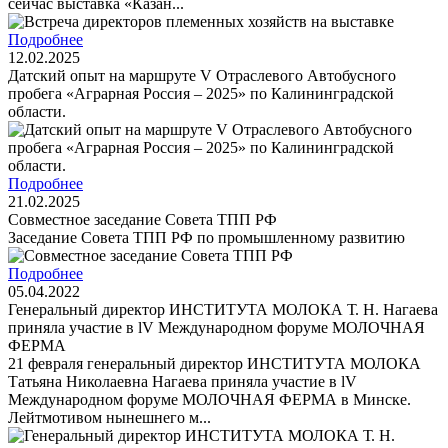
сейчас выставка «Казан...
Подробнее
12.02.2025
Датский опыт на маршруте V Отраслевого Автобусного
пробега «Аграрная Россия – 2025» по Калининградской
области.
Подробнее
21.02.2025
Cовместное заседание Совета ТПП РФ
Заседание Совета ТПП РФ по промышленному развитию
Подробнее
05.04.2022
Генеральный директор ИНСТИТУТА МОЛОКА Т. Н. Нагаева
приняла участие в lV Международном форуме МОЛОЧНАЯ
ФЕРМА
21 февраля генеральный директор ИНСТИТУТА МОЛОКА
Татьяна Николаевна Нагаева приняла участие в lV
Международном форуме МОЛОЧНАЯ ФЕРМА в Минске.
Лейтмотивом нынешнего м...