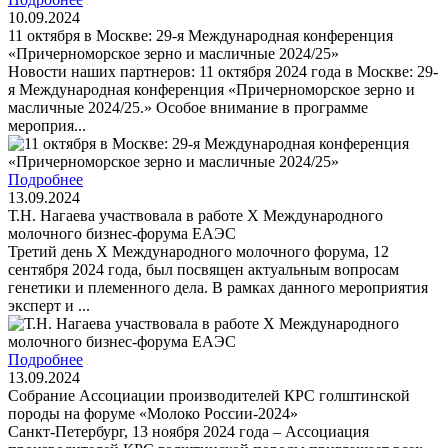
10.09.2024
11 октября в Москве: 29-я Международная конференция
«Причерноморское зерно и масличные 2024/25»
Новости наших партнеров: 11 октября 2024 года в Москве: 29-
я Международная конференция «Причерноморское зерно и
масличные 2024/25.» Особое внимание в программе
мероприя...
Подробнее
13.09.2024
Т.Н. Нагаева участвовала в работе X Международного
молочного бизнес-форума ЕАЭС
Третий день X Международного молочного форума, 12
сентября 2024 года, был посвящен актуальным вопросам
генетики и племенного дела. В рамках данного мероприятия
эксперт и ...
Подробнее
13.09.2024
Собрание Ассоциации производителей КРС голштинской
породы на форуме «Молоко России-2024»
Санкт-Петербург, 13 ноября 2024 года – Ассоциация