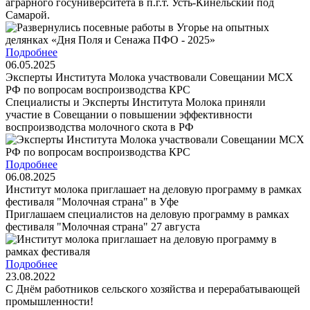
аграрного госуниверситета в п.г.т. Усть-Кинельский под
Самарой.
Подробнее
06.05.2025
Эксперты Института Молока участвовали Совещании МСХ
РФ по вопросам воспроизводства КРС
Специалисты и Эксперты Института Молока приняли
участие в Совещании о повышении эффективности
воспроизводства молочного скота в РФ
Подробнее
06.08.2025
Институт молока приглашает на деловую программу в рамках
фестиваля "Молочная страна" в Уфе
Приглашаем специалистов на деловую программу в рамках
фестиваля "Молочная страна" 27 августа
Подробнее
23.08.2022
С Днём работников сельского хозяйства и перерабатывающей
промышленности!