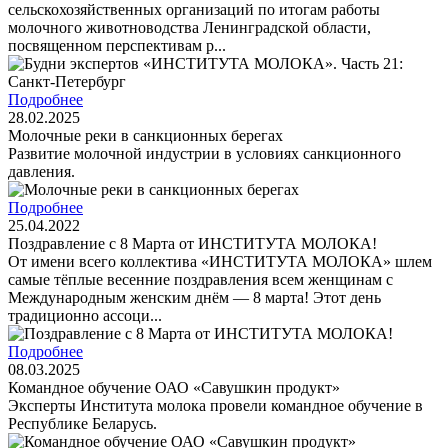
сельскохозяйственных организаций по итогам работы
молочного животноводства Ленинградской области,
посвященном перспективам р...
Подробнее
28.02.2025
Молочные реки в санкционных берегах
Развитие молочной индустрии в условиях санкционного
давления.
Подробнее
25.04.2022
Поздравление с 8 Марта от ИНСТИТУТА МОЛОКА!
От имени всего коллектива «ИНСТИТУТА МОЛОКА» шлем
самые тёплые весенние поздравления всем женщинам с
Международным женским днём — 8 марта! Этот день
традиционно ассоци...
Подробнее
08.03.2025
Командное обучение ОАО «Савушкин продукт»
Эксперты Института молока провели командное обучение в
Республике Беларусь.