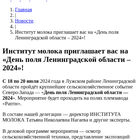
Главная
|
Новости
|
Институт молока приглашает вас на «День поля
Ленинградской области – 2024»!
Институт молока приглашает вас на
«День поля Ленинградской области –
2024»!
С 18 по 20 июля
2024 года в Лужском районе Ленинградской
области пройдёт крупнейшее сельскохозяйственное событие
Северо-Запада — «
День поля Ленинградской области —
2024
». Мероприятие будет проходить на полях племзавода
«Рапти».
В составе нашей делегации — директор ИНСТИТУТА
МОЛОКА Татьяна Николаевна Нагаева и другие эксперты.
В деловой программе мероприятия — осмотр
сельскохозяйственной техники, представление экспозиций