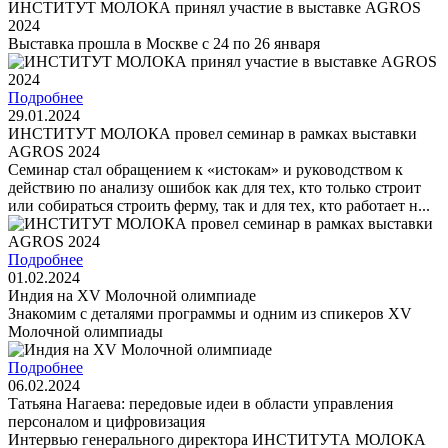
ИНСТИТУТ МОЛОКА принял участие в выставке AGROS
2024
Выставка прошла в Москве с 24 по 26 января
Подробнее
29.01.2024
ИНСТИТУТ МОЛОКА провел семинар в рамках выставки
AGROS 2024
Семинар стал обращением к «истокам» и руководством к
действию по анализу ошибок как для тех, кто только строит
или собираться строить ферму, так и для тех, кто работает н...
Подробнее
01.02.2024
Индия на XV Молочной олимпиаде
Знакомим с деталями программы и одним из спикеров XV
Молочной олимпиады
Подробнее
06.02.2024
Татьяна Нагаева: передовые идеи в области управления
персоналом и цифровизация
Интервью генерального директора ИНСТИТУТА МОЛОКА