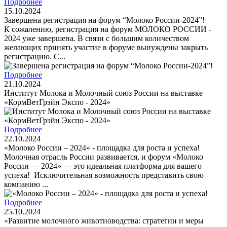
Подробнее
15.10.2024
Завершена регистрация на форум “Молоко России-2024”!
К сожалению, регистрация на форум МОЛОКО РОССИИ -
2024 уже завершена. В связи с большим количеством
желающих принять участие в форуме вынуждены закрыть
регистрацию. С...
Подробнее
21.10.2024
Институт Молока и Молочный союз России на выставке
«КормВетГрэйн Экспо - 2024»
Подробнее
22.10.2024
«Молоко России – 2024» - площадка для роста и успеха!
Молочная отрасль России развивается, и форум «Молоко
России — 2024» — это идеальная платформа для вашего
успеха! Исключительная возможность представить свою
компанию ...
Подробнее
25.10.2024
«Развитие молочного животноводства: стратегии и меры