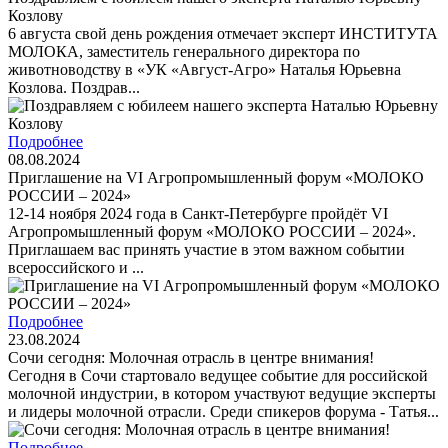
Козлову
6 августа свой день рождения отмечает эксперт ИНСТИТУТА
МОЛОКА, заместитель генерального директора по
животноводству в «УК «Август-Агро» Наталья Юрьевна
Козлова. Поздрав...
Подробнее
08.08.2024
Приглашение на VI Агропромышленный форум «МОЛОКО
РОССИИ – 2024»
12-14 ноября 2024 года в Санкт-Петербурге пройдёт VI
Агропромышленный форум «МОЛОКО РОССИИ – 2024».
Приглашаем вас принять участие в этом важном событии
всероссийского и ...
Подробнее
23.08.2024
Сочи сегодня: Молочная отрасль в центре внимания!
Сегодня в Сочи стартовало ведущее событие для российской
молочной индустрии, в котором участвуют ведущие эксперты
и лидеры молочной отрасли. Среди спикеров форума - Татья...
Подробнее