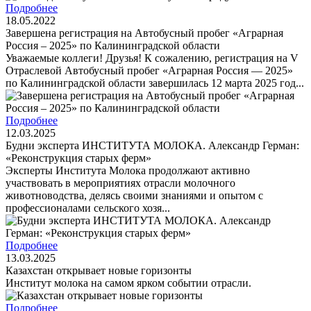
Подробнее
18.05.2022
Завершена регистрация на Автобусный пробег «Аграрная
Россия – 2025» по Калининградской области
Уважаемые коллеги! Друзья! К сожалению, регистрация на V
Отраслевой Автобусный пробег «Аграрная Россия — 2025»
по Калининградской области завершилась 12 марта 2025 год...
Подробнее
12.03.2025
Будни эксперта ИНСТИТУТА МОЛОКА. Александр Герман:
«Реконструкция старых ферм»
Эксперты Института Молока продолжают активно
участвовать в мероприятиях отрасли молочного
животноводства, делясь своими знаниями и опытом с
профессионалами сельского хозя...
Подробнее
13.03.2025
Казахстан открывает новые горизонты
Институт молока на самом ярком событии отрасли.
Подробнее