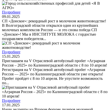
Подробнее
09.01.2025
СП «Донское»: рекордный рост в молочном животноводстве!
В Волгоградской области открылся один из крупнейших
молочных комплексов России — и это снова победа СП
«Донское»! Мы в ИНСТИТУТЕ МОЛОКА с гордостью
поздравляем победителя...
Подробнее
15.01.2025
Приглашаем на V Отраслевой автобусный пробег «Аграрная
Россия – 2025» по Калининградской области с 8 по 10 апреля!
Регистрация на V Отраслевой автобусный пробег «Аграрная
Россия — 2025» по Калининградской области уже открыта!
Пробег пройдет с 8 по 10 апреля. Не упустите возможность
по...
Подробнее
17.01.2025
Наши эксперты на Втором форуме лидеров молочной