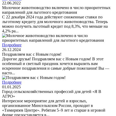
22.06.2022
Молочное животноводство включено в число приоритетных
направлений для льготного кредитования
С 22 декабря 2024 года действуют сниженные ставки по
льготному кредиту для молочного животноводства. Теперь
можно получить льготный кредит под 8,3%, что меньше на
4,2% ра...
Подробнее
26.12.2024
Поздравляем вас с Новым годом!
Дорогие друзья! Поздравляем вас с Новым годом! В этот
особенный и светлый праздник хочется выразить вам
искренние поздравления и самые добрые пожелания! Вы —
насто...
Подробнее
01.01.2025
Город сельскохозяйственных профессий для детей «Я В
АГРО»
Интересное мероприятие для детей и взрослых,
организованное Минсельхозом России, проходит в
«Тимирязев Центре». Ребятам 5–9 лет и старше в игровой
форме предоставляется в...