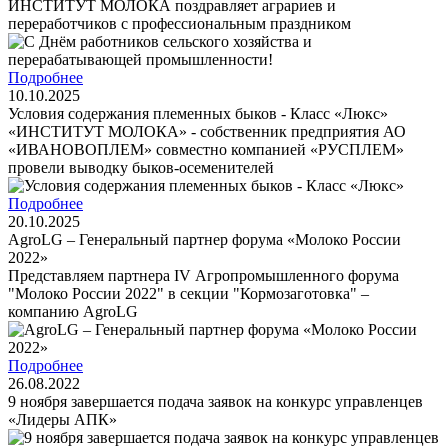
ИНСТИТУТ МОЛОКА поздравляет аграриев и
переработчиков с профессиональным праздником
Подробнее
10.10.2025
Условия содержания племенных быков - Класс «Люкс»
«ИНСТИТУТ МОЛОКА» - собственник предприятия АО
«ИВАНОВОПЛЕМ» совместно компанией «РУСПЛЕМ»
провели выводку быков-осеменителей
Подробнее
20.10.2025
AgroLG – Генеральный партнер форума «Молоко России
2022»
Представляем партнера IV Агропромышленного форума
"Молоко России 2022" в секции "Кормозаготовка" –
компанию AgroLG
Подробнее
26.08.2022
9 ноября завершается подача заявок на конкурс управленцев
«Лидеры АПК»