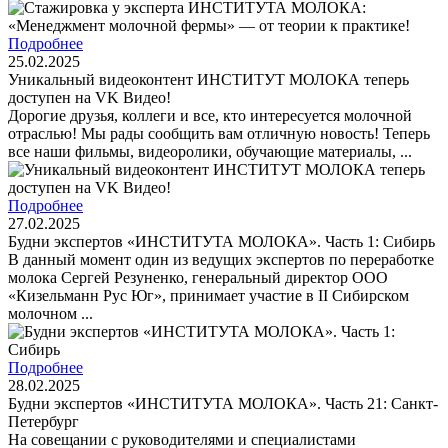
Подробнее
25.02.2025
Уникальный видеоконтент ИНСТИТУТ МОЛОКА теперь
доступен на VK Видео!
Дорогие друзья, коллеги и все, кто интересуется молочной
отраслью! Мы рады сообщить вам отличную новость! Теперь
все наши фильмы, видеоролики, обучающие материалы, ...
Подробнее
27.02.2025
Будни экспертов «ИНСТИТУТА МОЛОКА». Часть 1: Сибирь
В данный момент один из ведущих экспертов по переработке
молока Сергей Резуненко, генеральный директор ООО
«Кизельманн Рус Юг», принимает участие в II Сибирском
молочном ...
Подробнее
28.02.2025
Будни экспертов «ИНСТИТУТА МОЛОКА». Часть 21: Санкт-
Петербург
На совещании с руководителями и специалистами