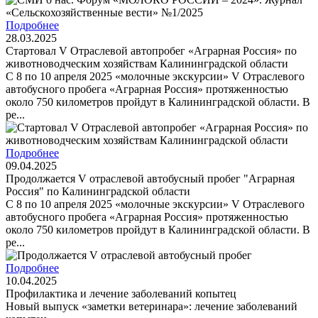
Подробнее
28.03.2025
Стартовал V Отраслевой автопробег «Аграрная Россия» по
животноводческим хозяйствам Калининградской области
С 8 по 10 апреля 2025 «молочные экскурсии» V Отраслевого
автобусного пробега «Аграрная Россия» протяженностью
около 750 километров пройдут в Калининградской области. В
ре...
Подробнее
09.04.2025
Продолжается V отраслевой автобусный пробег "Аграрная
Россия" по Калининградской области
С 8 по 10 апреля 2025 «молочные экскурсии» V Отраслевого
автобусного пробега «Аграрная Россия» протяженностью
около 750 километров пройдут в Калининградской области. В
ре...
Подробнее
10.04.2025
Профилактика и лечение заболеваний копытец
Новый выпуск «заметки ветеринара»: лечение заболеваний