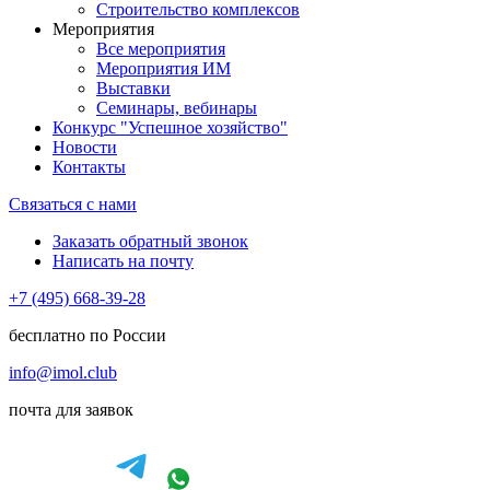
Строительство комплексов
Мероприятия
Все мероприятия
Мероприятия ИМ
Выставки
Семинары, вебинары
Конкурс "Успешное хозяйство"
Новости
Контакты
Связаться с нами
Заказать обратный звонок
Написать на почту
+7 (495) 668-39-28
бесплатно по России
info@imol.club
почта для заявок