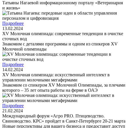
Татьяны Нагаевой информационному порталу «Ветеринария
и жизнь»
Подробнее
13.02.2024
XV Молочная олимпиада: современные тенденции в очистке
сточных вод
Знакомим с деталями программы и одним из спикеров XV
Молочной олимпиады
Подробнее
14.02.2024
XV Молочная олимпиада: искусственный интеллект в
управлении молочными мегафермами
Знакомим со спикером XV Молочной Олимпиады, за плечами
которого – 35 лет опыта работы на ферме в ОАЭ
Подробнее
21.02.2024
Международный форум «Агро PRO. Птицеводство.
Свиноводство. КРС» пройдет в Санкт-Петербурге 20-21 марта
Новые перспективы для вашего бизнеса и предоставит доступ