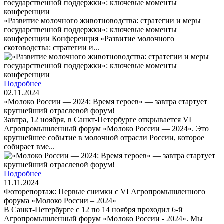
государственной поддержки»: ключевые моменты
конференции
«Развитие молочного животноводства: стратегии и меры
государственной поддержки»: ключевые моменты
конференции Конференция «Развитие молочного
скотоводства: стратегии и...
Подробнее
02.11.2024
«Молоко России — 2024: Время героев» — завтра стартует
крупнейший отраслевой форум!
Завтра, 12 ноября, в Санкт-Петербурге открывается VI
Агропромышленный форум «Молоко России — 2024». Это
крупнейшее событие в молочной отрасли России, которое
собирает вме...
Подробнее
11.11.2024
Фоторепортаж: Первые снимки с VI Агропромышленного
форума «Молоко России – 2024»
В Санкт-Петербурге с 12 по 14 ноября проходил 6-й
Агропромышленный форум «Молоко России - 2024». Мы