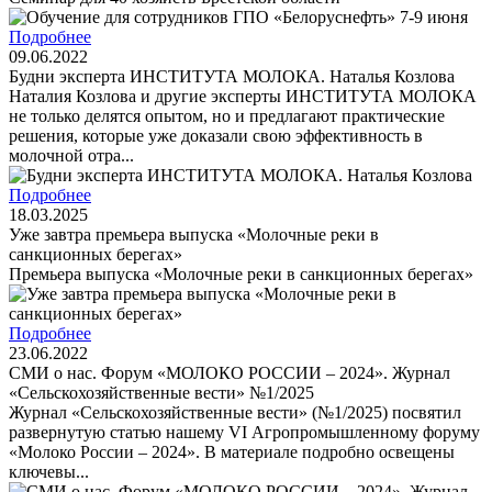
Подробнее
09.06.2022
Будни эксперта ИНСТИТУТА МОЛОКА. Наталья Козлова
Наталия Козлова и другие эксперты ИНСТИТУТА МОЛОКА
не только делятся опытом, но и предлагают практические
решения, которые уже доказали свою эффективность в
молочной отра...
Подробнее
18.03.2025
Уже завтра премьера выпуска «Молочные реки в
санкционных берегах»
Премьера выпуска «Молочные реки в санкционных берегах»
Подробнее
23.06.2022
СМИ о нас. Форум «МОЛОКО РОССИИ – 2024». Журнал
«Сельскохозяйственные вести» №1/2025
Журнал «Сельскохозяйственные вести» (№1/2025) посвятил
развернутую статью нашему VI Агропромышленному форуму
«Молоко России – 2024». В материале подробно освещены
ключевы...