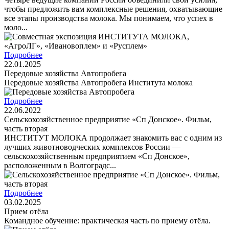
чтобы предложить вам комплексные решения, охватывающие
все этапы производства молока. Мы понимаем, что успех в
моло...
Подробнее
22.01.2025
Передовые хозяйства Автопробега
Передовые хозяйства Автопробега Института молока
Подробнее
22.06.2022
Сельскохозяйственное предприятие «Сп Донское». Фильм,
часть вторая
ИНСТИТУТ МОЛОКА продолжает знакомить вас с одним из
лучших животноводческих комплексов России —
сельскохозяйственным предприятием «Сп Донское»,
расположенным в Волгоградс...
Подробнее
03.02.2025
Прием отёла
Командное обучение: практическая часть по приему отёла.