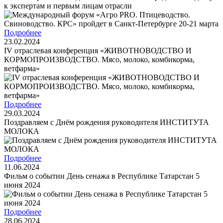
к экспертам и первым лицам отрасли
Подробнее
23.02.2024
IV отраслевая конференция «ЖИВОТНОВОДСТВО И
КОРМОПРОИЗВОДСТВО. Мясо, молоко, комбикорма,
ветфарма»
Подробнее
29.03.2024
Поздравляем с Днём рождения руководителя ИНСТИТУТА
МОЛОКА
Подробнее
11.06.2024
Фильм о событии День сенажа в Республике Татарстан 5
июня 2024
Подробнее
28.06.2024