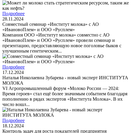
Подробнее
28.11.2024
Совместный семинар «Институт молока» с АО
«ИвановоПлем» и ООО «Русплем»
Компания ООО «Институт молока» совместно с АО
«ИвановоПлем» и ООО «Русплем» провели семинар и
презентацию, предоставляющую новое поголовье быков с
улучшенным генетическим...
Подробнее
17.12.2024
Наталья Николаевна Зубарева - новый эксперт ИНСТИТУТА
МОЛОКА
VI Агропромышленный форум «Молоко России — 2024:
Время героев» стал ещё более значимым событием благодаря
пополнению в рядах экспертов «Института Молока». В их
число вошл...
Подробнее
18.12.2024
Контроль задач для роста показателей предприятия