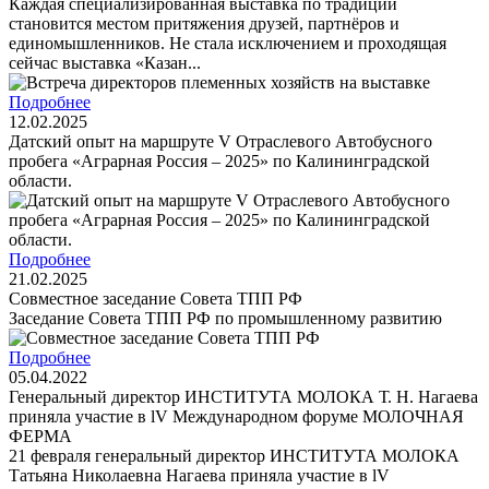
Каждая специализированная выставка по традиции
становится местом притяжения друзей, партнёров и
единомышленников. Не стала исключением и проходящая
сейчас выставка «Казан...
Подробнее
12.02.2025
Датский опыт на маршруте V Отраслевого Автобусного
пробега «Аграрная Россия – 2025» по Калининградской
области.
Подробнее
21.02.2025
Cовместное заседание Совета ТПП РФ
Заседание Совета ТПП РФ по промышленному развитию
Подробнее
05.04.2022
Генеральный директор ИНСТИТУТА МОЛОКА Т. Н. Нагаева
приняла участие в lV Международном форуме МОЛОЧНАЯ
ФЕРМА
21 февраля генеральный директор ИНСТИТУТА МОЛОКА
Татьяна Николаевна Нагаева приняла участие в lV