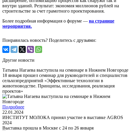
расширение, оптимизацию процессов как снаружи так и
внутри зданий. Результат: экономия миллионов рублей на
строительстве за счет грамотного проектирования.
Более подробная информация о форуме —
на странице
мероприятия.
Понравилась новость? Поделитесь с друзьями:
Другие новости
Татьяна Нагаева выступила на семинаре в Нижнем Новгороде
18 января прошел семинар для руководителей и специалистов
сельхозпредприятий «Эффективные технологии в
животноводстве. Принципы, исследования, реализация
проектов»
Подробнее
22.01.2024
ИНСТИТУТ МОЛОКА принял участие в выставке AGROS
2024
Выставка прошла в Москве с 24 по 26 января