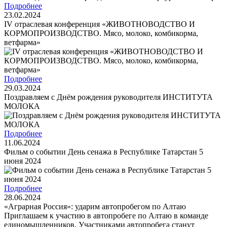
Подробнее
23.02.2024
IV отраслевая конференция «ЖИВОТНОВОДСТВО И
КОРМОПРОИЗВОДСТВО. Мясо, молоко, комбикорма,
ветфарма»
Подробнее
29.03.2024
Поздравляем с Днём рождения руководителя ИНСТИТУТА
МОЛОКА
Подробнее
11.06.2024
Фильм о событии День сенажа в Республике Татарстан 5
июня 2024
Подробнее
28.06.2024
«Аграрная Россия»: ударим автопробегом по Алтаю
Приглашаем к участию в автопробеге по Алтаю в команде
единомышленников. Участниками автопробега станут