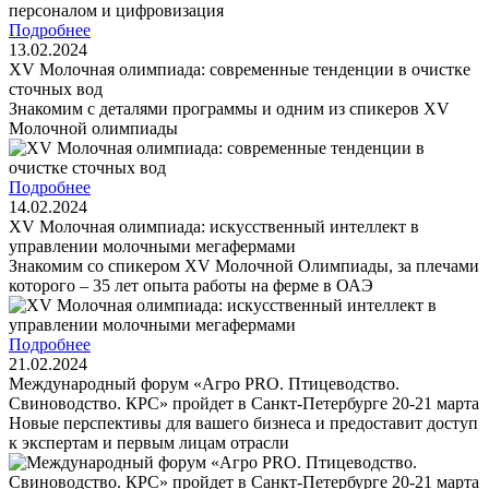
Подробнее
13.02.2024
XV Молочная олимпиада: современные тенденции в очистке
сточных вод
Знакомим с деталями программы и одним из спикеров XV
Молочной олимпиады
Подробнее
14.02.2024
XV Молочная олимпиада: искусственный интеллект в
управлении молочными мегафермами
Знакомим со спикером XV Молочной Олимпиады, за плечами
которого – 35 лет опыта работы на ферме в ОАЭ
Подробнее
21.02.2024
Международный форум «Агро PRO. Птицеводство.
Свиноводство. КРС» пройдет в Санкт-Петербурге 20-21 марта
Новые перспективы для вашего бизнеса и предоставит доступ
к экспертам и первым лицам отрасли