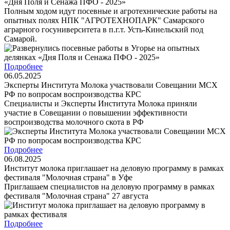
«Дня Поля и Сенажа ПФО - 2025»
Полным ходом идут посевные и агротехнические работы на
опытных полях НПК "АГРОТЕХНОПАРК" Самарского
аграрного госуниверситета в п.г.т. Усть-Кинельский под
Самарой.
Подробнее
06.05.2025
Эксперты Института Молока участвовали Совещании МСХ
РФ по вопросам воспроизводства КРС
Специалисты и Эксперты Института Молока приняли
участие в Совещании о повышении эффективности
воспроизводства молочного скота в РФ
Подробнее
06.08.2025
Институт молока приглашает на деловую программу в рамках
фестиваля "Молочная страна" в Уфе
Приглашаем специалистов на деловую программу в рамках
фестиваля "Молочная страна" 27 августа
Подробнее