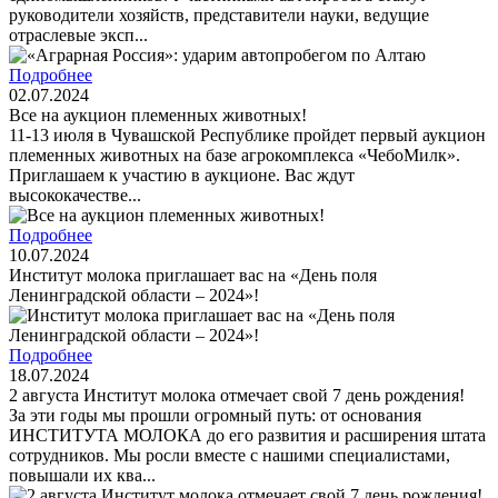
руководители хозяйств, представители науки, ведущие
отраслевые эксп...
Подробнее
02.07.2024
Все на аукцион племенных животных!
11-13 июля в Чувашской Республике пройдет первый аукцион
племенных животных на базе агрокомплекса «ЧебоМилк».
Приглашаем к участию в аукционе. Вас ждут
высококачестве...
Подробнее
10.07.2024
Институт молока приглашает вас на «День поля
Ленинградской области – 2024»!
Подробнее
18.07.2024
2 августа Институт молока отмечает свой 7 день рождения!
За эти годы мы прошли огромный путь: от основания
ИНСТИТУТА МОЛОКА до его развития и расширения штата
сотрудников. Мы росли вместе с нашими специалистами,
повышали их ква...