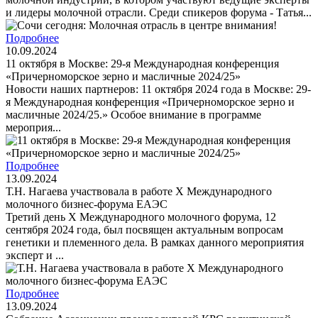
и лидеры молочной отрасли. Среди спикеров форума - Татья...
Подробнее
10.09.2024
11 октября в Москве: 29-я Международная конференция
«Причерноморское зерно и масличные 2024/25»
Новости наших партнеров: 11 октября 2024 года в Москве: 29-
я Международная конференция «Причерноморское зерно и
масличные 2024/25.» Особое внимание в программе
мероприя...
Подробнее
13.09.2024
Т.Н. Нагаева участвовала в работе X Международного
молочного бизнес-форума ЕАЭС
Третий день X Международного молочного форума, 12
сентября 2024 года, был посвящен актуальным вопросам
генетики и племенного дела. В рамках данного мероприятия
эксперт и ...
Подробнее
13.09.2024