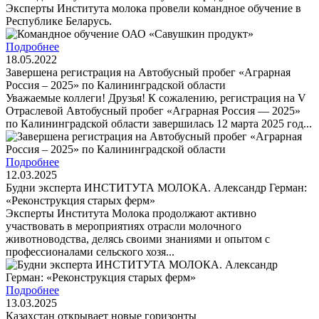
Эксперты Института молока провели командное обучение в
Республике Беларусь.
Подробнее
18.05.2022
Завершена регистрация на Автобусный пробег «Аграрная
Россия – 2025» по Калининградской области
Уважаемые коллеги! Друзья! К сожалению, регистрация на V
Отраслевой Автобусный пробег «Аграрная Россия — 2025»
по Калининградской области завершилась 12 марта 2025 год...
Подробнее
12.03.2025
Будни эксперта ИНСТИТУТА МОЛОКА. Александр Герман:
«Реконструкция старых ферм»
Эксперты Института Молока продолжают активно
участвовать в мероприятиях отрасли молочного
животноводства, делясь своими знаниями и опытом с
профессионалами сельского хозя...
Подробнее
13.03.2025
Казахстан открывает новые горизонты