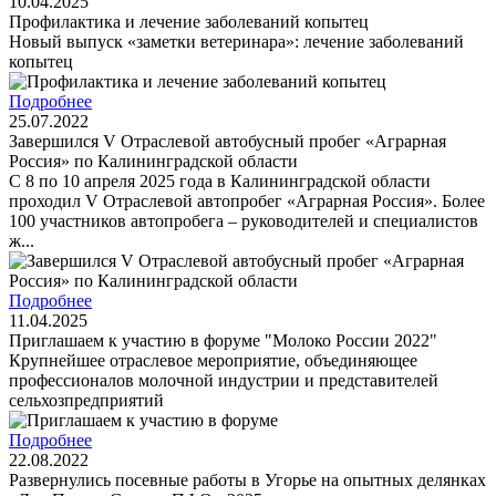
10.04.2025
Профилактика и лечение заболеваний копытец
Новый выпуск «заметки ветеринара»: лечение заболеваний
копытец
Подробнее
25.07.2022
Завершился V Отраслевой автобусный пробег «Аграрная
Россия» по Калининградской области
С 8 по 10 апреля 2025 года в Калининградской области
проходил V Отраслевой автопробег «Аграрная Россия». Более
100 участников автопробега – руководителей и специалистов
ж...
Подробнее
11.04.2025
Приглашаем к участию в форуме "Молоко России 2022"
Крупнейшее отраслевое мероприятие, объединяющее
профессионалов молочной индустрии и представителей
сельхозпредприятий
Подробнее
22.08.2022
Развернулись посевные работы в Угорье на опытных делянках