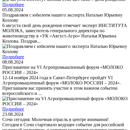
Подробнее
05.08.2024
Поздравляем с юбилеем нашего эксперта Наталью Юрьевну
Козлову
6 августа свой день рождения отмечает эксперт ИНСТИТУТА
МОЛОКА, заместитель генерального директора по
животноводству в «УК «Август-Агро» Наталья Юрьевна
Козлова. Поздрав...
Подробнее
08.08.2024
Приглашение на VI Агропромышленный форум «МОЛОКО
РОССИИ – 2024»
12-14 ноября 2024 года в Санкт-Петербурге пройдёт VI
Агропромышленный форум «МОЛОКО РОССИИ – 2024».
Приглашаем вас принять участие в этом важном событии
всероссийского и ...
Подробнее
23.08.2024
Сочи сегодня: Молочная отрасль в центре внимания!
Сегодня в Сочи стартовало ведущее событие для российской
молочной индустрии, в котором участвуют ведущие эксперты