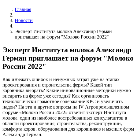
Главная
|
Новости
|
Эксперт Института молока Александр Герман
приглашает на форум "Молоко России 2022"
Эксперт Института молока Александр
Герман приглашает на форум "Молоко
России 2022"
Как избежать ошибок и ненужных затрат уже на этапах
проектирования и строительства фермы? Какой тип
коровника выбрать? Какие инновационные методики нужно
внедрить на ферме уже сегодня? Как организовать
технологически грамотное содержание КРС и увеличить
надои? На эти и другие вопросы на IV Агропромышленном
форуме «Молоко России 2022» ответит эксперт Института
молока, один из наиболее востребованных консультантов в
области проектирования, строительства, реконструкции,
комфорта коров, оборудования для коровников и мясных ферм
Александр Герман.