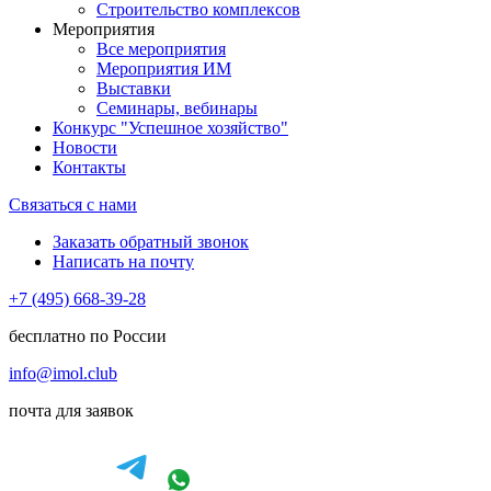
Строительство комплексов
Мероприятия
Все мероприятия
Мероприятия ИМ
Выставки
Семинары, вебинары
Конкурс "Успешное хозяйство"
Новости
Контакты
Связаться с нами
Заказать обратный звонок
Написать на почту
+7 (495) 668-39-28
бесплатно по России
info@imol.club
почта для заявок