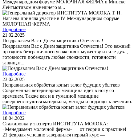
Международном форуме МОЛОЧНАЯ ФЕРМА в Минске.
Лейтмотивом нынешнего м...
Подробнее
21.02.2025
Поздравляем Вас с Днем защитника Отечества!
Поздравляем Вас с Днем защитника Отечества! Это важный
праздник безграничного уважения к мужеству и силе духа,
готовности побеждать любые сложности, готовности
защищат...
Подробнее
23.02.2025
Неправильная обработка копыт залог будущих убытков
Современная ветеринарная медицина идет в ногу со
временем. Также как и в гуманной медицине
совершенствуются материалы, методы и подходы к лечению.
Подробнее
18.04.2022
Стажировка у эксперта ИНСТИТУТА МОЛОКА:
«Менеджмент молочной фермы» — от теории к практике!
21 февраля успешно завершился первый курс —