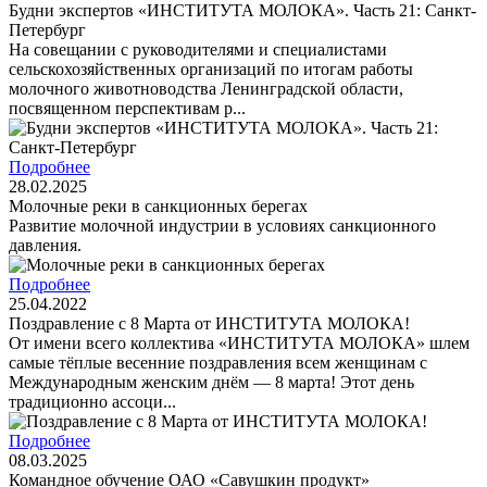
Будни экспертов «ИНСТИТУТА МОЛОКА». Часть 21: Санкт-
Петербург
На совещании с руководителями и специалистами
сельскохозяйственных организаций по итогам работы
молочного животноводства Ленинградской области,
посвященном перспективам р...
Подробнее
28.02.2025
Молочные реки в санкционных берегах
Развитие молочной индустрии в условиях санкционного
давления.
Подробнее
25.04.2022
Поздравление с 8 Марта от ИНСТИТУТА МОЛОКА!
От имени всего коллектива «ИНСТИТУТА МОЛОКА» шлем
самые тёплые весенние поздравления всем женщинам с
Международным женским днём — 8 марта! Этот день
традиционно ассоци...
Подробнее
08.03.2025
Командное обучение ОАО «Савушкин продукт»