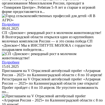
организованное Минсельхозом России, проходит в
«Тимирязев Центре». Ребятам 5–9 лет и старше в игровой
форме предоставляется в...
Подробнее
09.01.2025
СП «Донское»: рекордный рост в молочном животноводстве!
В Волгоградской области открылся один из крупнейших
молочных комплексов России — и это снова победа СП
«Донское»! Мы в ИНСТИТУТЕ МОЛОКА с гордостью
поздравляем победителя...
Подробнее
15.01.2025
Приглашаем на V Отраслевой автобусный пробег «Аграрная
Россия – 2025» по Калининградской области с 8 по 10 апреля!
Регистрация на V Отраслевой автобусный пробег «Аграрная
Россия — 2025» по Калининградской области уже открыта!
Пробег пройдет с 8 по 10 апреля. Не упустите возможность
по...