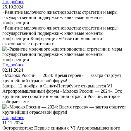
Подробнее
25.10.2024
«Развитие молочного животноводства: стратегии и меры
государственной поддержки»: ключевые моменты
конференции
«Развитие молочного животноводства: стратегии и меры
государственной поддержки»: ключевые моменты
конференции Конференция «Развитие молочного
скотоводства: стратегии и...
Подробнее
02.11.2024
«Молоко России — 2024: Время героев» — завтра стартует
крупнейший отраслевой форум!
Завтра, 12 ноября, в Санкт-Петербурге открывается VI
Агропромышленный форум «Молоко России — 2024». Это
крупнейшее событие в молочной отрасли России, которое
собирает вме...
Подробнее
11.11.2024
Фоторепортаж: Первые снимки с VI Агропромышленного