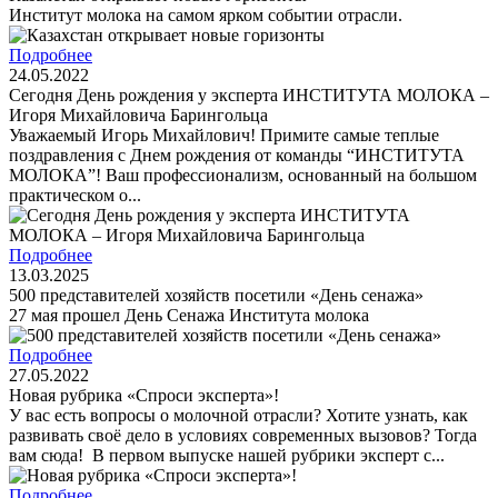
Институт молока на самом ярком событии отрасли.
Подробнее
24.05.2022
Сегодня День рождения у эксперта ИНСТИТУТА МОЛОКА –
Игоря Михайловича Барингольца
Уважаемый Игорь Михайлович! Примите самые теплые
поздравления с Днем рождения от команды “ИНСТИТУТА
МОЛОКА”! Ваш профессионализм, основанный на большом
практическом о...
Подробнее
13.03.2025
500 представителей хозяйств посетили «День сенажа»
27 мая прошел День Cенажа Института молока
Подробнее
27.05.2022
Новая рубрика «Спроси эксперта»!
У вас есть вопросы о молочной отрасли? Хотите узнать, как
развивать своё дело в условиях современных вызовов? Тогда
вам сюда! В первом выпуске нашей рубрики эксперт с...
Подробнее