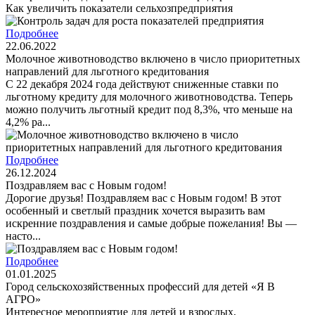
Как увеличить показатели сельхозпредприятия
Подробнее
22.06.2022
Молочное животноводство включено в число приоритетных
направлений для льготного кредитования
С 22 декабря 2024 года действуют сниженные ставки по
льготному кредиту для молочного животноводства. Теперь
можно получить льготный кредит под 8,3%, что меньше на
4,2% ра...
Подробнее
26.12.2024
Поздравляем вас с Новым годом!
Дорогие друзья! Поздравляем вас с Новым годом! В этот
особенный и светлый праздник хочется выразить вам
искренние поздравления и самые добрые пожелания! Вы —
насто...
Подробнее
01.01.2025
Город сельскохозяйственных профессий для детей «Я В
АГРО»
Интересное мероприятие для детей и взрослых,