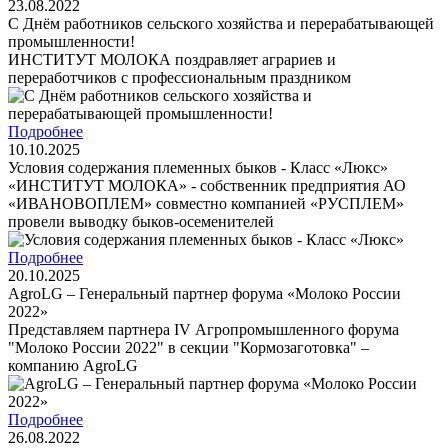
23.08.2022
С Днём работников сельского хозяйства и перерабатывающей
промышленности!
ИНСТИТУТ МОЛОКА поздравляет аграриев и
переработчиков с профессиональным праздником
Подробнее
10.10.2025
Условия содержания племенных быков - Класс «Люкс»
«ИНСТИТУТ МОЛОКА» - собственник предприятия АО
«ИВАНОВОПЛЕМ» совместно компанией «РУСПЛЕМ»
провели выводку быков-осеменителей
Подробнее
20.10.2025
AgroLG – Генеральный партнер форума «Молоко России
2022»
Представляем партнера IV Агропромышленного форума
"Молоко России 2022" в секции "Кормозаготовка" –
компанию AgroLG
Подробнее
26.08.2022