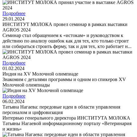
Подробнее
29.01.2024
ИНСТИТУТ МОЛОКА провел семинар в рамках выставки
AGROS 2024
Семинар стал обращением к «истокам» и руководством к
действию по анализу ошибок как для тех, кто только строит
или собираться строить ферму, так и для тех, кто работает н...
Подробнее
01.02.2024
Индия на XV Молочной олимпиаде
Знакомим с деталями программы и одним из спикеров XV
Молочной олимпиады
Подробнее
06.02.2024
Татьяна Нагаева: передовые идеи в области управления
персоналом и цифровизация
Интервью генерального директора ИНСТИТУТА МОЛОКА
Татьяны Нагаевой информационному порталу «Ветеринария
и жизнь»