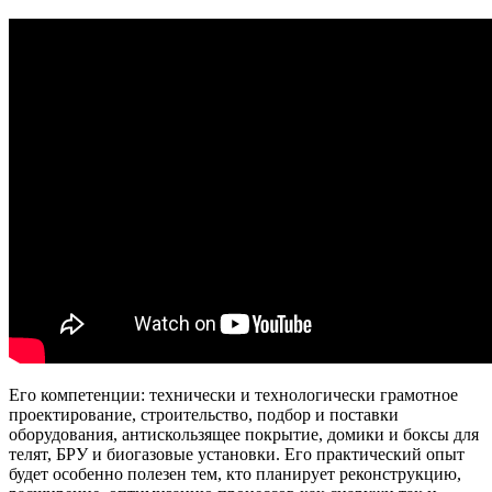
Его компетенции: технически и технологически грамотное
проектирование, строительство, подбор и поставки
оборудования, антискользящее покрытие, домики и боксы для
телят, БРУ и биогазовые установки. Его практический опыт
будет особенно полезен тем, кто планирует реконструкцию,