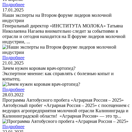
Подробнее
17.01.2025
Наши эксперты на Втором форуме лидеров молочной
индустрии
Генеральный директор «ИНСТИТУТА МОЛОКА» Татьяна
Николаевна Нагаева внимательно следит за событиями в
отрасли и сегодня находится на II форуме лидеров молочной
индустрии, ...
Подробнее
21.01.2025
Зачем нужен коровам врач-ортопед?
Экспертное мнение: как справлять с болезнью копыт и
копытец.
Подробнее
28.03.2022
Программа Автобусного пробега «Аграрная Россия – 2025»
Автобусный пробег «Аграрная Россия – 2025» с посещением с
ведущих агропредприятия молочной отрасли Калининграда и
Калининградской области! «Аграрная Россия» — это тр...
Подробнее
22.01.2025