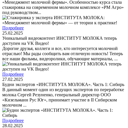
«Менеджмент молочной фермы». Особенностью курса стала
стажировка на современном молочном комплексе «РМ Агро»
под руководством...
Подробнее
25.02.2025
Уникальный видеоконтент ИНСТИТУТ МОЛОКА теперь
доступен на VK Видео!
Дорогие друзья, коллеги и все, кто интересуется молочной
отраслью! Мы рады сообщить вам отличную новость! Теперь
все наши фильмы, видеоролики, обучающие материалы, ...
Подробнее
27.02.2025
Будни экспертов «ИНСТИТУТА МОЛОКА». Часть 1: Сибирь
В данный момент один из ведущих экспертов по переработке
молока Сергей Резуненко, генеральный директор ООО
«Кизельманн Рус Юг», принимает участие в II Сибирском
молочном ...
Подробнее
28.02.2025