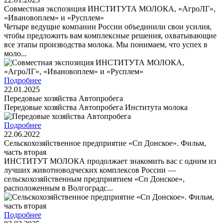
Совместная экспозиция ИНСТИТУТА МОЛОКА, «АгроЛГ»,
«Ивановоплем» и «Русплем»
Четыре ведущие компании России объединили свои усилия,
чтобы предложить вам комплексные решения, охватывающие
все этапы производства молока. Мы понимаем, что успех в
моло...
Подробнее
22.01.2025
Передовые хозяйства Автопробега
Передовые хозяйства Автопробега Института молока
Подробнее
22.06.2022
Сельскохозяйственное предприятие «Сп Донское». Фильм,
часть вторая
ИНСТИТУТ МОЛОКА продолжает знакомить вас с одним из
лучших животноводческих комплексов России —
сельскохозяйственным предприятием «Сп Донское»,
расположенным в Волгоградс...
Подробнее