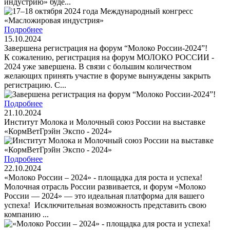
индустрию» буде...
Подробнее
15.10.2024
Завершена регистрация на форум “Молоко России-2024”!
К сожалению, регистрация на форум МОЛОКО РОССИИ -
2024 уже завершена. В связи с большим количеством
желающих принять участие в форуме вынуждены закрыть
регистрацию. С...
Подробнее
21.10.2024
Институт Молока и Молочный союз России на выставке
«КормВетГрэйн Экспо - 2024»
Подробнее
22.10.2024
«Молоко России – 2024» - площадка для роста и успеха!
Молочная отрасль России развивается, и форум «Молоко
России — 2024» — это идеальная платформа для вашего
успеха! Исключительная возможность представить свою
компанию ...