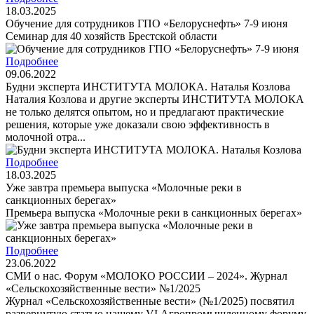
18.03.2025
Обучение для сотрудников ГПО «Белоруснефть» 7-9 июня
Семинар для 40 хозяйств Брестской области
Подробнее
09.06.2022
Будни эксперта ИНСТИТУТА МОЛОКА. Наталья Козлова
Наталия Козлова и другие эксперты ИНСТИТУТА МОЛОКА
не только делятся опытом, но и предлагают практические
решения, которые уже доказали свою эффективность в
молочной отра...
Подробнее
18.03.2025
Уже завтра премьера выпуска «Молочные реки в
санкционных берегах»
Премьера выпуска «Молочные реки в санкционных берегах»
Подробнее
23.06.2022
СМИ о нас. Форум «МОЛОКО РОССИИ – 2024». Журнал
«Сельскохозяйственные вести» №1/2025
Журнал «Сельскохозяйственные вести» (№1/2025) посвятил
развернутую статью нашему VI Агропромышленному форуму