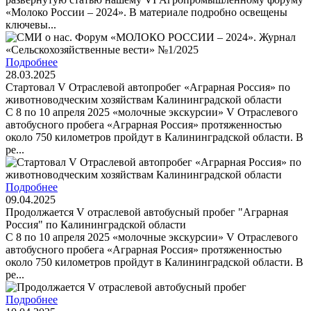
«Молоко России – 2024». В материале подробно освещены
ключевы...
Подробнее
28.03.2025
Стартовал V Отраслевой автопробег «Аграрная Россия» по
животноводческим хозяйствам Калининградской области
С 8 по 10 апреля 2025 «молочные экскурсии» V Отраслевого
автобусного пробега «Аграрная Россия» протяженностью
около 750 километров пройдут в Калининградской области. В
ре...
Подробнее
09.04.2025
Продолжается V отраслевой автобусный пробег "Аграрная
Россия" по Калининградской области
С 8 по 10 апреля 2025 «молочные экскурсии» V Отраслевого
автобусного пробега «Аграрная Россия» протяженностью
около 750 километров пройдут в Калининградской области. В
ре...
Подробнее