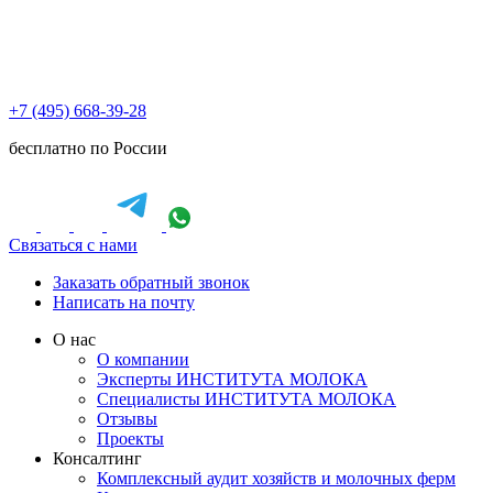
+7 (495) 668-39-28
бесплатно по России
Связаться с нами
Заказать обратный звонок
Написать на почту
О нас
О компании
Эксперты ИНСТИТУТА МОЛОКА
Специалисты ИНСТИТУТА МОЛОКА
Отзывы
Проекты
Консалтинг
Комплексный аудит хозяйств и молочных ферм