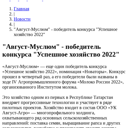
Главная
|
Новости
|
"Август-Муслюм" - победитель конкурса "Успешное
хозяйство 2022"
"Август-Муслюм" - победитель
конкурса "Успешное хозяйство 2022"
«Август-Муслюм» — еще один победитель конкурса
«Успешное хозяйство 2022», номинация «Новаторы». Конкурс
прошел в четвертый раз, а его победители были названы в
ходе IV Агропромышленного форума «Молоко России 2022»,
организованного Институтом молока.
Это хозяйство одним из первых в Республике Татарстан
внедряет прогрессивные технологии и участвует в ряде
пилотных проектов. Хозяйство входит в состав ООО «УК
Август-Агро» — многопрофильного холдинга,
охватывающего ряд основных сельскохозяйственных
направлений: поставка семян, выращивание рапса и других