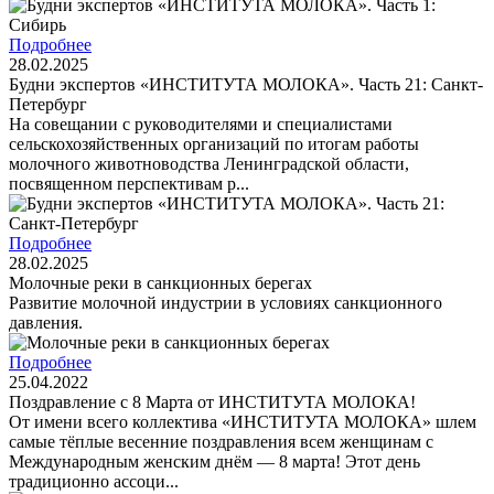
Подробнее
28.02.2025
Будни экспертов «ИНСТИТУТА МОЛОКА». Часть 21: Санкт-
Петербург
На совещании с руководителями и специалистами
сельскохозяйственных организаций по итогам работы
молочного животноводства Ленинградской области,
посвященном перспективам р...
Подробнее
28.02.2025
Молочные реки в санкционных берегах
Развитие молочной индустрии в условиях санкционного
давления.
Подробнее
25.04.2022
Поздравление с 8 Марта от ИНСТИТУТА МОЛОКА!
От имени всего коллектива «ИНСТИТУТА МОЛОКА» шлем
самые тёплые весенние поздравления всем женщинам с
Международным женским днём — 8 марта! Этот день
традиционно ассоци...