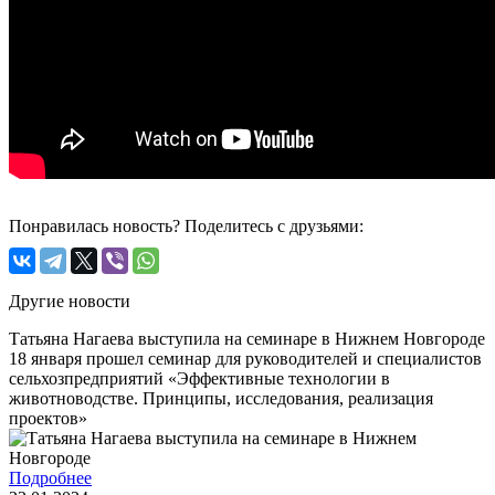
Понравилась новость? Поделитесь с друзьями:
Другие новости
Татьяна Нагаева выступила на семинаре в Нижнем Новгороде
18 января прошел семинар для руководителей и специалистов
сельхозпредприятий «Эффективные технологии в
животноводстве. Принципы, исследования, реализация
проектов»
Подробнее