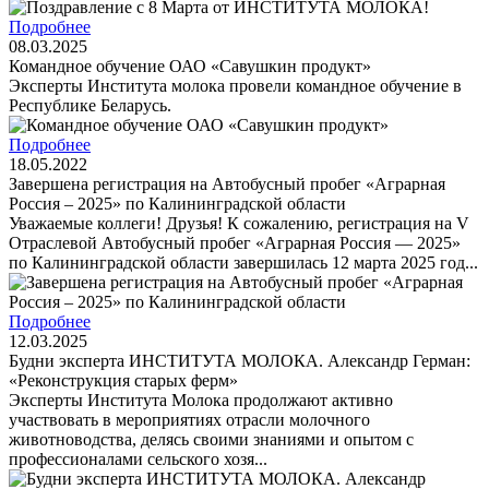
Подробнее
08.03.2025
Командное обучение ОАО «Савушкин продукт»
Эксперты Института молока провели командное обучение в
Республике Беларусь.
Подробнее
18.05.2022
Завершена регистрация на Автобусный пробег «Аграрная
Россия – 2025» по Калининградской области
Уважаемые коллеги! Друзья! К сожалению, регистрация на V
Отраслевой Автобусный пробег «Аграрная Россия — 2025»
по Калининградской области завершилась 12 марта 2025 год...
Подробнее
12.03.2025
Будни эксперта ИНСТИТУТА МОЛОКА. Александр Герман:
«Реконструкция старых ферм»
Эксперты Института Молока продолжают активно
участвовать в мероприятиях отрасли молочного
животноводства, делясь своими знаниями и опытом с
профессионалами сельского хозя...