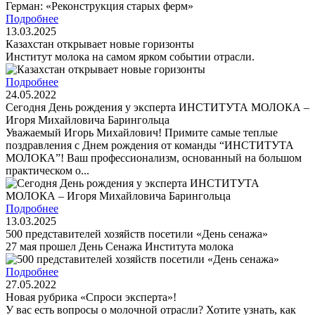
Подробнее
13.03.2025
Казахстан открывает новые горизонты
Институт молока на самом ярком событии отрасли.
Подробнее
24.05.2022
Сегодня День рождения у эксперта ИНСТИТУТА МОЛОКА –
Игоря Михайловича Барингольца
Уважаемый Игорь Михайлович! Примите самые теплые
поздравления с Днем рождения от команды “ИНСТИТУТА
МОЛОКА”! Ваш профессионализм, основанный на большом
практическом о...
Подробнее
13.03.2025
500 представителей хозяйств посетили «День сенажа»
27 мая прошел День Cенажа Института молока
Подробнее
27.05.2022
Новая рубрика «Спроси эксперта»!
У вас есть вопросы о молочной отрасли? Хотите узнать, как