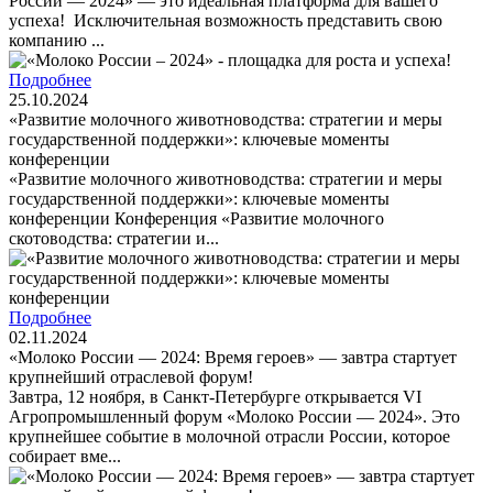
России — 2024» — это идеальная платформа для вашего
успеха! Исключительная возможность представить свою
компанию ...
Подробнее
25.10.2024
«Развитие молочного животноводства: стратегии и меры
государственной поддержки»: ключевые моменты
конференции
«Развитие молочного животноводства: стратегии и меры
государственной поддержки»: ключевые моменты
конференции Конференция «Развитие молочного
скотоводства: стратегии и...
Подробнее
02.11.2024
«Молоко России — 2024: Время героев» — завтра стартует
крупнейший отраслевой форум!
Завтра, 12 ноября, в Санкт-Петербурге открывается VI
Агропромышленный форум «Молоко России — 2024». Это
крупнейшее событие в молочной отрасли России, которое
собирает вме...