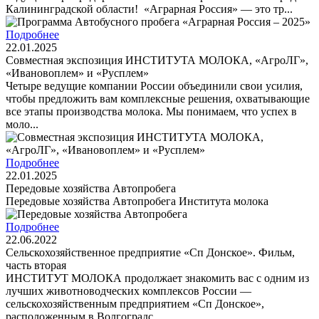
Калининградской области! «Аграрная Россия» — это тр...
Подробнее
22.01.2025
Совместная экспозиция ИНСТИТУТА МОЛОКА, «АгроЛГ»,
«Ивановоплем» и «Русплем»
Четыре ведущие компании России объединили свои усилия,
чтобы предложить вам комплексные решения, охватывающие
все этапы производства молока. Мы понимаем, что успех в
моло...
Подробнее
22.01.2025
Передовые хозяйства Автопробега
Передовые хозяйства Автопробега Института молока
Подробнее
22.06.2022
Сельскохозяйственное предприятие «Сп Донское». Фильм,
часть вторая
ИНСТИТУТ МОЛОКА продолжает знакомить вас с одним из
лучших животноводческих комплексов России —
сельскохозяйственным предприятием «Сп Донское»,
расположенным в Волгоградс...