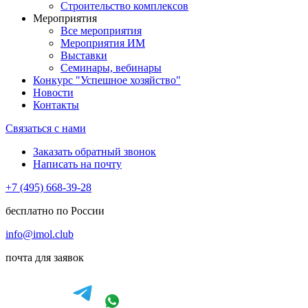
Строительство комплексов
Мероприятия
Все мероприятия
Мероприятия ИМ
Выставки
Семинары, вебинары
Конкурс "Успешное хозяйство"
Новости
Контакты
Связаться с нами
Заказать обратный звонок
Написать на почту
+7 (495) 668-39-28
бесплатно по России
info@imol.club
почта для заявок