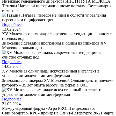
Интервью генерального директора ИНСТИТУТА МОЛОКА
Татьяны Нагаевой информационному порталу «Ветеринария
и жизнь»
Подробнее
13.02.2024
XV Молочная олимпиада: современные тенденции в очистке
сточных вод
Знакомим с деталями программы и одним из спикеров XV
Молочной олимпиады
Подробнее
14.02.2024
XV Молочная олимпиада: искусственный интеллект в
управлении молочными мегафермами
Знакомим со спикером XV Молочной Олимпиады, за плечами
которого – 35 лет опыта работы на ферме в ОАЭ
Подробнее
21.02.2024
Международный форум «Агро PRO. Птицеводство.
Свиноводство. КРС» пройдет в Санкт-Петербурге 20-21 марта