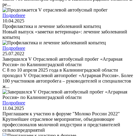
ре...
Подробнее
10.04.2025
Профилактика и лечение заболеваний копытец
Новый выпуск «заметки ветеринара»: лечение заболеваний
копытец
Подробнее
25.07.2022
Завершился V Отраслевой автобусный пробег «Аграрная
Россия» по Калининградской области
С 8 по 10 апреля 2025 года в Калининградской области
проходил V Отраслевой автопробег «Аграрная Россия». Более
100 участников автопробега – руководителей и специалистов
ж...
Подробнее
11.04.2025
Приглашаем к участию в форуме "Молоко России 2022"
Крупнейшее отраслевое мероприятие, объединяющее
профессионалов молочной индустрии и представителей
сельхозпредприятий