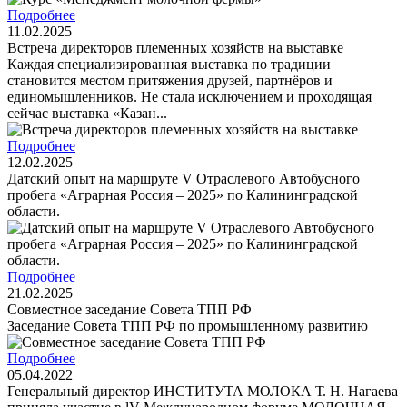
Подробнее
11.02.2025
Встреча директоров племенных хозяйств на выставке
Каждая специализированная выставка по традиции
становится местом притяжения друзей, партнёров и
единомышленников. Не стала исключением и проходящая
сейчас выставка «Казан...
Подробнее
12.02.2025
Датский опыт на маршруте V Отраслевого Автобусного
пробега «Аграрная Россия – 2025» по Калининградской
области.
Подробнее
21.02.2025
Cовместное заседание Совета ТПП РФ
Заседание Совета ТПП РФ по промышленному развитию
Подробнее
05.04.2022
Генеральный директор ИНСТИТУТА МОЛОКА Т. Н. Нагаева