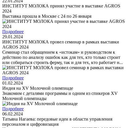
22.01.2024
ИНСТИТУТ МОЛОКА принял участие в выставке AGROS
2024
Выставка прошла в Москве с 24 по 26 января
Подробнее
29.01.2024
ИНСТИТУТ МОЛОКА провел семинар в рамках выставки
AGROS 2024
Семинар стал обращением к «истокам» и руководством к
действию по анализу ошибок как для тех, кто только строит
или собираться строить ферму, так и для тех, кто работает н...
Подробнее
01.02.2024
Индия на XV Молочной олимпиаде
Знакомим с деталями программы и одним из спикеров XV
Молочной олимпиады
Подробнее
06.02.2024
Татьяна Нагаева: передовые идеи в области управления
персоналом и цифровизация