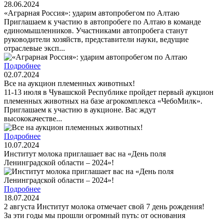
28.06.2024
«Аграрная Россия»: ударим автопробегом по Алтаю
Приглашаем к участию в автопробеге по Алтаю в команде
единомышленников. Участниками автопробега станут
руководители хозяйств, представители науки, ведущие
отраслевые эксп...
Подробнее
02.07.2024
Все на аукцион племенных животных!
11-13 июля в Чувашской Республике пройдет первый аукцион
племенных животных на базе агрокомплекса «ЧебоМилк».
Приглашаем к участию в аукционе. Вас ждут
высококачестве...
Подробнее
10.07.2024
Институт молока приглашает вас на «День поля
Ленинградской области – 2024»!
Подробнее
18.07.2024
2 августа Институт молока отмечает свой 7 день рождения!
За эти годы мы прошли огромный путь: от основания