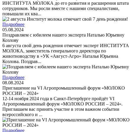
ИНСТИТУТА МОЛОКА до его развития и расширения штата
сотрудников. Мы росли вместе с нашими специалистами,
повышали их ква...
Подробнее
05.08.2024
Поздравляем с юбилеем нашего эксперта Наталью Юрьевну
Козлову
6 августа свой день рождения отмечает эксперт ИНСТИТУТА
МОЛОКА, заместитель генерального директора по
животноводству в «УК «Август-Агро» Наталья Юрьевна
Козлова. Поздрав...
Подробнее
08.08.2024
Приглашение на VI Агропромышленный форум «МОЛОКО
РОССИИ – 2024»
12-14 ноября 2024 года в Санкт-Петербурге пройдёт VI
Агропромышленный форум «МОЛОКО РОССИИ – 2024».
Приглашаем вас принять участие в этом важном событии
всероссийского и ...
Подробнее