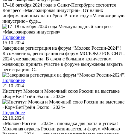
17–18 октября 2024 года в Санкт-Петербурге состоится
Конгресс «Масложировая индустрия». От наших
информационных партнёров. В этом году «Масложировую
индустрию» буде...
Подробнее
15.10.2024
Завершена регистрация на форум “Молоко России-2024”!
К сожалению, регистрация на форум МОЛОКО РОССИИ -
2024 уже завершена. В связи с большим количеством
желающих принять участие в форуме вынуждены закрыть
регистрацию. С...
Подробнее
21.10.2024
Институт Молока и Молочный союз России на выставке
«КормВетГрэйн Экспо - 2024»
Подробнее
22.10.2024
«Молоко России – 2024» - площадка для роста и успеха!
Молочная отрасль России развивается, и форум «Молоко