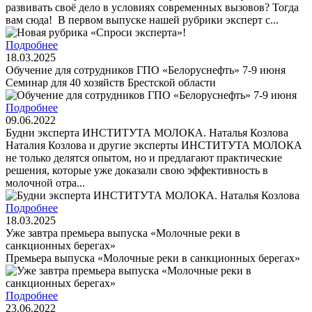
развивать своё дело в условиях современных вызовов? Тогда
вам сюда! В первом выпуске нашей рубрики эксперт с...
Подробнее
18.03.2025
Обучение для сотрудников ГПО «Белоруснефть» 7-9 июня
Семинар для 40 хозяйств Брестской области
Подробнее
09.06.2022
Будни эксперта ИНСТИТУТА МОЛОКА. Наталья Козлова
Наталия Козлова и другие эксперты ИНСТИТУТА МОЛОКА
не только делятся опытом, но и предлагают практические
решения, которые уже доказали свою эффективность в
молочной отра...
Подробнее
18.03.2025
Уже завтра премьера выпуска «Молочные реки в
санкционных берегах»
Премьера выпуска «Молочные реки в санкционных берегах»
Подробнее
23.06.2022