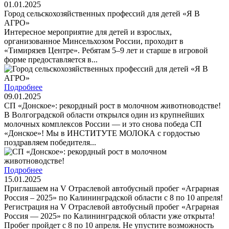
01.01.2025
Город сельскохозяйственных профессий для детей «Я В
АГРО»
Интересное мероприятие для детей и взрослых,
организованное Минсельхозом России, проходит в
«Тимирязев Центре». Ребятам 5–9 лет и старше в игровой
форме предоставляется в...
Подробнее
09.01.2025
СП «Донское»: рекордный рост в молочном животноводстве!
В Волгоградской области открылся один из крупнейших
молочных комплексов России — и это снова победа СП
«Донское»! Мы в ИНСТИТУТЕ МОЛОКА с гордостью
поздравляем победителя...
Подробнее
15.01.2025
Приглашаем на V Отраслевой автобусный пробег «Аграрная
Россия – 2025» по Калининградской области с 8 по 10 апреля!
Регистрация на V Отраслевой автобусный пробег «Аграрная
Россия — 2025» по Калининградской области уже открыта!
Пробег пройдет с 8 по 10 апреля. Не упустите возможность