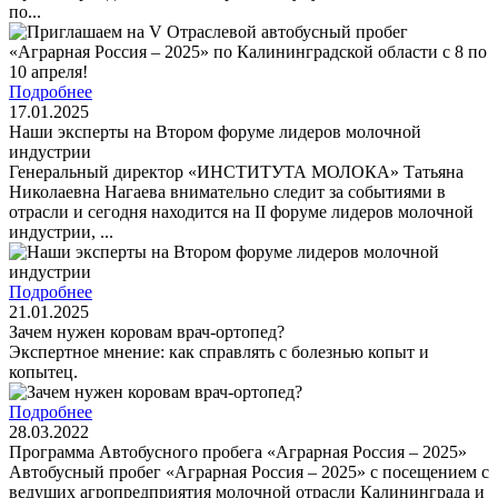
по...
Подробнее
17.01.2025
Наши эксперты на Втором форуме лидеров молочной
индустрии
Генеральный директор «ИНСТИТУТА МОЛОКА» Татьяна
Николаевна Нагаева внимательно следит за событиями в
отрасли и сегодня находится на II форуме лидеров молочной
индустрии, ...
Подробнее
21.01.2025
Зачем нужен коровам врач-ортопед?
Экспертное мнение: как справлять с болезнью копыт и
копытец.
Подробнее
28.03.2022
Программа Автобусного пробега «Аграрная Россия – 2025»
Автобусный пробег «Аграрная Россия – 2025» с посещением с
ведущих агропредприятия молочной отрасли Калининграда и