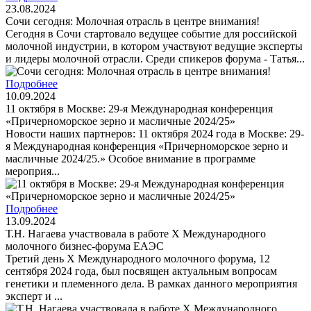
23.08.2024
Сочи сегодня: Молочная отрасль в центре внимания!
Сегодня в Сочи стартовало ведущее событие для российской
молочной индустрии, в котором участвуют ведущие эксперты
и лидеры молочной отрасли. Среди спикеров форума - Татья...
Подробнее
10.09.2024
11 октября в Москве: 29-я Международная конференция
«Причерноморское зерно и масличные 2024/25»
Новости наших партнеров: 11 октября 2024 года в Москве: 29-
я Международная конференция «Причерноморское зерно и
масличные 2024/25.» Особое внимание в программе
мероприя...
Подробнее
13.09.2024
Т.Н. Нагаева участвовала в работе X Международного
молочного бизнес-форума ЕАЭС
Третий день X Международного молочного форума, 12
сентября 2024 года, был посвящен актуальным вопросам
генетики и племенного дела. В рамках данного мероприятия
эксперт и ...