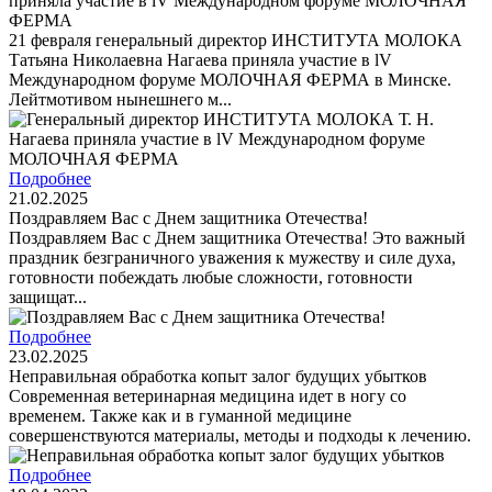
приняла участие в lV Международном форуме МОЛОЧНАЯ
ФЕРМА
21 февраля генеральный директор ИНСТИТУТА МОЛОКА
Татьяна Николаевна Нагаева приняла участие в lV
Международном форуме МОЛОЧНАЯ ФЕРМА в Минске.
Лейтмотивом нынешнего м...
Подробнее
21.02.2025
Поздравляем Вас с Днем защитника Отечества!
Поздравляем Вас с Днем защитника Отечества! Это важный
праздник безграничного уважения к мужеству и силе духа,
готовности побеждать любые сложности, готовности
защищат...
Подробнее
23.02.2025
Неправильная обработка копыт залог будущих убытков
Современная ветеринарная медицина идет в ногу со
временем. Также как и в гуманной медицине
совершенствуются материалы, методы и подходы к лечению.
Подробнее