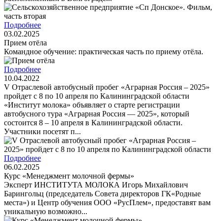
Подробнее
03.02.2025
Прием отёла
Командное обучение: практическая часть по приему отёла.
Подробнее
10.04.2022
V Отраслевой автобусный пробег «Аграрная Россия – 2025»
пройдет с 8 по 10 апреля по Калининградской области
«Институт молока» объявляет о старте регистрации
автобусного тура «Аграрная Россия — 2025», который
состоится 8 – 10 апреля в Калининградской области.
Участники посетят п...
Подробнее
06.02.2025
Курс «Менеджмент молочной фермы»
Эксперт ИНСТИТУТА МОЛОКА Игорь Михайлович
Барингольц (председатель Совета директоров ГК«Родные
места») и Центр обучения ООО «РусПлем», предоставят вам
уникальную возможно...