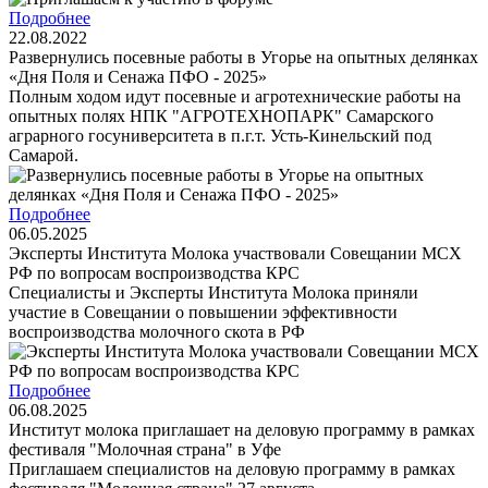
Подробнее
22.08.2022
Развернулись посевные работы в Угорье на опытных делянках
«Дня Поля и Сенажа ПФО - 2025»
Полным ходом идут посевные и агротехнические работы на
опытных полях НПК "АГРОТЕХНОПАРК" Самарского
аграрного госуниверситета в п.г.т. Усть-Кинельский под
Самарой.
Подробнее
06.05.2025
Эксперты Института Молока участвовали Совещании МСХ
РФ по вопросам воспроизводства КРС
Специалисты и Эксперты Института Молока приняли
участие в Совещании о повышении эффективности
воспроизводства молочного скота в РФ
Подробнее
06.08.2025
Институт молока приглашает на деловую программу в рамках
фестиваля "Молочная страна" в Уфе
Приглашаем специалистов на деловую программу в рамках