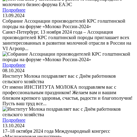
Подробнее
13.09.2024
Собрание Ассоциации производителей КРС голштинской
породы на форуме «Молоко России-2024»
Санкт-Петербург, 13 ноября 2024 года – Ассоциация
производителей КРС голштинской породы приглашает всех
заинтересованных в развитии молочной отрасли в России на
VI Агропр...
Подробнее
08.10.2024
Институт Молока поздравляет вас с Днём работников
сельского хозяйства
От имени ИНСТИТУТА МОЛОКА поздравляем вас с
профессиональным праздником! Желаем вам и вашим
близким крепкого здоровья, счастья, радости и благополучия!
Пусть ваш труд все...
Подробнее
13.10.2024
17–18 октября 2024 года Международный конгресс
«Масложировая индустрия»