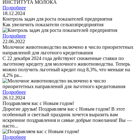
Подробнее
18.12.2024
Контроль задач для роста показателей предприятия
Как увеличить показатели сельхозпредприятия
Подробнее
22.06.2022
Молочное животноводство включено в число приоритетных
направлений для льготного кредитования
С 22 декабря 2024 года действуют сниженные ставки по
льготному кредиту для молочного животноводства. Теперь
можно получить льготный кредит под 8,3%, что меньше на
4,2% ра...
Подробнее
26.12.2024
Поздравляем вас с Новым годом!
Дорогие друзья! Поздравляем вас с Новым годом! В этот
особенный и светлый праздник хочется выразить вам
искренние поздравления и самые добрые пожелания! Вы —
насто...
Подробнее