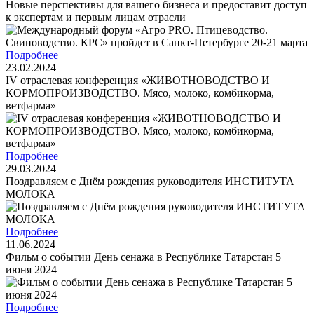
Новые перспективы для вашего бизнеса и предоставит доступ
к экспертам и первым лицам отрасли
Подробнее
23.02.2024
IV отраслевая конференция «ЖИВОТНОВОДСТВО И
КОРМОПРОИЗВОДСТВО. Мясо, молоко, комбикорма,
ветфарма»
Подробнее
29.03.2024
Поздравляем с Днём рождения руководителя ИНСТИТУТА
МОЛОКА
Подробнее
11.06.2024
Фильм о событии День сенажа в Республике Татарстан 5
июня 2024
Подробнее