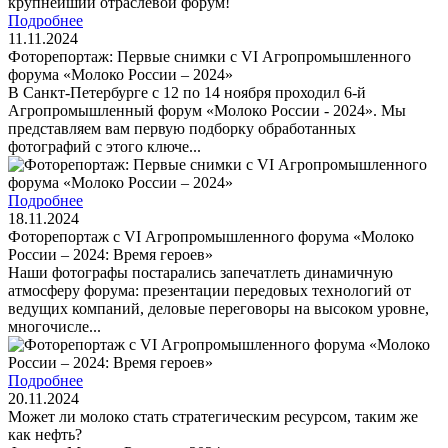
Подробнее
11.11.2024
Фоторепортаж: Первые снимки с VI Агропромышленного
форума «Молоко России – 2024»
В Санкт-Петербурге с 12 по 14 ноября проходил 6-й
Агропромышленный форум «Молоко России - 2024». Мы
представляем вам первую подборку обработанных
фотографий с этого ключе...
Подробнее
18.11.2024
Фоторепортаж с VI Агропромышленного форума «Молоко
России – 2024: Время героев»
Наши фотографы постарались запечатлеть динамичную
атмосферу форума: презентации передовых технологий от
ведущих компаний, деловые переговоры на высоком уровне,
многочисле...
Подробнее
20.11.2024
Может ли молоко стать стратегическим ресурсом, таким же
как нефть?