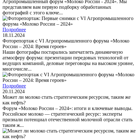
Агропромышленный форум «Молоко России - 2024». Мы
представляем вам первую подборку обработанных
фотографий с этого ключе...
Подробнее
18.11.2024
Фоторепортаж с VI Агропромышленного форума «Молоко
России – 2024: Время героев»
Наши фотографы постарались запечатлеть динамичную
атмосферу форума: презентации передовых технологий от
ведущих компаний, деловые переговоры на высоком уровне,
многочисле...
Подробнее
20.11.2024
Может ли молоко стать стратегическим ресурсом, таким же
как нефть?
Форум «Молоко России – 2024»: итоги и ключевые выводы.
Российское молоко — стратегический ресурс: эксперты
признали потенциал отечественной молочной отрасли стать
таким ж...