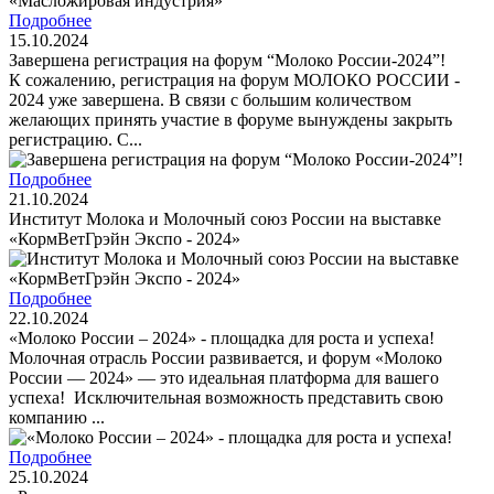
Подробнее
15.10.2024
Завершена регистрация на форум “Молоко России-2024”!
К сожалению, регистрация на форум МОЛОКО РОССИИ -
2024 уже завершена. В связи с большим количеством
желающих принять участие в форуме вынуждены закрыть
регистрацию. С...
Подробнее
21.10.2024
Институт Молока и Молочный союз России на выставке
«КормВетГрэйн Экспо - 2024»
Подробнее
22.10.2024
«Молоко России – 2024» - площадка для роста и успеха!
Молочная отрасль России развивается, и форум «Молоко
России — 2024» — это идеальная платформа для вашего
успеха! Исключительная возможность представить свою
компанию ...
Подробнее
25.10.2024