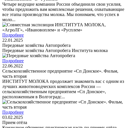
Четыре ведущие компании России объединили свои усилия,
чтобы предложить вам комплексные решения, охватывающие
все этапы производства молока. Мы понимаем, что успех в
моло...
Подробнее
22.01.2025
Передовые хозяйства Автопробега
Передовые хозяйства Автопробега Института молока
Подробнее
22.06.2022
Сельскохозяйственное предприятие «Сп Донское». Фильм,
часть вторая
ИНСТИТУТ МОЛОКА продолжает знакомить вас с одним из
лучших животноводческих комплексов России —
сельскохозяйственным предприятием «Сп Донское»,
расположенным в Волгоградс...
Подробнее
03.02.2025
Прием отёла
Командное обучение: практическая часть по приему отёла.