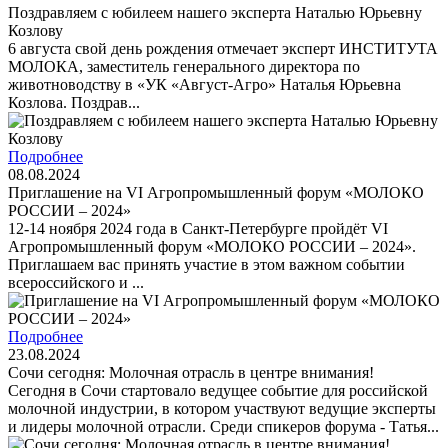
Поздравляем с юбилеем нашего эксперта Наталью Юрьевну
Козлову
6 августа свой день рождения отмечает эксперт ИНСТИТУТА
МОЛОКА, заместитель генерального директора по
животноводству в «УК «Август-Агро» Наталья Юрьевна
Козлова. Поздрав...
Подробнее
08.08.2024
Приглашение на VI Агропромышленный форум «МОЛОКО
РОССИИ – 2024»
12-14 ноября 2024 года в Санкт-Петербурге пройдёт VI
Агропромышленный форум «МОЛОКО РОССИИ – 2024».
Приглашаем вас принять участие в этом важном событии
всероссийского и ...
Подробнее
23.08.2024
Сочи сегодня: Молочная отрасль в центре внимания!
Сегодня в Сочи стартовало ведущее событие для российской
молочной индустрии, в котором участвуют ведущие эксперты
и лидеры молочной отрасли. Среди спикеров форума - Татья...