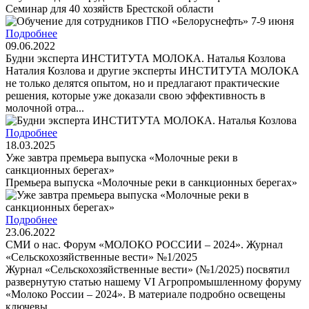
Семинар для 40 хозяйств Брестской области
Подробнее
09.06.2022
Будни эксперта ИНСТИТУТА МОЛОКА. Наталья Козлова
Наталия Козлова и другие эксперты ИНСТИТУТА МОЛОКА
не только делятся опытом, но и предлагают практические
решения, которые уже доказали свою эффективность в
молочной отра...
Подробнее
18.03.2025
Уже завтра премьера выпуска «Молочные реки в
санкционных берегах»
Премьера выпуска «Молочные реки в санкционных берегах»
Подробнее
23.06.2022
СМИ о нас. Форум «МОЛОКО РОССИИ – 2024». Журнал
«Сельскохозяйственные вести» №1/2025
Журнал «Сельскохозяйственные вести» (№1/2025) посвятил
развернутую статью нашему VI Агропромышленному форуму
«Молоко России – 2024». В материале подробно освещены
ключевы...