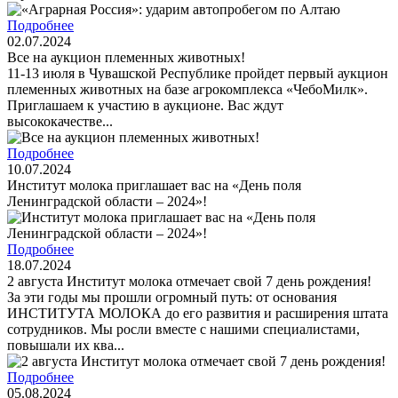
Подробнее
02.07.2024
Все на аукцион племенных животных!
11-13 июля в Чувашской Республике пройдет первый аукцион
племенных животных на базе агрокомплекса «ЧебоМилк».
Приглашаем к участию в аукционе. Вас ждут
высококачестве...
Подробнее
10.07.2024
Институт молока приглашает вас на «День поля
Ленинградской области – 2024»!
Подробнее
18.07.2024
2 августа Институт молока отмечает свой 7 день рождения!
За эти годы мы прошли огромный путь: от основания
ИНСТИТУТА МОЛОКА до его развития и расширения штата
сотрудников. Мы росли вместе с нашими специалистами,
повышали их ква...
Подробнее
05.08.2024