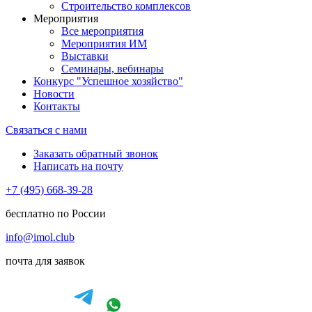
Строительство комплексов
Мероприятия
Все мероприятия
Мероприятия ИМ
Выставки
Семинары, вебинары
Конкурс "Успешное хозяйство"
Новости
Контакты
Связаться с нами
Заказать обратный звонок
Написать на почту
+7 (495) 668-39-28
бесплатно по России
info@imol.club
почта для заявок