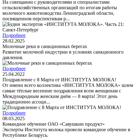
На совещании с руководителями и специалистами
сельскохозяйственных организаций по итогам работы
молочного животноводства Ленинградской области,
посвященном перспективам р...
Подробнее
28.02.2025
Молочные реки в санкционных берегах
Развитие молочной индустрии в условиях санкционного
давления.
Подробнее
25.04.2022
Поздравление с 8 Марта от ИНСТИТУТА МОЛОКА!
От имени всего коллектива «ИНСТИТУТА МОЛОКА» шлем
самые тёплые весенние поздравления всем женщинам с
Международным женским днём — 8 марта! Этот день
традиционно ассоци...
Подробнее
08.03.2025
Командное обучение ОАО «Савушкин продукт»
Эксперты Института молока провели командное обучение в
Республике Беларусь.