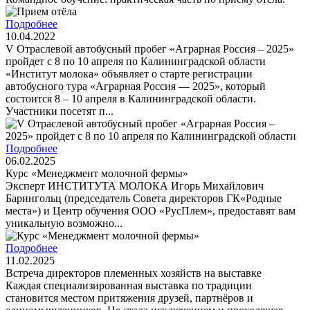
Подробнее
10.04.2022
V Отраслевой автобусный пробег «Аграрная Россия – 2025»
пройдет с 8 по 10 апреля по Калининградской области
«Институт молока» объявляет о старте регистрации
автобусного тура «Аграрная Россия — 2025», который
состоится 8 – 10 апреля в Калининградской области.
Участники посетят п...
Подробнее
06.02.2025
Курс «Менеджмент молочной фермы»
Эксперт ИНСТИТУТА МОЛОКА Игорь Михайлович
Барингольц (председатель Совета директоров ГК«Родные
места») и Центр обучения ООО «РусПлем», предоставят вам
уникальную возможно...
Подробнее
11.02.2025
Встреча директоров племенных хозяйств на выставке
Каждая специализированная выставка по традиции
становится местом притяжения друзей, партнёров и