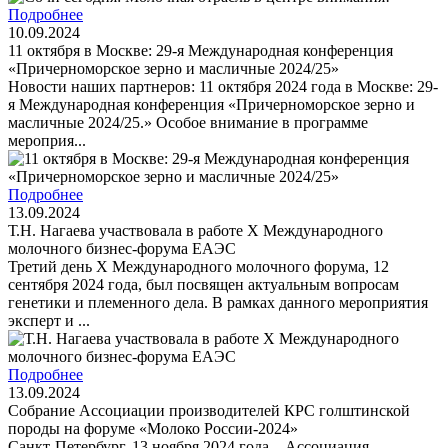
Подробнее
10.09.2024
11 октября в Москве: 29-я Международная конференция
«Причерноморское зерно и масличные 2024/25»
Новости наших партнеров: 11 октября 2024 года в Москве: 29-
я Международная конференция «Причерноморское зерно и
масличные 2024/25.» Особое внимание в программе
мероприя...
Подробнее
13.09.2024
Т.Н. Нагаева участвовала в работе X Международного
молочного бизнес-форума ЕАЭС
Третий день X Международного молочного форума, 12
сентября 2024 года, был посвящен актуальным вопросам
генетики и племенного дела. В рамках данного мероприятия
эксперт и ...
Подробнее
13.09.2024
Собрание Ассоциации производителей КРС голштинской
породы на форуме «Молоко России-2024»
Санкт-Петербург, 13 ноября 2024 года – Ассоциация