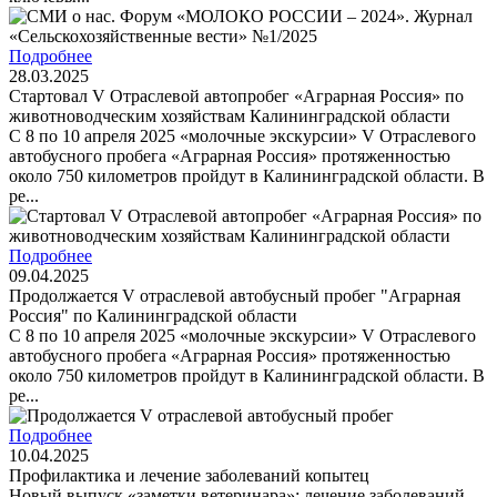
Подробнее
28.03.2025
Стартовал V Отраслевой автопробег «Аграрная Россия» по
животноводческим хозяйствам Калининградской области
С 8 по 10 апреля 2025 «молочные экскурсии» V Отраслевого
автобусного пробега «Аграрная Россия» протяженностью
около 750 километров пройдут в Калининградской области. В
ре...
Подробнее
09.04.2025
Продолжается V отраслевой автобусный пробег "Аграрная
Россия" по Калининградской области
С 8 по 10 апреля 2025 «молочные экскурсии» V Отраслевого
автобусного пробега «Аграрная Россия» протяженностью
около 750 километров пройдут в Калининградской области. В
ре...
Подробнее
10.04.2025
Профилактика и лечение заболеваний копытец
Новый выпуск «заметки ветеринара»: лечение заболеваний