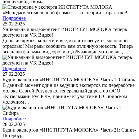
под руководством...
Подробнее
25.02.2025
Уникальный видеоконтент ИНСТИТУТ МОЛОКА теперь
доступен на VK Видео!
Дорогие друзья, коллеги и все, кто интересуется молочной
отраслью! Мы рады сообщить вам отличную новость! Теперь
все наши фильмы, видеоролики, обучающие материалы, ...
Подробнее
27.02.2025
Будни экспертов «ИНСТИТУТА МОЛОКА». Часть 1: Сибирь
В данный момент один из ведущих экспертов по переработке
молока Сергей Резуненко, генеральный директор ООО
«Кизельманн Рус Юг», принимает участие в II Сибирском
молочном ...
Подробнее
28.02.2025
Будни экспертов «ИНСТИТУТА МОЛОКА». Часть 21: Санкт-
Петербург