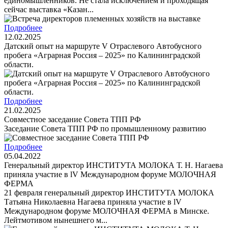
единомышленников. Не стала исключением и проходящая
сейчас выставка «Казан...
Подробнее
12.02.2025
Датский опыт на маршруте V Отраслевого Автобусного
пробега «Аграрная Россия – 2025» по Калининградской
области.
Подробнее
21.02.2025
Cовместное заседание Совета ТПП РФ
Заседание Совета ТПП РФ по промышленному развитию
Подробнее
05.04.2022
Генеральный директор ИНСТИТУТА МОЛОКА Т. Н. Нагаева
приняла участие в lV Международном форуме МОЛОЧНАЯ
ФЕРМА
21 февраля генеральный директор ИНСТИТУТА МОЛОКА
Татьяна Николаевна Нагаева приняла участие в lV
Международном форуме МОЛОЧНАЯ ФЕРМА в Минске.
Лейтмотивом нынешнего м...