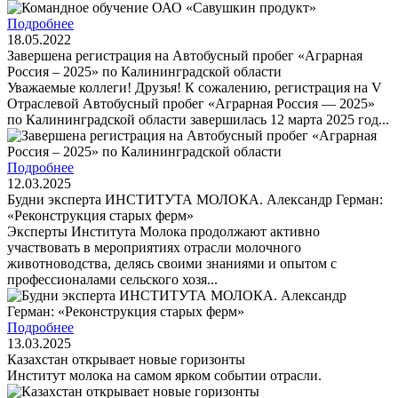
Подробнее
18.05.2022
Завершена регистрация на Автобусный пробег «Аграрная
Россия – 2025» по Калининградской области
Уважаемые коллеги! Друзья! К сожалению, регистрация на V
Отраслевой Автобусный пробег «Аграрная Россия — 2025»
по Калининградской области завершилась 12 марта 2025 год...
Подробнее
12.03.2025
Будни эксперта ИНСТИТУТА МОЛОКА. Александр Герман:
«Реконструкция старых ферм»
Эксперты Института Молока продолжают активно
участвовать в мероприятиях отрасли молочного
животноводства, делясь своими знаниями и опытом с
профессионалами сельского хозя...
Подробнее
13.03.2025
Казахстан открывает новые горизонты
Институт молока на самом ярком событии отрасли.