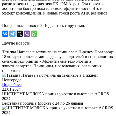
расположены предприятиях ГК «РМ Агро». Эта практика
достаточно быстро показала свою эффективность. Это и
эффект консолидации, и новые точки роста АПК регионов.
Понравилась новость? Поделитесь с друзьями:
Другие новости
Татьяна Нагаева выступила на семинаре в Нижнем Новгороде
18 января прошел семинар для руководителей и специалистов
сельхозпредприятий «Эффективные технологии в
животноводстве. Принципы, исследования, реализация
проектов»
Подробнее
22.01.2024
ИНСТИТУТ МОЛОКА принял участие в выставке AGROS
2024
Выставка прошла в Москве с 24 по 26 января