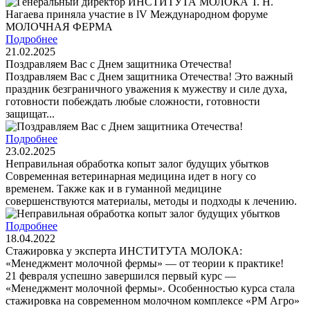
Подробнее
21.02.2025
Поздравляем Вас с Днем защитника Отечества!
Поздравляем Вас с Днем защитника Отечества! Это важный
праздник безграничного уважения к мужеству и силе духа,
готовности побеждать любые сложности, готовности
защищат...
Подробнее
23.02.2025
Неправильная обработка копыт залог будущих убытков
Современная ветеринарная медицина идет в ногу со
временем. Также как и в гуманной медицине
совершенствуются материалы, методы и подходы к лечению.
Подробнее
18.04.2022
Стажировка у эксперта ИНСТИТУТА МОЛОКА:
«Менеджмент молочной фермы» — от теории к практике!
21 февраля успешно завершился первый курс —
«Менеджмент молочной фермы». Особенностью курса стала
стажировка на современном молочном комплексе «РМ Агро»