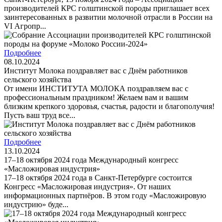
производителей КРС голштинской породы приглашает всех
заинтересованных в развитии молочной отрасли в России на
VI Агропр...
Подробнее
08.10.2024
Институт Молока поздравляет вас с Днём работников
сельского хозяйства
От имени ИНСТИТУТА МОЛОКА поздравляем вас с
профессиональным праздником! Желаем вам и вашим
близким крепкого здоровья, счастья, радости и благополучия!
Пусть ваш труд все...
Подробнее
13.10.2024
17–18 октября 2024 года Международный конгресс
«Масложировая индустрия»
17–18 октября 2024 года в Санкт-Петербурге состоится
Конгресс «Масложировая индустрия». От наших
информационных партнёров. В этом году «Масложировую
индустрию» буде...