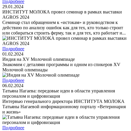
Подробнее
29.01.2024
ИНСТИТУТ МОЛОКА провел семинар в рамках выставки
AGROS 2024
Семинар стал обращением к «истокам» и руководством к
действию по анализу ошибок как для тех, кто только строит
или собираться строить ферму, так и для тех, кто работает н...
Подробнее
01.02.2024
Индия на XV Молочной олимпиаде
Знакомим с деталями программы и одним из спикеров XV
Молочной олимпиады
Подробнее
06.02.2024
Татьяна Нагаева: передовые идеи в области управления
персоналом и цифровизация
Интервью генерального директора ИНСТИТУТА МОЛОКА
Татьяны Нагаевой информационному порталу «Ветеринария
и жизнь»
Подробнее