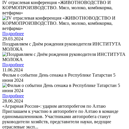
IV отраслевая конференция «ЖИВОТНОВОДСТВО И
КОРМОПРОИЗВОДСТВО. Мясо, молоко, комбикорма,
ветфарма»
Подробнее
29.03.2024
Поздравляем с Днём рождения руководителя ИНСТИТУТА
МОЛОКА
Подробнее
11.06.2024
Фильм о событии День сенажа в Республике Татарстан 5
июня 2024
Подробнее
28.06.2024
«Аграрная Россия»: ударим автопробегом по Алтаю
Приглашаем к участию в автопробеге по Алтаю в команде
единомышленников. Участниками автопробега станут
руководители хозяйств, представители науки, ведущие
отраслевые эксп...