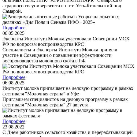
опытных полях НПК "АГРОТЕХНОПАРК" Самарского
аграрного госуниверситета в п.г.т. Усть-Кинельский под
Самарой.
Подробнее
06.05.2025
Эксперты Института Молока участвовали Совещании МСХ
РФ по вопросам воспроизводства КРС
Специалисты и Эксперты Института Молока приняли
участие в Совещании о повышении эффективности
воспроизводства молочного скота в РФ
Подробнее
06.08.2025
Институт молока приглашает на деловую программу в рамках
фестиваля "Молочная страна" в Уфе
Приглашаем специалистов на деловую программу в рамках
фестиваля "Молочная страна" 27 августа
Подробнее
23.08.2022
С Днём работников сельского хозяйства и перерабатывающей