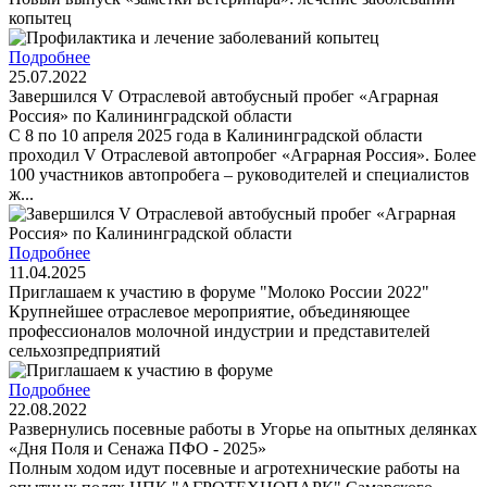
копытец
Подробнее
25.07.2022
Завершился V Отраслевой автобусный пробег «Аграрная
Россия» по Калининградской области
С 8 по 10 апреля 2025 года в Калининградской области
проходил V Отраслевой автопробег «Аграрная Россия». Более
100 участников автопробега – руководителей и специалистов
ж...
Подробнее
11.04.2025
Приглашаем к участию в форуме "Молоко России 2022"
Крупнейшее отраслевое мероприятие, объединяющее
профессионалов молочной индустрии и представителей
сельхозпредприятий
Подробнее
22.08.2022
Развернулись посевные работы в Угорье на опытных делянках
«Дня Поля и Сенажа ПФО - 2025»
Полным ходом идут посевные и агротехнические работы на