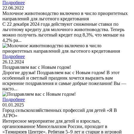
Подробнее
22.06.2022
Молочное животноводство включено в число приоритетных
направлений для льготного кредитования
С 22 декабря 2024 года действуют сниженные ставки по
льготному кредиту для молочного животноводства. Теперь
можно получить льготный кредит под 8,3%, что меньше на
4,2% ра...
Подробнее
26.12.2024
Поздравляем вас с Новым годом!
Дорогие друзья! Поздравляем вас с Новым годом! В этот
особенный и светлый праздник хочется выразить вам
искренние поздравления и самые добрые пожелания! Вы —
насто...
Подробнее
01.01.2025
Город сельскохозяйственных профессий для детей «Я В
АГРО»
Интересное мероприятие для детей и взрослых,
организованное Минсельхозом России, проходит в
«Тимирязев Центре». Ребятам 5–9 лет и старше в игровой