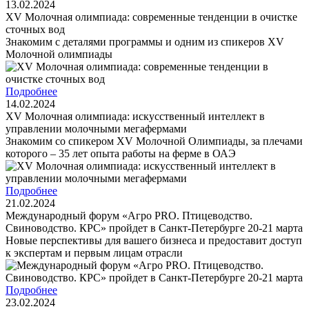
13.02.2024
XV Молочная олимпиада: современные тенденции в очистке
сточных вод
Знакомим с деталями программы и одним из спикеров XV
Молочной олимпиады
Подробнее
14.02.2024
XV Молочная олимпиада: искусственный интеллект в
управлении молочными мегафермами
Знакомим со спикером XV Молочной Олимпиады, за плечами
которого – 35 лет опыта работы на ферме в ОАЭ
Подробнее
21.02.2024
Международный форум «Агро PRO. Птицеводство.
Свиноводство. КРС» пройдет в Санкт-Петербурге 20-21 марта
Новые перспективы для вашего бизнеса и предоставит доступ
к экспертам и первым лицам отрасли
Подробнее
23.02.2024