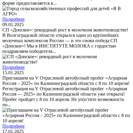
форме предоставляется в...
Подробнее
09.01.2025
СП «Донское»: рекордный рост в молочном животноводстве!
В Волгоградской области открылся один из крупнейших
молочных комплексов России — и это снова победа СП
«Донское»! Мы в ИНСТИТУТЕ МОЛОКА с гордостью
поздравляем победителя...
Подробнее
15.01.2025
Приглашаем на V Отраслевой автобусный пробег «Аграрная
Россия – 2025» по Калининградской области с 8 по 10 апреля!
Регистрация на V Отраслевой автобусный пробег «Аграрная
Россия — 2025» по Калининградской области уже открыта!
Пробег пройдет с 8 по 10 апреля. Не упустите возможность
по...
Подробнее
17.01.2025