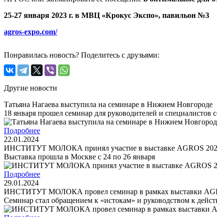
25-27 января 2023 г. в МВЦ «Крокус Экспо», павильон №3
agros-expo.com/
Понравилась новость? Поделитесь с друзьями:
Другие новости
Татьяна Нагаева выступила на семинаре в Нижнем Новгороде
18 января прошел семинар для руководителей и специалистов
Подробнее
22.01.2024
ИНСТИТУТ МОЛОКА принял участие в выставке AGROS 20
Выставка прошла в Москве с 24 по 26 января
Подробнее
29.01.2024
ИНСТИТУТ МОЛОКА провел семинар в рамках выставки AG
Семинар стал обращением к «истокам» и руководством к действию