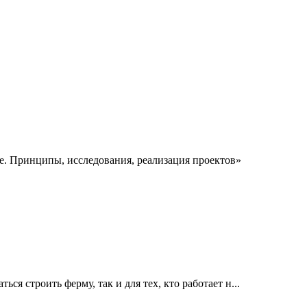
е. Принципы, исследования, реализация проектов»
я строить ферму, так и для тех, кто работает н...