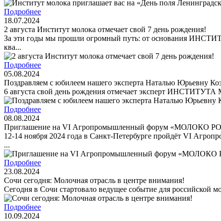
Подробнее
18.07.2024
2 августа Институт молока отмечает свой 7 день рождения!
За эти годы мы прошли огромный путь: от основания ИНСТИТ
ква...
Подробнее
05.08.2024
Поздравляем с юбилеем нашего эксперта Наталью Юрьевну Ко
6 августа свой день рождения отмечает эксперт ИНСТИТУТА М
Подробнее
08.08.2024
Приглашение на VI Агропромышленный форум «МОЛОКО РО
12-14 ноября 2024 года в Санкт-Петербурге пройдёт VI Агр
...
Подробнее
23.08.2024
Сочи сегодня: Молочная отрасль в центре внимания!
Сегодня в Сочи стартовало ведущее событие для российской мо
Подробнее
10.09.2024