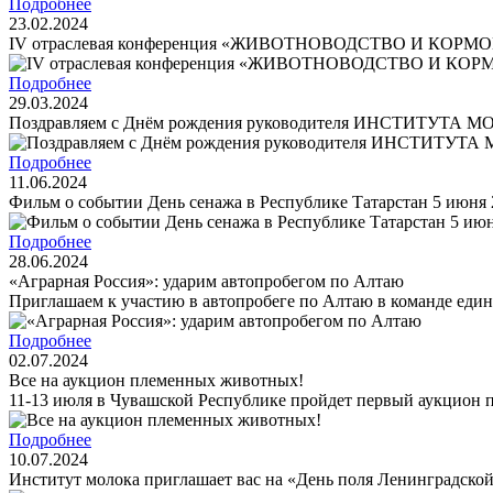
Подробнее
23.02.2024
IV отраслевая конференция «ЖИВОТНОВОДСТВО И КОРМОПР
Подробнее
29.03.2024
Поздравляем с Днём рождения руководителя ИНСТИТУТА 
Подробнее
11.06.2024
Фильм о событии День сенажа в Республике Татарстан 5 июня 
Подробнее
28.06.2024
«Аграрная Россия»: ударим автопробегом по Алтаю
Приглашаем к участию в автопробеге по Алтаю в команде един
Подробнее
02.07.2024
Все на аукцион племенных животных!
11-13 июля в Чувашской Республике пройдет первый аукцион п
Подробнее
10.07.2024
Институт молока приглашает вас на «День поля Ленинградской