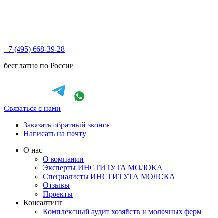
+7 (495) 668-39-28
бесплатно по России
Связаться с нами
Заказать обратный звонок
Написать на почту
О нас
О компании
Эксперты ИНСТИТУТА МОЛОКА
Специалисты ИНСТИТУТА МОЛОКА
Отзывы
Проекты
Консалтинг
Комплексный аудит хозяйств и молочных ферм