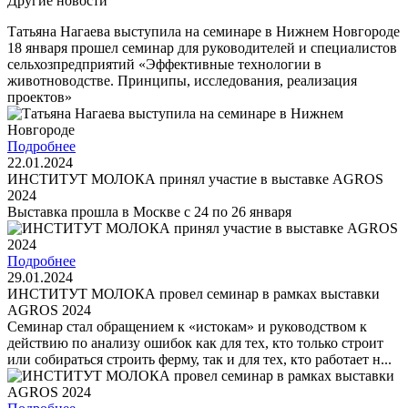
Другие новости
Татьяна Нагаева выступила на семинаре в Нижнем Новгороде
18 января прошел семинар для руководителей и специалистов
сельхозпредприятий «Эффективные технологии в
животноводстве. Принципы, исследования, реализация
проектов»
Подробнее
22.01.2024
ИНСТИТУТ МОЛОКА принял участие в выставке AGROS
2024
Выставка прошла в Москве с 24 по 26 января
Подробнее
29.01.2024
ИНСТИТУТ МОЛОКА провел семинар в рамках выставки
AGROS 2024
Семинар стал обращением к «истокам» и руководством к
действию по анализу ошибок как для тех, кто только строит
или собираться строить ферму, так и для тех, кто работает н...