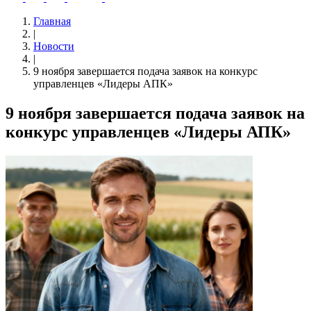
Главная
|
Новости
|
9 ноября завершается подача заявок на конкурс
управленцев «Лидеры АПК»
9 ноября завершается подача заявок на
конкурс управленцев «Лидеры АПК»