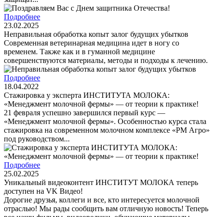
Подробнее
23.02.2025
Неправильная обработка копыт залог будущих убытков
Современная ветеринарная медицина идет в ногу со
временем. Также как и в гуманной медицине
совершенствуются материалы, методы и подходы к лечению.
Подробнее
18.04.2022
Стажировка у эксперта ИНСТИТУТА МОЛОКА:
«Менеджмент молочной фермы» — от теории к практике!
21 февраля успешно завершился первый курс —
«Менеджмент молочной фермы». Особенностью курса стала
стажировка на современном молочном комплексе «РМ Агро»
под руководством...
Подробнее
25.02.2025
Уникальный видеоконтент ИНСТИТУТ МОЛОКА теперь
доступен на VK Видео!
Дорогие друзья, коллеги и все, кто интересуется молочной
отраслью! Мы рады сообщить вам отличную новость! Теперь