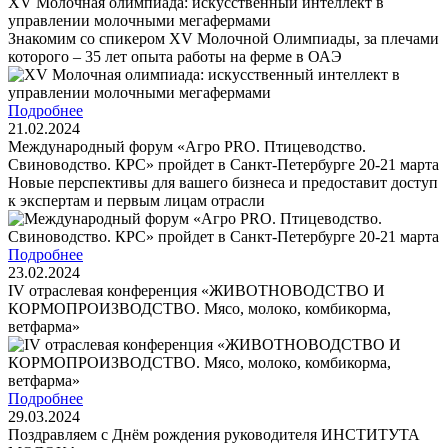
XV Молочная олимпиада: искусственный интеллект в
управлении молочными мегафермами
Знакомим со спикером XV Молочной Олимпиады, за плечами
которого – 35 лет опыта работы на ферме в ОАЭ
Подробнее
21.02.2024
Международный форум «Агро PRO. Птицеводство.
Свиноводство. КРС» пройдет в Санкт-Петербурге 20-21 марта
Новые перспективы для вашего бизнеса и предоставит доступ
к экспертам и первым лицам отрасли
Подробнее
23.02.2024
IV отраслевая конференция «ЖИВОТНОВОДСТВО И
КОРМОПРОИЗВОДСТВО. Мясо, молоко, комбикорма,
ветфарма»
Подробнее
29.03.2024
Поздравляем с Днём рождения руководителя ИНСТИТУТА