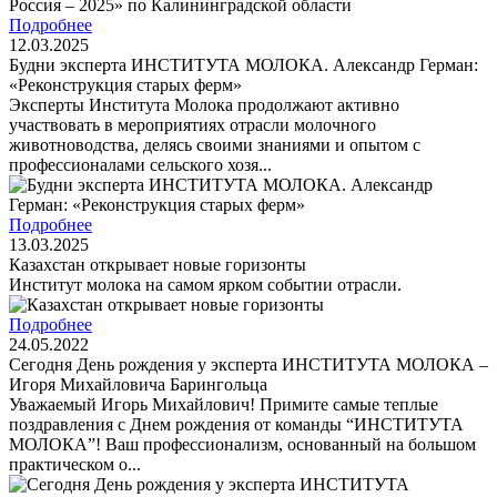
Подробнее
12.03.2025
Будни эксперта ИНСТИТУТА МОЛОКА. Александр Герман:
«Реконструкция старых ферм»
Эксперты Института Молока продолжают активно
участвовать в мероприятиях отрасли молочного
животноводства, делясь своими знаниями и опытом с
профессионалами сельского хозя...
Подробнее
13.03.2025
Казахстан открывает новые горизонты
Институт молока на самом ярком событии отрасли.
Подробнее
24.05.2022
Сегодня День рождения у эксперта ИНСТИТУТА МОЛОКА –
Игоря Михайловича Барингольца
Уважаемый Игорь Михайлович! Примите самые теплые
поздравления с Днем рождения от команды “ИНСТИТУТА
МОЛОКА”! Ваш профессионализм, основанный на большом
практическом о...