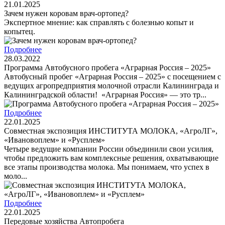
21.01.2025
Зачем нужен коровам врач-ортопед?
Экспертное мнение: как справлять с болезнью копыт и
копытец.
Подробнее
28.03.2022
Программа Автобусного пробега «Аграрная Россия – 2025»
Автобусный пробег «Аграрная Россия – 2025» с посещением с
ведущих агропредприятия молочной отрасли Калининграда и
Калининградской области! «Аграрная Россия» — это тр...
Подробнее
22.01.2025
Совместная экспозиция ИНСТИТУТА МОЛОКА, «АгроЛГ»,
«Ивановоплем» и «Русплем»
Четыре ведущие компании России объединили свои усилия,
чтобы предложить вам комплексные решения, охватывающие
все этапы производства молока. Мы понимаем, что успех в
моло...
Подробнее
22.01.2025
Передовые хозяйства Автопробега