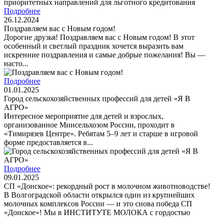
Подробнее
26.12.2024
Поздравляем вас с Новым годом!
Дорогие друзья! Поздравляем вас с Новым годом! В этот
особенный и светлый праздник хочется выразить вам
искренние поздравления и самые добрые пожелания! Вы —
насто...
Подробнее
01.01.2025
Город сельскохозяйственных профессий для детей «Я В
АГРО»
Интересное мероприятие для детей и взрослых,
организованное Минсельхозом России, проходит в
«Тимирязев Центре». Ребятам 5–9 лет и старше в игровой
форме предоставляется в...
Подробнее
09.01.2025
СП «Донское»: рекордный рост в молочном животноводстве!
В Волгоградской области открылся один из крупнейших
молочных комплексов России — и это снова победа СП
«Донское»! Мы в ИНСТИТУТЕ МОЛОКА с гордостью