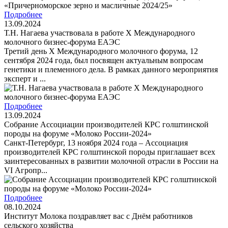
Подробнее
13.09.2024
Т.Н. Нагаева участвовала в работе X Международного
молочного бизнес-форума ЕАЭС
Третий день X Международного молочного форума, 12
сентября 2024 года, был посвящен актуальным вопросам
генетики и племенного дела. В рамках данного мероприятия
эксперт и ...
Подробнее
13.09.2024
Собрание Ассоциации производителей КРС голштинской
породы на форуме «Молоко России-2024»
Санкт-Петербург, 13 ноября 2024 года – Ассоциация
производителей КРС голштинской породы приглашает всех
заинтересованных в развитии молочной отрасли в России на
VI Агропр...
Подробнее
08.10.2024
Институт Молока поздравляет вас с Днём работников
сельского хозяйства