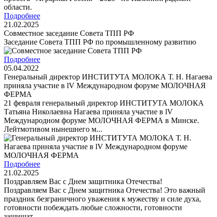
Подробнее
21.02.2025
Cовместное заседание Совета ТПП РФ
Заседание Совета ТПП РФ по промышленному развитию
Подробнее
05.04.2022
Генеральный директор ИНСТИТУТА МОЛОКА Т. Н. Нагаева
приняла участие в lV Международном форуме МОЛОЧНАЯ
ФЕРМА
21 февраля генеральный директор ИНСТИТУТА МОЛОКА
Татьяна Николаевна Нагаева приняла участие в lV
Международном форуме МОЛОЧНАЯ ФЕРМА в Минске.
Лейтмотивом нынешнего м...
Подробнее
21.02.2025
Поздравляем Вас с Днем защитника Отечества!
Поздравляем Вас с Днем защитника Отечества! Это важный
праздник безграничного уважения к мужеству и силе духа,
готовности побеждать любые сложности, готовности
защищат...