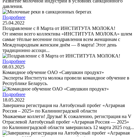
Развитие молочной индустрии в условиях санкционного
давления.
Подробнее
25.04.2022
Поздравление с 8 Марта от ИНСТИТУТА МОЛОКА!
От имени всего коллектива «ИНСТИТУТА МОЛОКА» шлем
самые тёплые весенние поздравления всем женщинам с
Международным женским днём — 8 марта! Этот день
традиционно ассоци...
Подробнее
08.03.2025
Командное обучение ОАО «Савушкин продукт»
Эксперты Института молока провели командное обучение в
Республике Беларусь.
Подробнее
18.05.2022
Завершена регистрация на Автобусный пробег «Аграрная
Россия – 2025» по Калининградской области
Уважаемые коллеги! Друзья! К сожалению, регистрация на V
Отраслевой Автобусный пробег «Аграрная Россия — 2025»
по Калининградской области завершилась 12 марта 2025 год...