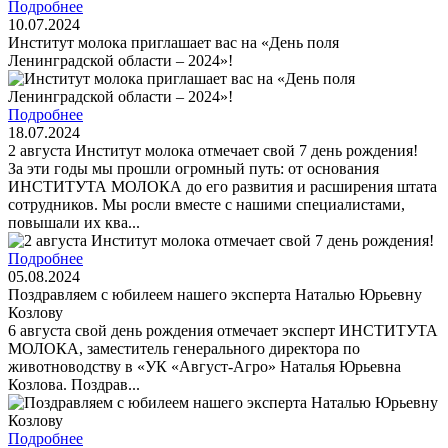
Подробнее
10.07.2024
Институт молока приглашает вас на «День поля
Ленинградской области – 2024»!
Подробнее
18.07.2024
2 августа Институт молока отмечает свой 7 день рождения!
За эти годы мы прошли огромный путь: от основания
ИНСТИТУТА МОЛОКА до его развития и расширения штата
сотрудников. Мы росли вместе с нашими специалистами,
повышали их ква...
Подробнее
05.08.2024
Поздравляем с юбилеем нашего эксперта Наталью Юрьевну
Козлову
6 августа свой день рождения отмечает эксперт ИНСТИТУТА
МОЛОКА, заместитель генерального директора по
животноводству в «УК «Август-Агро» Наталья Юрьевна
Козлова. Поздрав...
Подробнее