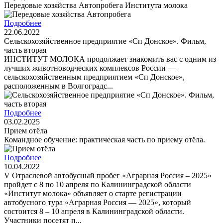
Передовые хозяйства Автопробега Института молока
Подробнее
22.06.2022
Сельскохозяйственное предприятие «Сп Донское». Фильм,
часть вторая
ИНСТИТУТ МОЛОКА продолжает знакомить вас с одним из
лучших животноводческих комплексов России —
сельскохозяйственным предприятием «Сп Донское»,
расположенным в Волгоградс...
Подробнее
03.02.2025
Прием отёла
Командное обучение: практическая часть по приему отёла.
Подробнее
10.04.2022
V Отраслевой автобусный пробег «Аграрная Россия – 2025»
пройдет с 8 по 10 апреля по Калининградской области
«Институт молока» объявляет о старте регистрации
автобусного тура «Аграрная Россия — 2025», который
состоится 8 – 10 апреля в Калининградской области.
Участники посетят п...