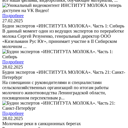
все наши фильмы, видеоролики, обучающие материалы, ...
Подробнее
27.02.2025
Будни экспертов «ИНСТИТУТА МОЛОКА». Часть 1: Сибирь
В данный момент один из ведущих экспертов по переработке
молока Сергей Резуненко, генеральный директор ООО
«Кизельманн Рус Юг», принимает участие в II Сибирском
молочном ...
Подробнее
28.02.2025
Будни экспертов «ИНСТИТУТА МОЛОКА». Часть 21: Санкт-
Петербург
На совещании с руководителями и специалистами
сельскохозяйственных организаций по итогам работы
молочного животноводства Ленинградской области,
посвященном перспективам р...
Подробнее
28.02.2025
Молочные реки в санкционных берегах