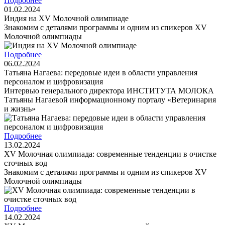
Подробнее
01.02.2024
Индия на XV Молочной олимпиаде
Знакомим с деталями программы и одним из спикеров XV
Молочной олимпиады
Подробнее
06.02.2024
Татьяна Нагаева: передовые идеи в области управления
персоналом и цифровизация
Интервью генерального директора ИНСТИТУТА МОЛОКА
Татьяны Нагаевой информационному порталу «Ветеринария
и жизнь»
Подробнее
13.02.2024
XV Молочная олимпиада: современные тенденции в очистке
сточных вод
Знакомим с деталями программы и одним из спикеров XV
Молочной олимпиады
Подробнее
14.02.2024