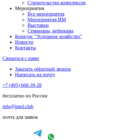
Строительство комплексов
Мероприятия
Все мероприятия
Мероприятия ИМ
Выставки
Семинары, вебинары
Конкурс "Успешное хозяйство"
Новости
Контакты
Связаться с нами
Заказать обратный звонок
Написать на почту
+7 (495) 668-39-28
бесплатно по России
info@imol.club
почта для заявок