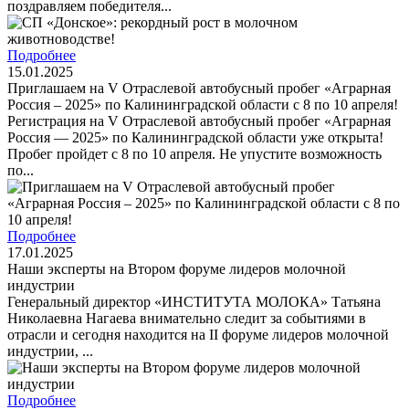
поздравляем победителя...
Подробнее
15.01.2025
Приглашаем на V Отраслевой автобусный пробег «Аграрная
Россия – 2025» по Калининградской области с 8 по 10 апреля!
Регистрация на V Отраслевой автобусный пробег «Аграрная
Россия — 2025» по Калининградской области уже открыта!
Пробег пройдет с 8 по 10 апреля. Не упустите возможность
по...
Подробнее
17.01.2025
Наши эксперты на Втором форуме лидеров молочной
индустрии
Генеральный директор «ИНСТИТУТА МОЛОКА» Татьяна
Николаевна Нагаева внимательно следит за событиями в
отрасли и сегодня находится на II форуме лидеров молочной
индустрии, ...
Подробнее