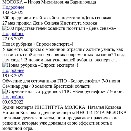
Подробнее
13.03.2025
500 представителей хозяйств посетили «День сенажа»
27 мая прошел День Cенажа Института молока
Подробнее
27.05.2022
Новая рубрика «Спроси эксперта»!
У вас есть вопросы о молочной отрасли? Хотите узнать, как
развивать своё дело в условиях современных вызовов? Тогда
вам сюда! В первом выпуске нашей рубрики эксперт с...
Подробнее
18.03.2025
Обучение для сотрудников ГПО «Белоруснефть» 7-9 июня
Семинар для 40 хозяйств Брестской области
Подробнее
09.06.2022
Будни эксперта ИНСТИТУТА МОЛОКА. Наталья Козлова
Наталия Козлова и другие эксперты ИНСТИТУТА МОЛОКА
не только делятся опытом, но и предлагают практические
решения, которые уже доказали свою эффективность в
молочной отра...