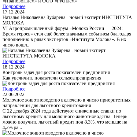
Подробнее
17.12.2024
Наталья Николаевна Зубарева - новый эксперт ИНСТИТУТА
МОЛОКА
VI Агропромышленный форум «Молоко России — 2024:
Время героев» стал ещё более значимым событием благодаря
пополнению в рядах экспертов «Института Молока». В их
число вошл...
Подробнее
18.12.2024
Контроль задач для роста показателей предприятия
Как увеличить показатели сельхозпредприятия
Подробнее
22.06.2022
Молочное животноводство включено в число приоритетных
направлений для льготного кредитования
С 22 декабря 2024 года действуют сниженные ставки по
льготному кредиту для молочного животноводства. Теперь
можно получить льготный кредит под 8,3%, что меньше на
4,2% ра...