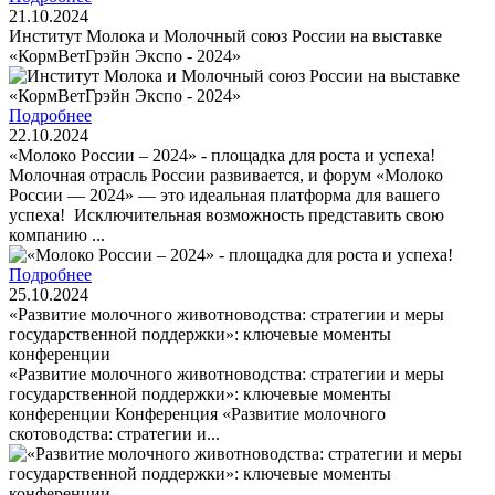
21.10.2024
Институт Молока и Молочный союз России на выставке
«КормВетГрэйн Экспо - 2024»
Подробнее
22.10.2024
«Молоко России – 2024» - площадка для роста и успеха!
Молочная отрасль России развивается, и форум «Молоко
России — 2024» — это идеальная платформа для вашего
успеха! Исключительная возможность представить свою
компанию ...
Подробнее
25.10.2024
«Развитие молочного животноводства: стратегии и меры
государственной поддержки»: ключевые моменты
конференции
«Развитие молочного животноводства: стратегии и меры
государственной поддержки»: ключевые моменты
конференции Конференция «Развитие молочного
скотоводства: стратегии и...