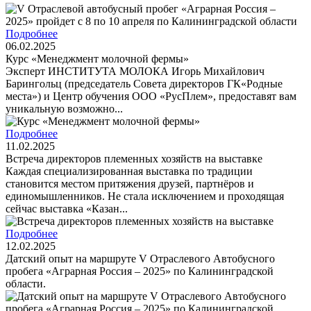
Подробнее
06.02.2025
Курс «Менеджмент молочной фермы»
Эксперт ИНСТИТУТА МОЛОКА Игорь Михайлович
Барингольц (председатель Совета директоров ГК«Родные
места») и Центр обучения ООО «РусПлем», предоставят вам
уникальную возможно...
Подробнее
11.02.2025
Встреча директоров племенных хозяйств на выставке
Каждая специализированная выставка по традиции
становится местом притяжения друзей, партнёров и
единомышленников. Не стала исключением и проходящая
сейчас выставка «Казан...
Подробнее
12.02.2025
Датский опыт на маршруте V Отраслевого Автобусного
пробега «Аграрная Россия – 2025» по Калининградской
области.