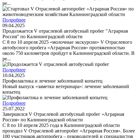
ре...
Подробнее
09.04.2025
Продолжается V отраслевой автобусный пробег "Аграрная
Россия" по Калининградской области
С 8 по 10 апреля 2025 «молочные экскурсии» V Отраслевого
автобусного пробега «Аграрная Россия» протяженностью
около 750 километров пройдут в Калининградской области. В
ре...
Подробнее
10.04.2025
Профилактика и лечение заболеваний копытец
Новый выпуск «заметки ветеринара»: лечение заболеваний
копытец
Подробнее
25.07.2022
Завершился V Отраслевой автобусный пробег «Аграрная
Россия» по Калининградской области
С 8 по 10 апреля 2025 года в Калининградской области
проходил V Отраслевой автопробег «Аграрная Россия». Более
100 участников автопробега – руководителей и специалистов