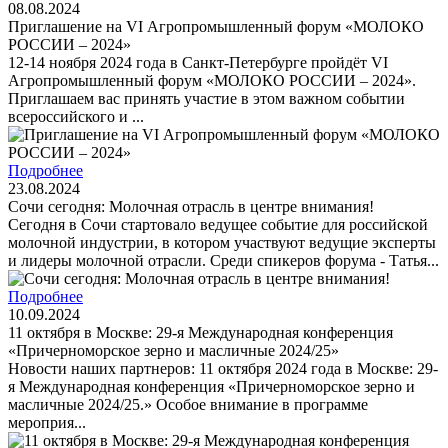
08.08.2024
Приглашение на VI Агропромышленный форум «МОЛОКО
РОССИИ – 2024»
12-14 ноября 2024 года в Санкт-Петербурге пройдёт VI
Агропромышленный форум «МОЛОКО РОССИИ – 2024».
Приглашаем вас принять участие в этом важном событии
всероссийского и ...
Подробнее
23.08.2024
Сочи сегодня: Молочная отрасль в центре внимания!
Сегодня в Сочи стартовало ведущее событие для российской
молочной индустрии, в котором участвуют ведущие эксперты
и лидеры молочной отрасли. Среди спикеров форума - Татья...
Подробнее
10.09.2024
11 октября в Москве: 29-я Международная конференция
«Причерноморское зерно и масличные 2024/25»
Новости наших партнеров: 11 октября 2024 года в Москве: 29-
я Международная конференция «Причерноморское зерно и
масличные 2024/25.» Особое внимание в программе
мероприя...