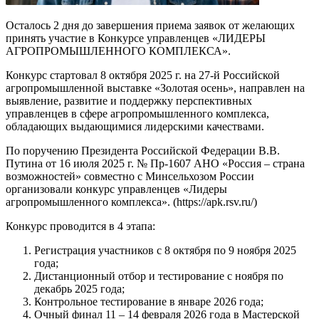
Осталось 2 дня до завершения приема заявок от желающих
принять участие в Конкурсе управленцев «ЛИДЕРЫ
АГРОПРОМЫШЛЕННОГО КОМПЛЕКСА».
Конкурс стартовал 8 октября 2025 г. на 27-й Российской
агропромышленной выставке «Золотая осень», направлен на
выявление, развитие и поддержку перспективных
управленцев в сфере агропромышленного комплекса,
обладающих выдающимися лидерскими качествами.
По поручению Президента Российской Федерации В.В.
Путина от 16 июля 2025 г. № Пр-1607 АНО «Россия – страна
возможностей» совместно с Минсельхозом России
организовали конкурс управленцев «Лидеры
агропромышленного комплекса». (https://apk.rsv.ru/)
Конкурс проводится в 4 этапа:
Регистрация участников с 8 октября по 9 ноября 2025
года;
Дистанционный отбор и тестирование с ноября по
декабрь 2025 года;
Контрольное тестирование в январе 2026 года;
Очный финал 11 – 14 февраля 2026 года в Мастерской