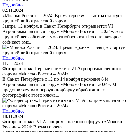
Подробнее
02.11.2024
«Молоко России — 2024: Время героев» — завтра стартует
крупнейший отраслевой форум!
Завтра, 12 ноября, в Санкт-Петербурге открывается VI
Агропромышленный форум «Молоко России — 2024». Это
крупнейшее событие в молочной отрасли России, которое
собирает вме...
Подробнее
11.11.2024
Фоторепортаж: Первые снимки с VI Агропромышленного
форума «Молоко России – 2024»
В Санкт-Петербурге с 12 по 14 ноября проходил 6-й
Агропромышленный форум «Молоко России - 2024». Мы
представляем вам первую подборку обработанных
фотографий с этого ключе...
Подробнее
18.11.2024
Фоторепортаж с VI Агропромышленного форума «Молоко
России – 2024: Время героев»