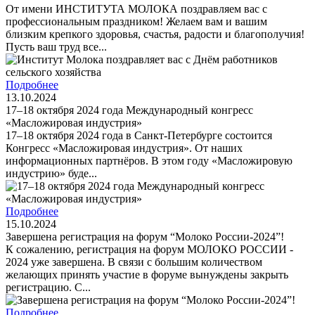
От имени ИНСТИТУТА МОЛОКА поздравляем вас с
профессиональным праздником! Желаем вам и вашим
близким крепкого здоровья, счастья, радости и благополучия!
Пусть ваш труд все...
Подробнее
13.10.2024
17–18 октября 2024 года Международный конгресс
«Масложировая индустрия»
17–18 октября 2024 года в Санкт-Петербурге состоится
Конгресс «Масложировая индустрия». От наших
информационных партнёров. В этом году «Масложировую
индустрию» буде...
Подробнее
15.10.2024
Завершена регистрация на форум “Молоко России-2024”!
К сожалению, регистрация на форум МОЛОКО РОССИИ -
2024 уже завершена. В связи с большим количеством
желающих принять участие в форуме вынуждены закрыть
регистрацию. С...
Подробнее