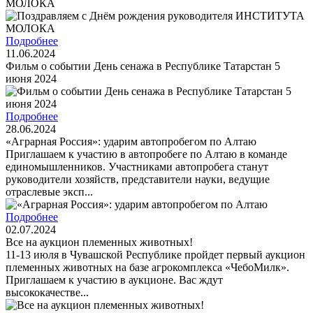
МОЛОКА
Подробнее
11.06.2024
Фильм о событии День сенажа в Республике Татарстан 5
июня 2024
Подробнее
28.06.2024
«Аграрная Россия»: ударим автопробегом по Алтаю
Приглашаем к участию в автопробеге по Алтаю в команде
единомышленников. Участниками автопробега станут
руководители хозяйств, представители науки, ведущие
отраслевые эксп...
Подробнее
02.07.2024
Все на аукцион племенных животных!
11-13 июля в Чувашской Республике пройдет первый аукцион
племенных животных на базе агрокомплекса «ЧебоМилк».
Приглашаем к участию в аукционе. Вас ждут
высококачестве...