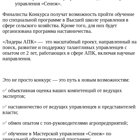
управления «Сенеж».
Финалисты Конкурса получат возможность пройти обучение
по специальной программе в Высшей школе управления в
сфере сельского хозяйства. Кроме того, для них будет
организована программа наставничества.
«Лидеры АПК» — это масштабный проект, направленный на
поиск, развитие и поддержку талантливых управленцев с
опытом от 2 лет, работающих в сфере АПК, включая научные
направления.
Это не просто конкурс — это путь к новым возможностям:
✅ объективная оценка ваших компетенций от ведущих
экспертов;
✅ наставничество от ведущих управленцев и представителей
власти;
✅ обмен опытом с топ-руководителями агропредприятий;
✅ обучение в Мастерской управления «Сенеж» по
уникальной образовательной программе;