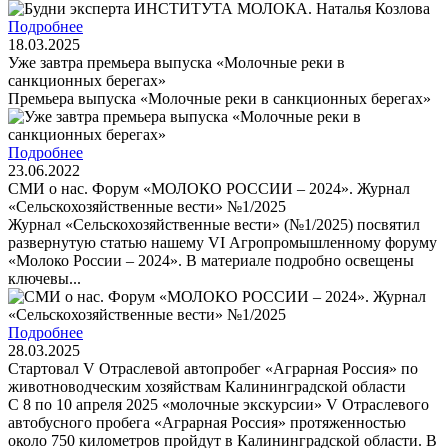
Подробнее
18.03.2025
Уже завтра премьера выпуска «Молочные реки в
санкционных берегах»
Премьера выпуска «Молочные реки в санкционных берегах»
Подробнее
23.06.2022
СМИ о нас. Форум «МОЛОКО РОССИИ – 2024». Журнал
«Сельскохозяйственные вести» №1/2025
Журнал «Сельскохозяйственные вести» (№1/2025) посвятил
развернутую статью нашему VI Агропромышленному форуму
«Молоко России – 2024». В материале подробно освещены
ключевы...
Подробнее
28.03.2025
Стартовал V Отраслевой автопробег «Аграрная Россия» по
животноводческим хозяйствам Калининградской области
С 8 по 10 апреля 2025 «молочные экскурсии» V Отраслевого
автобусного пробега «Аграрная Россия» протяженностью
около 750 километров пройдут в Калининградской области. В